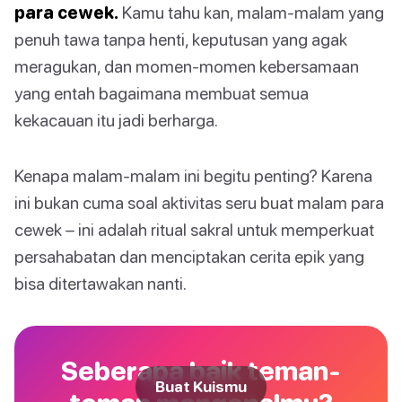
para cewek.
Kamu tahu kan, malam-malam yang
penuh tawa tanpa henti, keputusan yang agak
meragukan, dan momen-momen kebersamaan
yang entah bagaimana membuat semua
kekacauan itu jadi berharga.
Kenapa malam-malam ini begitu penting? Karena
ini bukan cuma soal aktivitas seru buat malam para
cewek – ini adalah ritual sakral untuk memperkuat
persahabatan dan menciptakan cerita epik yang
bisa ditertawakan nanti.
Seberapa baik teman-
Buat Kuismu