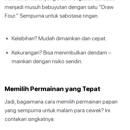
menjadi musuh bebuyutan dengan satu “Draw
Four.” Sempurna untuk sabotase ringan.
Kelebihan? Mudah dimainkan dan cepat.
Kekurangan? Bisa menimbulkan dendam –
mainkan dengan risiko sendiri.
Memilih Permainan yang Tepat
Jadi, bagaimana cara memilih permainan papan
yang sempurna untuk malam para cewek? Ini
contekan singkatnya: