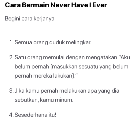
Cara Bermain Never Have I Ever
Begini cara kerjanya:
Semua orang duduk melingkar.
Satu orang memulai dengan mengatakan “Aku
belum pernah [masukkan sesuatu yang belum
pernah mereka lakukan].”
Jika kamu pernah melakukan apa yang dia
sebutkan, kamu minum.
Sesederhana itu!