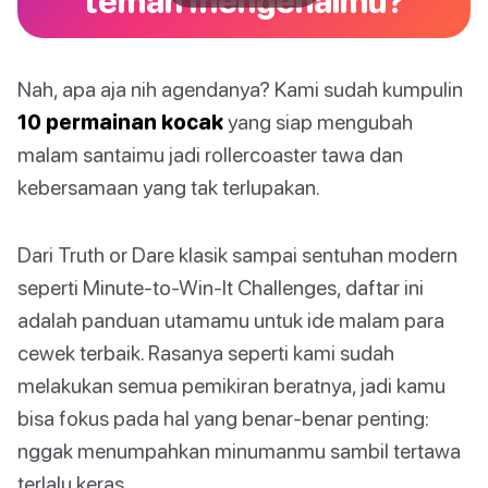
teman mengenalmu?
Nah, apa aja nih agendanya? Kami sudah kumpulin
10 permainan kocak
yang siap mengubah
malam santaimu jadi rollercoaster tawa dan
kebersamaan yang tak terlupakan.
Dari Truth or Dare klasik sampai sentuhan modern
seperti Minute-to-Win-It Challenges, daftar ini
adalah panduan utamamu untuk ide malam para
cewek terbaik. Rasanya seperti kami sudah
melakukan semua pemikiran beratnya, jadi kamu
bisa fokus pada hal yang benar-benar penting:
nggak menumpahkan minumanmu sambil tertawa
terlalu keras.