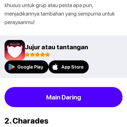
khusus untuk grup atau pesta apa pun,
menjadikannya tambahan yang sempurna untuk
perayaanmu!
Jujur atau tantangan
Google Play
App Store
Main Daring
2. Charades