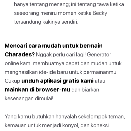
hanya tentang menang; ini tentang tawa ketika
seseorang meniru momen ketika Becky
tersandung kakinya sendiri.
Mencari cara mudah untuk bermain
Charades?
Nggak perlu cari lagi! Generator
online kami membuatnya cepat dan mudah untuk
menghasilkan ide-ide baru untuk permainanmu.
Cukup
unduh aplikasi gratis kami
atau
mainkan di browser-mu
dan biarkan
kesenangan dimulai!
Yang kamu butuhkan hanyalah sekelompok teman,
kemauan untuk menjadi konyol, dan koneksi