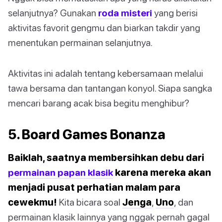
selanjutnya? Gunakan
roda misteri
yang berisi
aktivitas favorit gengmu dan biarkan takdir yang
menentukan permainan selanjutnya.
Aktivitas ini adalah tentang kebersamaan melalui
tawa bersama dan tantangan konyol. Siapa sangka
mencari barang acak bisa begitu menghibur?
5. Board Games Bonanza
Baiklah, saatnya membersihkan debu dari
permainan papan klasik
karena mereka akan
menjadi pusat perhatian malam para
cewekmu!
Kita bicara soal
Jenga
,
Uno
, dan
permainan klasik lainnya yang nggak pernah gagal