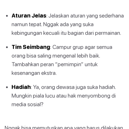
Aturan Jelas
: Jelaskan aturan yang sederhana
namun tepat. Nggak ada yang suka
kebingungan kecuali itu bagian dari permainan.
Tim Seimbang
: Campur grup agar semua
orang bisa saling mengenal lebih baik.
Tambahkan peran “pemimpin” untuk
kesenangan ekstra.
Hadiah
: Ya, orang dewasa juga suka hadiah.
Mungkin piala lucu atau hak menyombong di
media sosial?
Nggak bisa memutuskan apa yang harus dilakukan