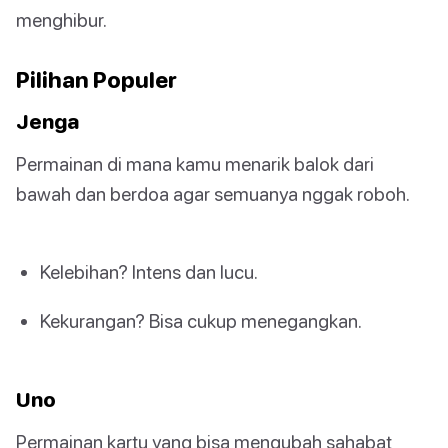
menghibur.
Pilihan Populer
Jenga
Permainan di mana kamu menarik balok dari
bawah dan berdoa agar semuanya nggak roboh.
Kelebihan? Intens dan lucu.
Kekurangan? Bisa cukup menegangkan.
Uno
Permainan kartu yang bisa mengubah sahabat