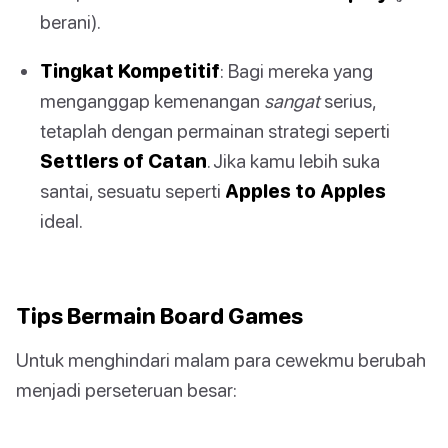
berani).
Tingkat Kompetitif
: Bagi mereka yang
menganggap kemenangan
sangat
serius,
tetaplah dengan permainan strategi seperti
Settlers of Catan
. Jika kamu lebih suka
santai, sesuatu seperti
Apples to Apples
ideal.
Tips Bermain Board Games
Untuk menghindari malam para cewekmu berubah
menjadi perseteruan besar: