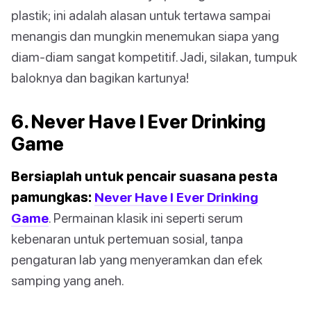
plastik; ini adalah alasan untuk tertawa sampai
menangis dan mungkin menemukan siapa yang
diam-diam sangat kompetitif. Jadi, silakan, tumpuk
baloknya dan bagikan kartunya!
6. Never Have I Ever Drinking
Game
Bersiaplah untuk pencair suasana pesta
pamungkas:
Never Have I Ever Drinking
Game
. Permainan klasik ini seperti serum
kebenaran untuk pertemuan sosial, tanpa
pengaturan lab yang menyeramkan dan efek
samping yang aneh.