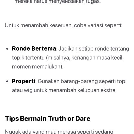
mereka harus menyelesaikan tugas.
Untuk menambah keseruan, coba variasi seperti:
Ronde Bertema
: Jadikan setiap ronde tentang
topik tertentu (misalnya, kenangan masa kecil,
momen memalukan).
Properti
: Gunakan barang-barang seperti topi
atau wig untuk menambah kelucuan ekstra.
Tips Bermain Truth or Dare
Nggak ada yang mau merasa seperti sedang