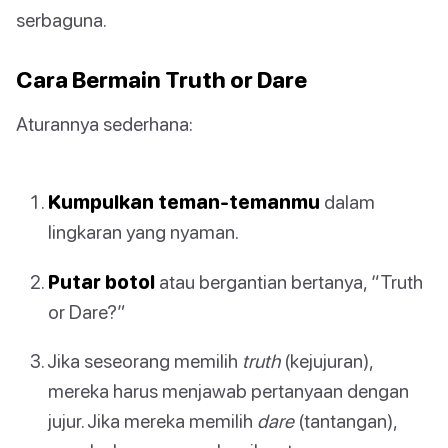
serbaguna.
Cara Bermain Truth or Dare
Aturannya sederhana:
Kumpulkan teman-temanmu
dalam
lingkaran yang nyaman.
Putar botol
atau bergantian bertanya, “Truth
or Dare?”
Jika seseorang memilih
truth
(kejujuran),
mereka harus menjawab pertanyaan dengan
jujur. Jika mereka memilih
dare
(tantangan),