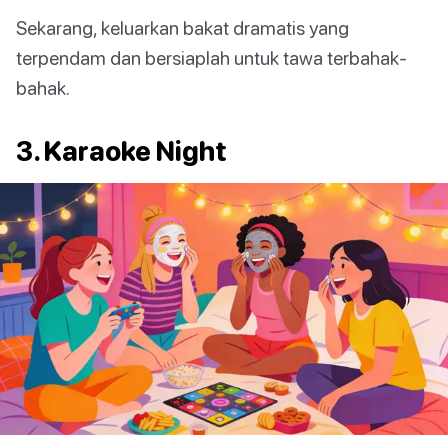
Sekarang, keluarkan bakat dramatis yang
terpendam dan bersiaplah untuk tawa terbahak-
bahak.
3. Karaoke Night