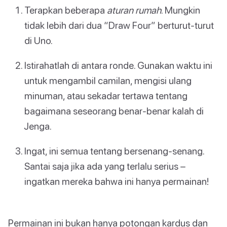
Terapkan beberapa
aturan rumah
. Mungkin
tidak lebih dari dua “Draw Four” berturut-turut
di Uno.
Istirahatlah di antara ronde. Gunakan waktu ini
untuk mengambil camilan, mengisi ulang
minuman, atau sekadar tertawa tentang
bagaimana seseorang benar-benar kalah di
Jenga.
Ingat, ini semua tentang bersenang-senang.
Santai saja jika ada yang terlalu serius –
ingatkan mereka bahwa ini hanya permainan!
Permainan ini bukan hanya potongan kardus dan