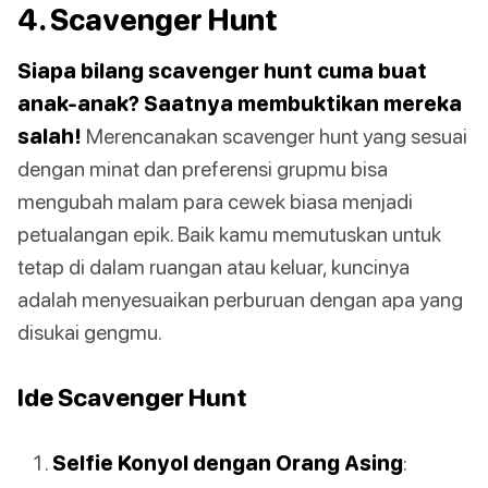
4. Scavenger Hunt
Siapa bilang scavenger hunt cuma buat
anak-anak? Saatnya membuktikan mereka
salah!
Merencanakan scavenger hunt yang sesuai
dengan minat dan preferensi grupmu bisa
mengubah malam para cewek biasa menjadi
petualangan epik. Baik kamu memutuskan untuk
tetap di dalam ruangan atau keluar, kuncinya
adalah menyesuaikan perburuan dengan apa yang
disukai gengmu.
Ide Scavenger Hunt
Selfie Konyol dengan Orang Asing
: