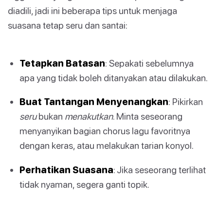
diadili, jadi ini beberapa tips untuk menjaga
suasana tetap seru dan santai:
Tetapkan Batasan
: Sepakati sebelumnya
apa yang tidak boleh ditanyakan atau dilakukan.
Buat Tantangan Menyenangkan
: Pikirkan
seru
bukan
menakutkan
. Minta seseorang
menyanyikan bagian chorus lagu favoritnya
dengan keras, atau melakukan tarian konyol.
Perhatikan Suasana
: Jika seseorang terlihat
tidak nyaman, segera ganti topik.