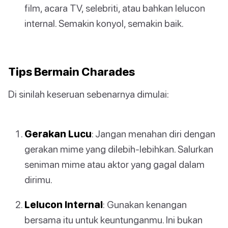
film, acara TV, selebriti, atau bahkan lelucon
internal. Semakin konyol, semakin baik.
Tips Bermain Charades
Di sinilah keseruan sebenarnya dimulai:
Gerakan Lucu
: Jangan menahan diri dengan
gerakan mime yang dilebih-lebihkan. Salurkan
seniman mime atau aktor yang gagal dalam
dirimu.
Lelucon Internal
: Gunakan kenangan
bersama itu untuk keuntunganmu. Ini bukan