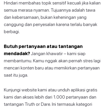
Hindari membahas topik sensitif kecuali jika kalian
semua merasa nyaman. Tujuannya adalah tawa
dan kebersamaan, bukan keheningan yang
canggung dan penyesalan karena terlalu banyak
berbagi.
Butuh pertanyaan atau tantangan
mendadak?
Jangan khawatir – kami siap
membantumu. Kamu nggak akan pernah stres lagi
mencari konten baru atau memikirkan pertanyaan
saat itu juga.
Kunjungi website kami atau unduh aplikasi gratis
kami dan akses lebih dari 1.000 pertanyaan dan
tantangan Truth or Dare. Ini termasuk kategori