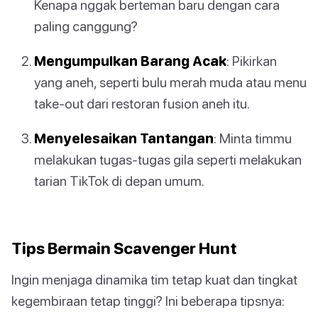
Kenapa nggak berteman baru dengan cara
paling canggung?
Mengumpulkan Barang Acak
: Pikirkan
yang aneh, seperti bulu merah muda atau menu
take-out dari restoran fusion aneh itu.
Menyelesaikan Tantangan
: Minta timmu
melakukan tugas-tugas gila seperti melakukan
tarian TikTok di depan umum.
Tips Bermain Scavenger Hunt
Ingin menjaga dinamika tim tetap kuat dan tingkat
kegembiraan tetap tinggi? Ini beberapa tipsnya: