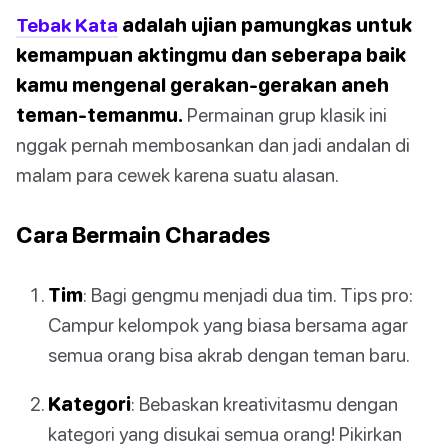
Tebak Kata
adalah ujian pamungkas untuk
kemampuan aktingmu dan seberapa baik
kamu mengenal gerakan-gerakan aneh
teman-temanmu.
Permainan grup klasik ini
nggak pernah membosankan dan jadi andalan di
malam para cewek karena suatu alasan.
Cara Bermain Charades
Tim
: Bagi gengmu menjadi dua tim. Tips pro:
Campur kelompok yang biasa bersama agar
semua orang bisa akrab dengan teman baru.
Kategori
: Bebaskan kreativitasmu dengan
kategori yang disukai semua orang! Pikirkan