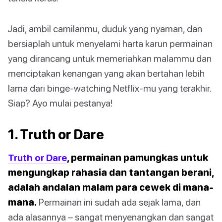
Jadi, ambil camilanmu, duduk yang nyaman, dan
bersiaplah untuk menyelami harta karun permainan
yang dirancang untuk memeriahkan malammu dan
menciptakan kenangan yang akan bertahan lebih
lama dari binge-watching Netflix-mu yang terakhir.
Siap? Ayo mulai pestanya!
1. Truth or Dare
Truth or Dare
, permainan pamungkas untuk
mengungkap rahasia dan tantangan berani,
adalah andalan malam para cewek di mana-
mana.
Permainan ini sudah ada sejak lama, dan
ada alasannya – sangat menyenangkan dan sangat