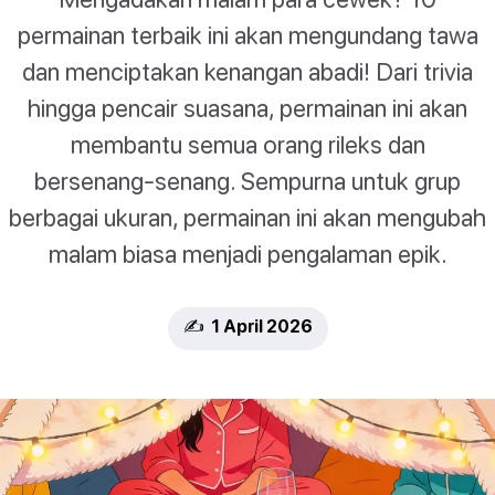
permainan terbaik ini akan mengundang tawa
dan menciptakan kenangan abadi! Dari trivia
hingga pencair suasana, permainan ini akan
membantu semua orang rileks dan
bersenang-senang. Sempurna untuk grup
berbagai ukuran, permainan ini akan mengubah
malam biasa menjadi pengalaman epik.
✍️ 1 April 2026