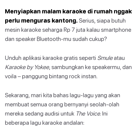
Menyiapkan malam karaoke di rumah nggak
perlu menguras kantong.
Serius, siapa butuh
mesin karaoke seharga Rp 7 juta kalau smartphone
dan speaker Bluetooth-mu sudah cukup?
Unduh aplikasi karaoke gratis seperti
Smule
atau
Karaoke by Yokee
, sambungkan ke speakermu, dan
voila – panggung bintang rock instan.
Sekarang, mari kita bahas lagu-lagu yang akan
membuat semua orang bernyanyi seolah-olah
mereka sedang audisi untuk
The Voice
. Ini
beberapa lagu karaoke andalan: