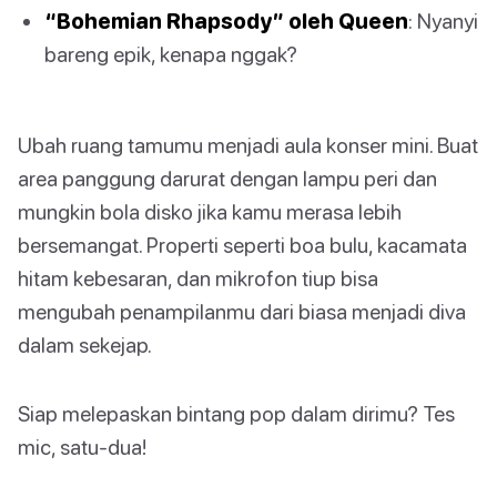
“Bohemian Rhapsody” oleh Queen
: Nyanyi
bareng epik, kenapa nggak?
Ubah ruang tamumu menjadi aula konser mini. Buat
area panggung darurat dengan lampu peri dan
mungkin bola disko jika kamu merasa lebih
bersemangat. Properti seperti boa bulu, kacamata
hitam kebesaran, dan mikrofon tiup bisa
mengubah penampilanmu dari biasa menjadi diva
dalam sekejap.
Siap melepaskan bintang pop dalam dirimu? Tes
mic, satu-dua!