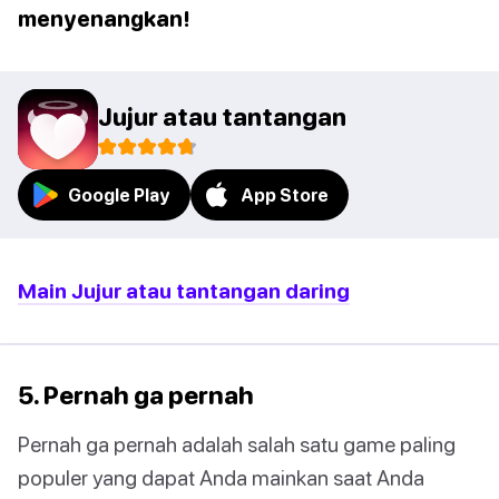
menyenangkan!
Jujur atau tantangan
Google Play
App Store
Main Jujur atau tantangan daring
5. Pernah ga pernah
Pernah ga pernah adalah salah satu game paling
populer yang dapat Anda mainkan saat Anda