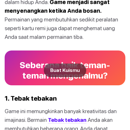
dalam hidup Anda.
Game menjadi sangat
menyenangkan ketika Anda bosan.
Permainan yang membutuhkan sedikit peralatan
seperti kartu remi juga dapat menghemat uang
Anda saat malam permainan tiba.
Seberapa baik teman-
Buat Kuismu
teman mengenalmu?
1. Tebak tebakan
Game ini memungkinkan banyak kreativitas dan
imajinasi. Bermain
Tebak tebakan
Anda akan
membutuhkan beberapa orang. Anda dapat