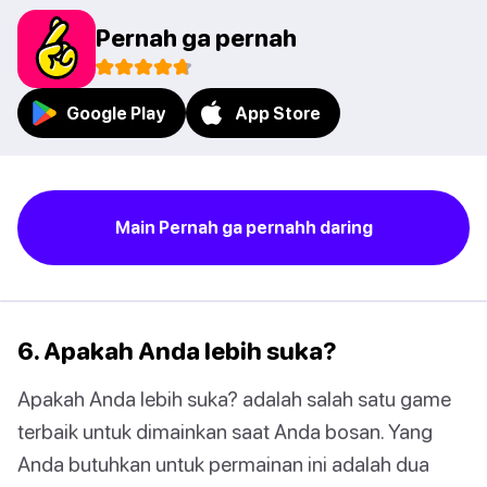
Pernah ga pernah
Google Play
App Store
Main Pernah ga pernahh daring
6. Apakah Anda lebih suka?
Apakah Anda lebih suka? adalah salah satu game
terbaik untuk dimainkan saat Anda bosan. Yang
Anda butuhkan untuk permainan ini adalah dua