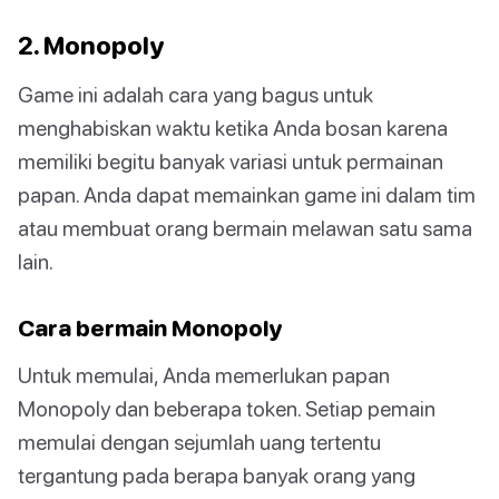
2. Monopoly
Game ini adalah cara yang bagus untuk
menghabiskan waktu ketika Anda bosan karena
memiliki begitu banyak variasi untuk permainan
papan. Anda dapat memainkan game ini dalam tim
atau membuat orang bermain melawan satu sama
lain.
Cara bermain Monopoly
Untuk memulai, Anda memerlukan papan
Monopoly dan beberapa token. Setiap pemain
memulai dengan sejumlah uang tertentu
tergantung pada berapa banyak orang yang