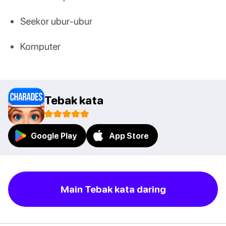
Seekor ubur-ubur
Komputer
Tebak kata
Google Play
App Store
Main Tebak kata daring