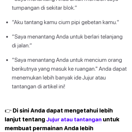
tumpangan di sekitar blok.”
“Aku tantang kamu cium pipi gebetan kamu.”
“Saya menantang Anda untuk berlari telanjang
di jalan.”
“Saya menantang Anda untuk mencium orang
berikutnya yang masuk ke ruangan." Anda dapat
menemukan lebih banyak ide Jujur atau
tantangan di artikel ini!
👉 Di sini Anda dapat mengetahui lebih
lanjut tentang
Jujur atau tantangan
untuk
membuat permainan Anda lebih