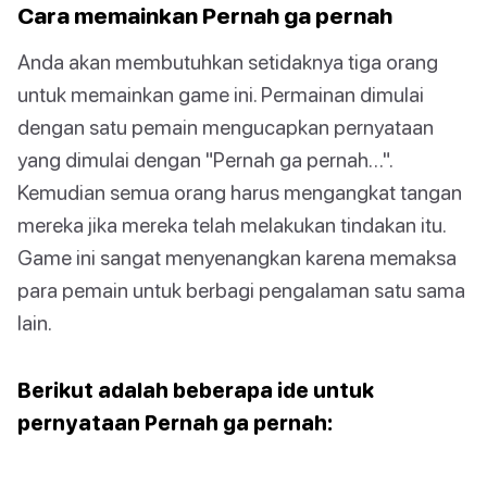
Cara memainkan Pernah ga pernah
Anda akan membutuhkan setidaknya tiga orang
untuk memainkan game ini. Permainan dimulai
dengan satu pemain mengucapkan pernyataan
yang dimulai dengan "Pernah ga pernah…".
Kemudian semua orang harus mengangkat tangan
mereka jika mereka telah melakukan tindakan itu.
Game ini sangat menyenangkan karena memaksa
para pemain untuk berbagi pengalaman satu sama
lain.
Berikut adalah beberapa ide untuk
pernyataan Pernah ga pernah: