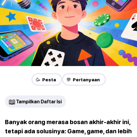
🥳 Pesta
💬 Pertanyaan
📖
Tampilkan Daftar Isi
Banyak orang merasa bosan akhir-akhir ini,
tetapi ada solusinya: Game, game, dan lebih