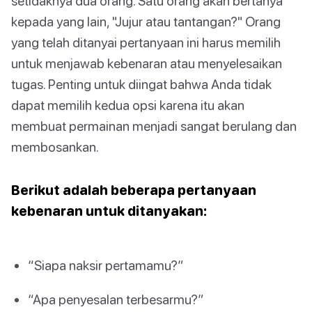
setidaknya dua orang. Satu orang akan bertanya
kepada yang lain, "Jujur atau tantangan?" Orang
yang telah ditanyai pertanyaan ini harus memilih
untuk menjawab kebenaran atau menyelesaikan
tugas. Penting untuk diingat bahwa Anda tidak
dapat memilih kedua opsi karena itu akan
membuat permainan menjadi sangat berulang dan
membosankan.
Berikut adalah beberapa pertanyaan
kebenaran untuk ditanyakan:
“Siapa naksir pertamamu?”
“Apa penyesalan terbesarmu?”