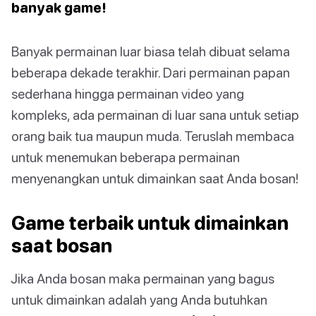
banyak game!
Banyak permainan luar biasa telah dibuat selama
beberapa dekade terakhir. Dari permainan papan
sederhana hingga permainan video yang
kompleks, ada permainan di luar sana untuk setiap
orang baik tua maupun muda. Teruslah membaca
untuk menemukan beberapa permainan
menyenangkan untuk dimainkan saat Anda bosan!
Game terbaik untuk dimainkan
saat bosan
Jika Anda bosan maka permainan yang bagus
untuk dimainkan adalah yang Anda butuhkan