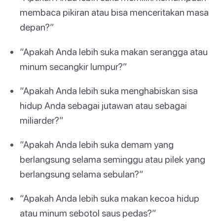
membaca pikiran atau bisa menceritakan masa
depan?”
“Apakah Anda lebih suka makan serangga atau
minum secangkir lumpur?”
“Apakah Anda lebih suka menghabiskan sisa
hidup Anda sebagai jutawan atau sebagai
miliarder?”
“Apakah Anda lebih suka demam yang
berlangsung selama seminggu atau pilek yang
berlangsung selama sebulan?”
“Apakah Anda lebih suka makan kecoa hidup
atau minum sebotol saus pedas?”