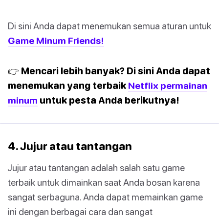
Di sini Anda dapat menemukan semua aturan untuk
Game Minum Friends!
👉 Mencari lebih banyak? Di sini Anda dapat
menemukan yang terbaik
Netflix permainan
minum
untuk pesta Anda berikutnya!
4. Jujur atau tantangan
Jujur atau tantangan adalah salah satu game
terbaik untuk dimainkan saat Anda bosan karena
sangat serbaguna. Anda dapat memainkan game
ini dengan berbagai cara dan sangat