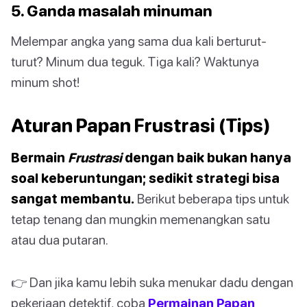
5. Ganda masalah minuman
Melempar angka yang sama dua kali berturut-
turut? Minum dua teguk. Tiga kali? Waktunya
minum shot!
Aturan Papan Frustrasi (Tips)
Bermain
Frustrasi
dengan baik bukan hanya
soal keberuntungan; sedikit strategi bisa
sangat membantu.
Berikut beberapa tips untuk
tetap tenang dan mungkin memenangkan satu
atau dua putaran.
👉 Dan jika kamu lebih suka menukar dadu dengan
pekerjaan detektif, coba
Permainan Papan