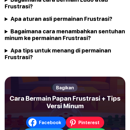
Frustrasi?
Apa aturan asli permainan Frustrasi?
Bagaimana cara menambahkan sentuhan
minum ke permainan Frustrasi?
Apa tips untuk menang di permainan
Frustrasi?
Bagikan
Cara Bermain Papan Frustrasi + Tips
Versi Minum
Facebook
Pinterest