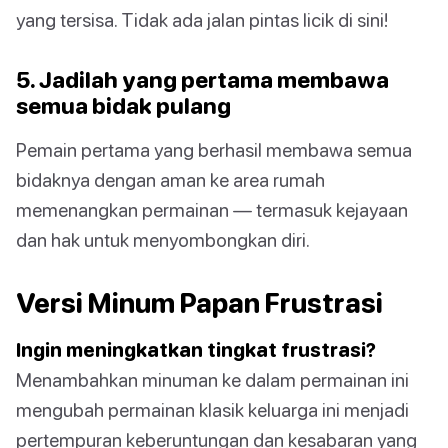
yang tersisa. Tidak ada jalan pintas licik di sini!
5. Jadilah yang pertama membawa
semua bidak pulang
Pemain pertama yang berhasil membawa semua
bidaknya dengan aman ke area rumah
memenangkan permainan — termasuk kejayaan
dan hak untuk menyombongkan diri.
Versi Minum Papan Frustrasi
Ingin meningkatkan tingkat frustrasi?
Menambahkan minuman ke dalam permainan ini
mengubah permainan klasik keluarga ini menjadi
pertempuran keberuntungan dan kesabaran yang