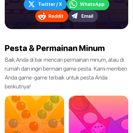
Twitter / X
WhatsApp
Reddit
Email
Pesta & Permainan Minum
Baik Anda di bar mencari permainan minum, atau di
rumah dan ingin bermain game pesta. Kami memberi
Anda game-game terbaik untuk pesta Anda
berikutnya!