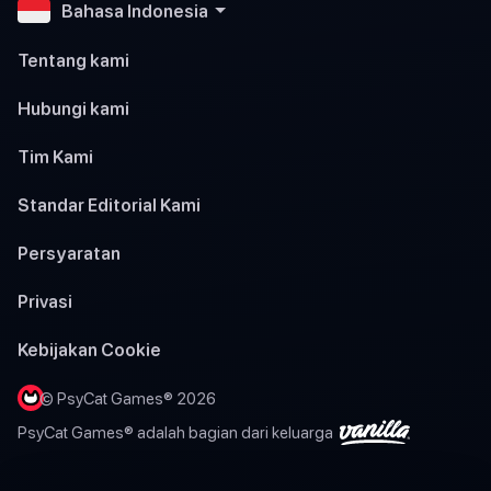
Bahasa Indonesia
Tentang kami
Hubungi kami
Tim Kami
Standar Editorial Kami
Persyaratan
Privasi
Kebijakan Cookie
© PsyCat Games® 2026
PsyCat Games® adalah bagian dari keluarga