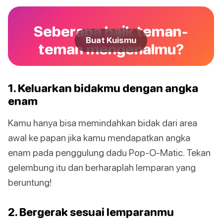
Seberapa baik teman-
Buat Kuismu
teman mengenalmu?
1. Keluarkan bidakmu dengan angka
enam
Kamu hanya bisa memindahkan bidak dari area
awal ke papan jika kamu mendapatkan angka
enam pada penggulung dadu Pop-O-Matic. Tekan
gelembung itu dan berharaplah lemparan yang
beruntung!
2. Bergerak sesuai lemparanmu