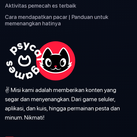
Aktivitas pemecah es terbaik
Cara mendapatkan pacar | Panduan untuk
memenangkan hatinya
✌️ Misi kami adalah memberikan konten yang
segar dan menyenangkan. Dari game seluler,
aplikasi, dan kuis, hingga permainan pesta dan
minum. Nikmati!