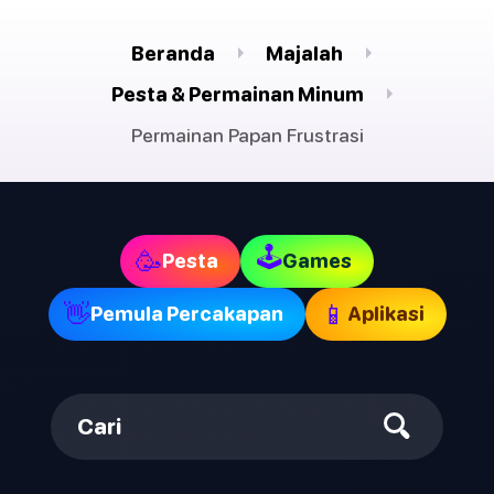
Beranda
Majalah
Pesta & Permainan Minum
Permainan Papan Frustrasi
🕹
🥳
Pesta
Games
👋
📱
Pemula Percakapan
Aplikasi
Cari