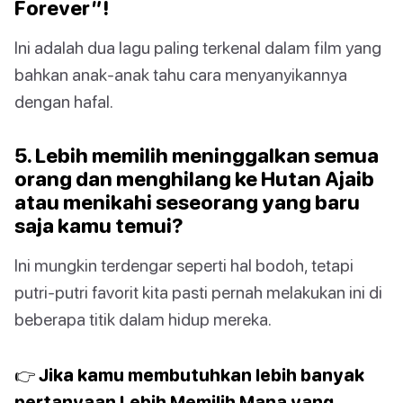
Forever”!
Ini adalah dua lagu paling terkenal dalam film yang
bahkan anak-anak tahu cara menyanyikannya
dengan hafal.
5. Lebih memilih meninggalkan semua
orang dan menghilang ke Hutan Ajaib
atau menikahi seseorang yang baru
saja kamu temui?
Ini mungkin terdengar seperti hal bodoh, tetapi
putri-putri favorit kita pasti pernah melakukan ini di
beberapa titik dalam hidup mereka.
👉 Jika kamu membutuhkan lebih banyak
pertanyaan Lebih Memilih Mana yang