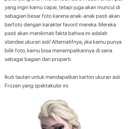
yang ingin kamu capai, tetapi juga akan muncul di
sebagian besar foto karena anak-anak pasti akan
berfoto dengan karakter favorit mereka. Mereka
pasti akan menikmati fakta bahwa ini adalah
standee ukuran asli! Alternatifnya, jika kamu punya
bilik foto, kamu bisa menempatkannya di sana
sebagai bagian dari properti.
Ikuti tautan untuk mendapatkan karton ukuran asli
Frozen yang spektakuler ini: