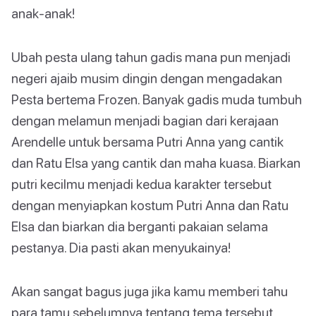
anak-anak!
Ubah pesta ulang tahun gadis mana pun menjadi
negeri ajaib musim dingin dengan mengadakan
Pesta bertema Frozen. Banyak gadis muda tumbuh
dengan melamun menjadi bagian dari kerajaan
Arendelle untuk bersama Putri Anna yang cantik
dan Ratu Elsa yang cantik dan maha kuasa. Biarkan
putri kecilmu menjadi kedua karakter tersebut
dengan menyiapkan kostum Putri Anna dan Ratu
Elsa dan biarkan dia berganti pakaian selama
pestanya. Dia pasti akan menyukainya!
Akan sangat bagus juga jika kamu memberi tahu
para tamu sebelumnya tentang tema tersebut