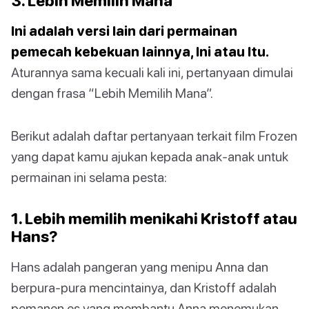
3. Lebih Memilih Mana
Ini adalah versi lain dari permainan
pemecah kebekuan lainnya, Ini atau Itu.
Aturannya sama kecuali kali ini, pertanyaan dimulai
dengan frasa “Lebih Memilih Mana”.
Berikut adalah daftar pertanyaan terkait film Frozen
yang dapat kamu ajukan kepada anak-anak untuk
permainan ini selama pesta:
1. Lebih memilih menikahi Kristoff atau
Hans?
Hans adalah pangeran yang menipu Anna dan
berpura-pura mencintainya, dan Kristoff adalah
pemanen es yang membantu Anna menemukan