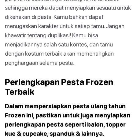
sehingga mereka dapat menyiapkan sesuatu untuk
dikenakan di pesta. Kamu bahkan dapat
menugaskan karakter untuk setiap tamu. Jangan
khawatir tentang duplikasi! Kamu bisa
menjadikannya salah satu kontes, dan tamu
dengan kostum terbaik akan memenangkan
penghargaan selama pesta.
Perlengkapan Pesta Frozen
Terbaik
Dalam mempersiapkan pesta ulang tahun
Frozen ini, pastikan untuk juga menyiapkan
perlengkapan pesta seperti balon, topper
kue & cupcake, spanduk & lainnya.