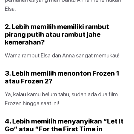
Elsa.
2. Lebih memilih memiliki rambut
pirang putih atau rambut jahe
kemerahan?
Warna rambut Elsa dan Anna sangat memukau!
3. Lebih memilih menonton Frozen 1
atau Frozen 2?
Ya, kalau kamu belum tahu, sudah ada dua film
Frozen hingga saat ini!
4. Lebih memilih menyanyikan “Let It
Go” atau “For the First Time in