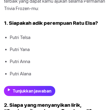
terbaik yang dapat kamu ajukan selama Permainan
Trivia Frozen-mu:
1. Siapakah adik perempuan Ratu Elsa?
Putri Telsa
Putri Yana
Putri Anna
Putri Alana
Tunjukkan jawaban
2. Siapa yang menyanyikan lirik,