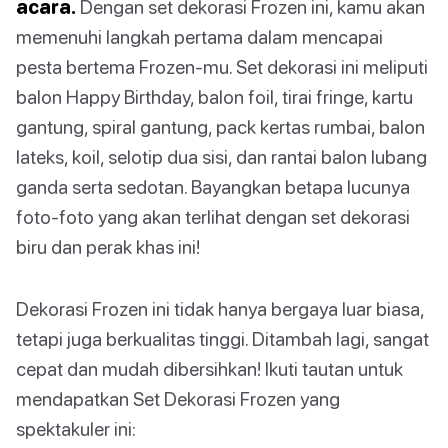
acara.
Dengan set dekorasi Frozen ini, kamu akan
memenuhi langkah pertama dalam mencapai
pesta bertema Frozen-mu. Set dekorasi ini meliputi
balon Happy Birthday, balon foil, tirai fringe, kartu
gantung, spiral gantung, pack kertas rumbai, balon
lateks, koil, selotip dua sisi, dan rantai balon lubang
ganda serta sedotan. Bayangkan betapa lucunya
foto-foto yang akan terlihat dengan set dekorasi
biru dan perak khas ini!
Dekorasi Frozen ini tidak hanya bergaya luar biasa,
tetapi juga berkualitas tinggi. Ditambah lagi, sangat
cepat dan mudah dibersihkan! Ikuti tautan untuk
mendapatkan Set Dekorasi Frozen yang
spektakuler ini: