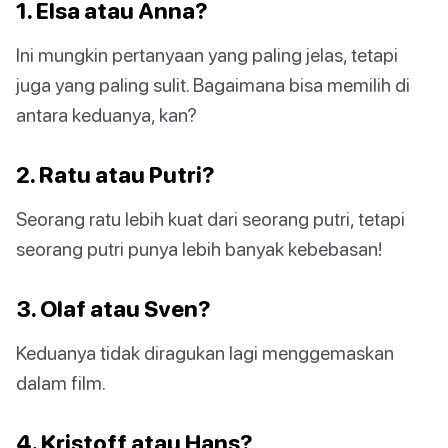
1. Elsa atau Anna?
Ini mungkin pertanyaan yang paling jelas, tetapi
juga yang paling sulit. Bagaimana bisa memilih di
antara keduanya, kan?
2. Ratu atau Putri?
Seorang ratu lebih kuat dari seorang putri, tetapi
seorang putri punya lebih banyak kebebasan!
3. Olaf atau Sven?
Keduanya tidak diragukan lagi menggemaskan
dalam film.
4. Kristoff atau Hans?