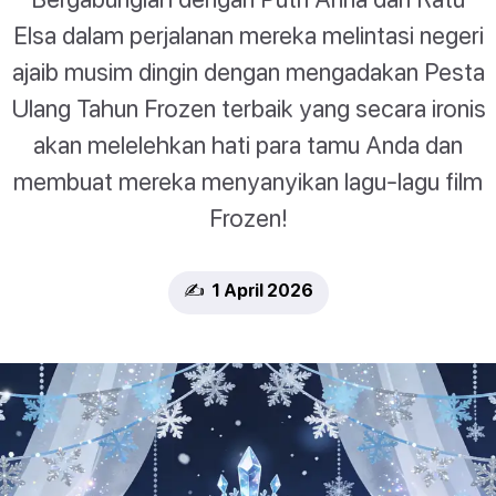
Elsa dalam perjalanan mereka melintasi negeri
ajaib musim dingin dengan mengadakan Pesta
Ulang Tahun Frozen terbaik yang secara ironis
akan melelehkan hati para tamu Anda dan
membuat mereka menyanyikan lagu-lagu film
Frozen!
✍️ 1 April 2026