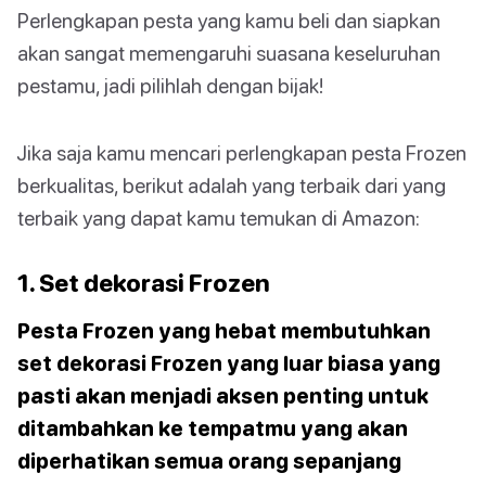
Perlengkapan pesta yang kamu beli dan siapkan
akan sangat memengaruhi suasana keseluruhan
pestamu, jadi pilihlah dengan bijak!
Jika saja kamu mencari perlengkapan pesta Frozen
berkualitas, berikut adalah yang terbaik dari yang
terbaik yang dapat kamu temukan di Amazon:
1. Set dekorasi Frozen
Pesta Frozen yang hebat membutuhkan
set dekorasi Frozen yang luar biasa yang
pasti akan menjadi aksen penting untuk
ditambahkan ke tempatmu yang akan
diperhatikan semua orang sepanjang