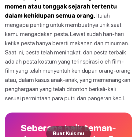
momen atau tonggak sejarah tertentu
dalam kehidupan semua orang.
Itulah
mengapa penting untuk membuatnya unik saat
kamu mengadakan pesta. Lewat sudah hari-hari
ketika pesta hanya berarti makanan dan minuman.
Saat ini, pesta telah meningkat, dan pesta terbaik
adalah pesta kostum yang terinspirasi oleh film-
film yang telah menyentuh kehidupan orang-orang
atau, dalam kasus anak-anak, yang memenangkan
penghargaan yang telah ditonton berkali-kali
sesuai permintaan para putri dan pangeran kecil.
Seberapa baik teman-
Buat Kuismu