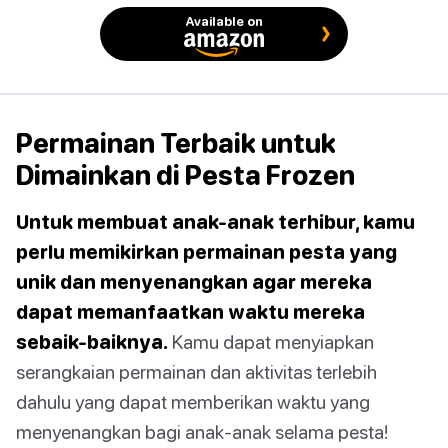
Available on
Permainan Terbaik untuk
Dimainkan di Pesta Frozen
Untuk membuat anak-anak terhibur, kamu
perlu memikirkan permainan pesta yang
unik dan menyenangkan agar mereka
dapat memanfaatkan waktu mereka
sebaik-baiknya.
Kamu dapat menyiapkan
serangkaian permainan dan aktivitas terlebih
dahulu yang dapat memberikan waktu yang
menyenangkan bagi anak-anak selama pesta!