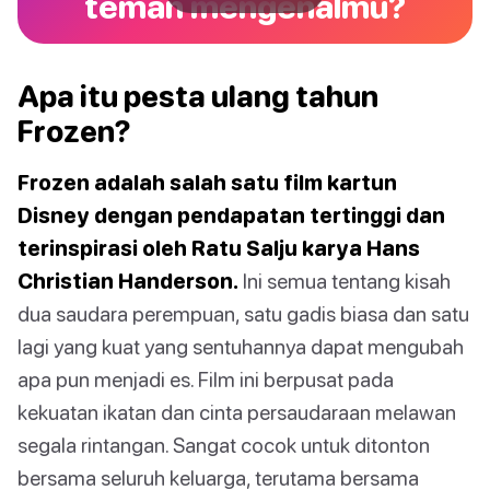
teman mengenalmu?
Apa itu pesta ulang tahun
Frozen?
Frozen adalah salah satu film kartun
Disney dengan pendapatan tertinggi dan
terinspirasi oleh Ratu Salju karya Hans
Christian Handerson.
Ini semua tentang kisah
dua saudara perempuan, satu gadis biasa dan satu
lagi yang kuat yang sentuhannya dapat mengubah
apa pun menjadi es. Film ini berpusat pada
kekuatan ikatan dan cinta persaudaraan melawan
segala rintangan. Sangat cocok untuk ditonton
bersama seluruh keluarga, terutama bersama