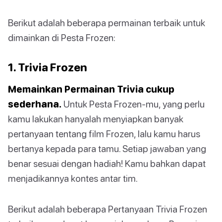
Berikut adalah beberapa permainan terbaik untuk
dimainkan di Pesta Frozen:
1. Trivia Frozen
Memainkan Permainan Trivia cukup
sederhana.
Untuk Pesta Frozen-mu, yang perlu
kamu lakukan hanyalah menyiapkan banyak
pertanyaan tentang film Frozen, lalu kamu harus
bertanya kepada para tamu. Setiap jawaban yang
benar sesuai dengan hadiah! Kamu bahkan dapat
menjadikannya kontes antar tim.
Berikut adalah beberapa Pertanyaan Trivia Frozen