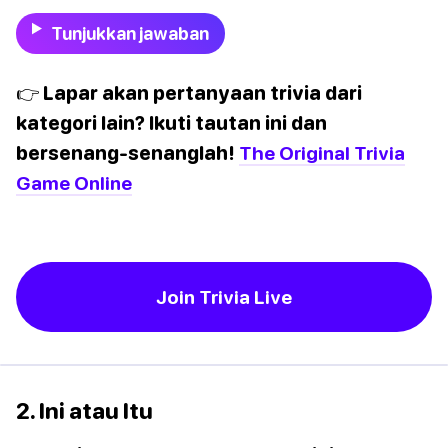
Tunjukkan jawaban
👉 Lapar akan pertanyaan trivia dari
kategori lain? Ikuti tautan ini dan
bersenang-senanglah!
The Original Trivia
Game Online
Join Trivia Live
2. Ini atau Itu