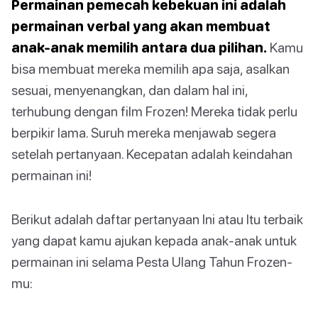
Permainan pemecah kebekuan ini adalah
permainan verbal yang akan membuat
anak-anak memilih antara dua pilihan.
Kamu
bisa membuat mereka memilih apa saja, asalkan
sesuai, menyenangkan, dan dalam hal ini,
terhubung dengan film Frozen! Mereka tidak perlu
berpikir lama. Suruh mereka menjawab segera
setelah pertanyaan. Kecepatan adalah keindahan
permainan ini!
Berikut adalah daftar pertanyaan Ini atau Itu terbaik
yang dapat kamu ajukan kepada anak-anak untuk
permainan ini selama Pesta Ulang Tahun Frozen-
mu: