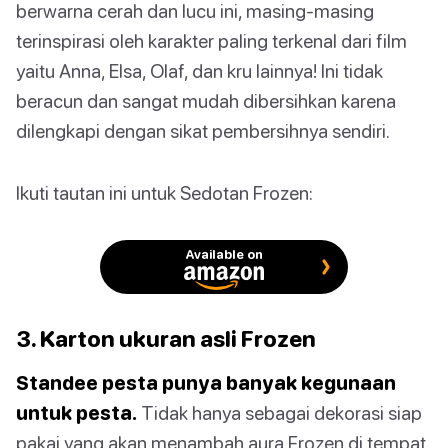
berwarna cerah dan lucu ini, masing-masing
terinspirasi oleh karakter paling terkenal dari film
yaitu Anna, Elsa, Olaf, dan kru lainnya! Ini tidak
beracun dan sangat mudah dibersihkan karena
dilengkapi dengan sikat pembersihnya sendiri.
Ikuti tautan ini untuk Sedotan Frozen:
Available on
3. Karton ukuran asli Frozen
Standee pesta punya banyak kegunaan
untuk pesta.
Tidak hanya sebagai dekorasi siap
pakai yang akan menambah aura Frozen di tempat