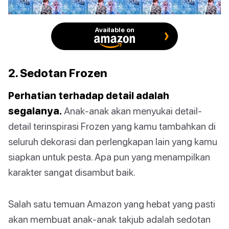
Available on
2. Sedotan Frozen
Perhatian terhadap detail adalah
segalanya.
Anak-anak akan menyukai detail-
detail terinspirasi Frozen yang kamu tambahkan di
seluruh dekorasi dan perlengkapan lain yang kamu
siapkan untuk pesta. Apa pun yang menampilkan
karakter sangat disambut baik.
Salah satu temuan Amazon yang hebat yang pasti
akan membuat anak-anak takjub adalah sedotan