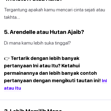
Tergantung apakah kamu mencari cinta sejati atau
takhta…
5. Arendelle atau Hutan Ajaib?
Di mana kamu lebih suka tinggal?
👉 Tertarik dengan lebih banyak
pertanyaan Ini atau Itu? Ketahui
permainannya dan lebih banyak contoh
pertanyaan dengan mengikuti tautan ini!
Ini
atau Itu