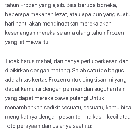
tahun Frozen yang ajaib. Bisa berupa boneka,
beberapa makanan lezat, atau apa pun yang suatu
hari nanti akan mengingatkan mereka akan
kesenangan mereka selama ulang tahun Frozen
yang istimewa itu!
Tidak harus mahal, dan hanya perlu berkesan dan
dipikirkan dengan matang. Salah satu ide bagus
adalah tas kertas Frozen untuk bingkisan ini yang
dapat kamu isi dengan permen dan suguhan lain
yang dapat mereka bawa pulang! Untuk
menambahkan sedikit sesuatu, sesuatu, kamu bisa
mengikatnya dengan pesan terima kasih kecil atau
foto perayaan dan usianya saat itu: