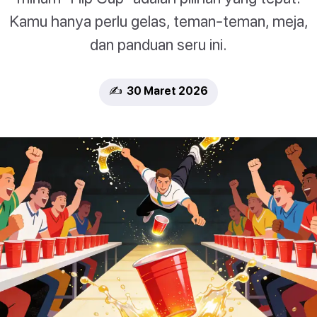
Kamu hanya perlu gelas, teman-teman, meja,
dan panduan seru ini.
✍️ 30 Maret 2026