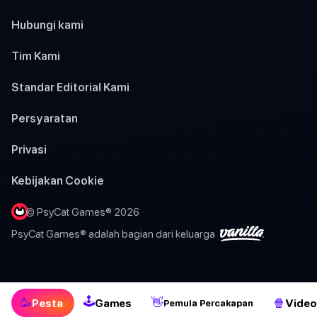
Hubungi kami
Tim Kami
Standar Editorial Kami
Persyaratan
Privasi
Kebijakan Cookie
© PsyCat Games® 2026
PsyCat Games® adalah bagian dari keluarga
🕹
🥳
👋
🍿
Pesta
Games
Video
Pemula Percakapan