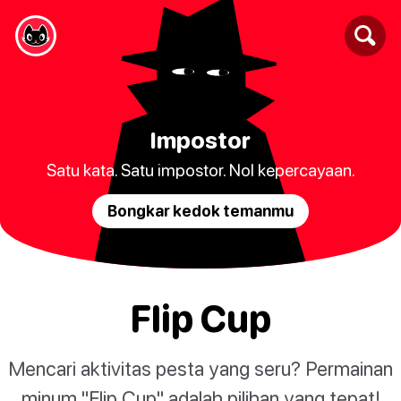
Impostor
Satu kata. Satu impostor. Nol kepercayaan.
Bongkar kedok temanmu
Flip Cup
Mencari aktivitas pesta yang seru? Permainan
minum "Flip Cup" adalah pilihan yang tepat!