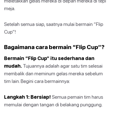
meletakkan gelas mereka di depan mereka di tepi
meja.
Setelah semua siap, saatnya mulai bermain “Flip
Cup”!
Bagaimana cara bermain “Flip Cup”?
Bermain “Flip Cup” itu sederhana dan
mudah.
Tujuannya adalah agar satu tim selesai
membalik dan meminum gelas mereka sebelum
tim lain. Begini cara bermainnya:
Langkah 1: Bersiap!
Semua pemain tim harus
memulai dengan tangan di belakang punggung.