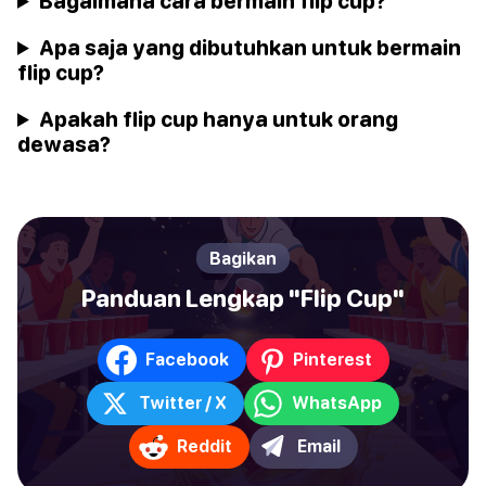
Bagaimana cara bermain flip cup?
Apa saja yang dibutuhkan untuk bermain
flip cup?
Apakah flip cup hanya untuk orang
dewasa?
Bagikan
Panduan Lengkap "Flip Cup"
Facebook
Pinterest
Twitter / X
WhatsApp
Reddit
Email