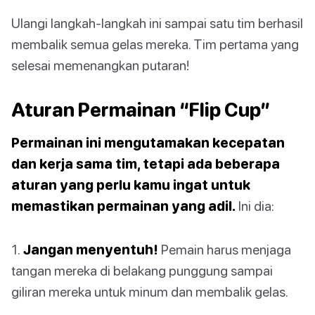
Ulangi langkah-langkah ini sampai satu tim berhasil
membalik semua gelas mereka. Tim pertama yang
selesai memenangkan putaran!
Aturan Permainan “Flip Cup”
Permainan ini mengutamakan kecepatan
dan kerja sama tim, tetapi ada beberapa
aturan yang perlu kamu ingat untuk
memastikan permainan yang adil.
Ini dia:
1.
Jangan menyentuh!
Pemain harus menjaga
tangan mereka di belakang punggung sampai
giliran mereka untuk minum dan membalik gelas.