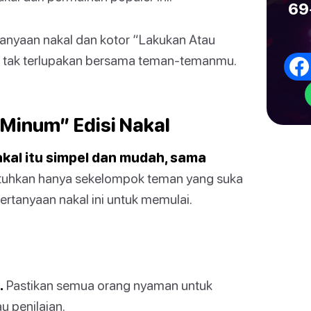
69
rtanyaan nakal dan kotor “Lakukan Atau
g tak terlupakan bersama teman-temanmu.
Minum” Edisi Nakal
kal itu simpel dan mudah, sama
uhkan hanya sekelompok teman yang suka
tanyaan nakal ini untuk memulai.
.
Pastikan semua orang nyaman untuk
u penilaian.