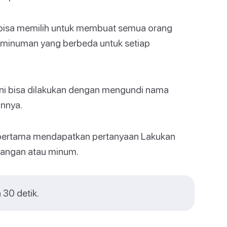
isa memilih untuk membuat semua orang
 minuman yang berbeda untuk setiap
ni bisa dilakukan dengan mengundi nama
innya.
ertama mendapatkan pertanyaan Lakukan
tangan atau minum.
 30 detik.