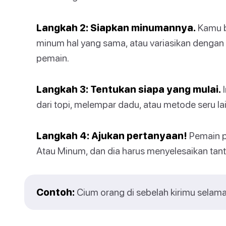
Langkah 2: Siapkan minumannya.
Kamu b
minum hal yang sama, atau variasikan dengan
pemain.
Langkah 3: Tentukan siapa yang mulai.
I
dari topi, melempar dadu, atau metode seru la
Langkah 4: Ajukan pertanyaan!
Pemain p
Atau Minum, dan dia harus menyelesaikan tan
Contoh:
Cium orang di sebelah kirimu selama