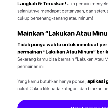
Langkah 5: Teruskan!
Jika pemain menyele
selanjutnya mendapat pertanyaan, dan seter
cukup bersenang-senang atau minum!
Mainkan “Lakukan Atau Minu
Tidak punya waktu untuk membuat pert
permainan “Lakukan Atau Minum” beri
Sekarang kamu bisa bermain “Lakukan Atau Mi
permainan ini!
Yang kamu butuhkan hanya ponsel,
aplikasi 
nakal. Cukup klik pada kategori, dan biarkan p