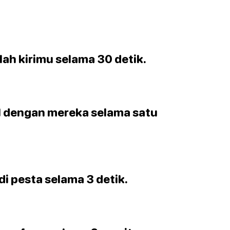
ah kirimu selama 30 detik.
l dengan mereka selama satu
di pesta selama 3 detik.