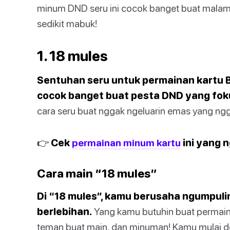
minum DND seru ini cocok banget buat malam
sedikit mabuk!
1. 18 mules
Sentuhan seru untuk permainan kartu B
cocok banget buat pesta DND yang fok
cara seru buat nggak ngeluarin emas yang ngg
👉 Cek
permainan minum kartu
ini yang 
Cara main “18 mules”
Di “18 mules”, kamu berusaha ngumpul
berlebihan.
Yang kamu butuhin buat permai
teman buat main, dan minuman! Kamu mulai d