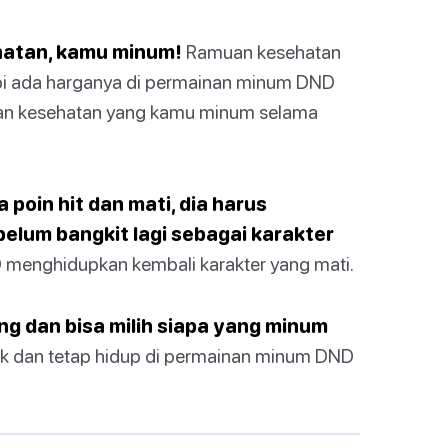
hatan, kamu minum!
Ramuan kesehatan
tapi ada harganya di permainan minum DND
uan kesehatan yang kamu minum selama
poin hit dan mati, dia harus
lum bangkit lagi sebagai karakter
ND menghidupkan kembali karakter yang mati.
ng dan bisa milih siapa yang minum
aik dan tetap hidup di permainan minum DND