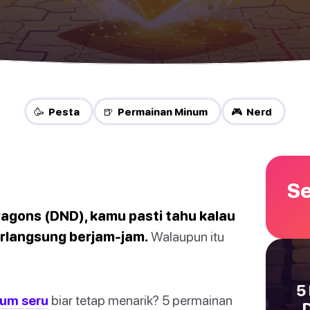
🥳 Pesta
🍺 Permainan Minum
🎮 Nerd
Se
agons (DND), kamu pasti tahu kalau
erlangsung berjam-jam.
Walaupun itu
5
um seru
biar tetap menarik? 5 permainan