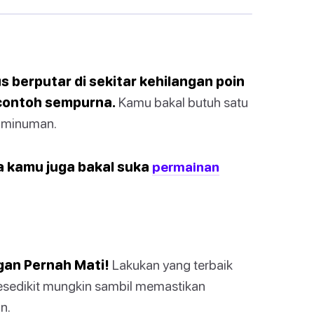
berputar di sekitar kehilangan poin
 contoh sempurna.
Kamu bakal butuh satu
a minuman.
a kamu juga bakal suka
permainan
ngan Pernah Mati!
Lakukan yang terbaik
esedikit mungkin sambil memastikan
n.