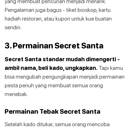
yang membuat pencurian menjadi menarik.
Pengalaman juga bagus - tiket bioskop, kartu
hadiah restoran, atau kupon untuk kue buatan
sendiri.
3. Permainan Secret Santa
Secret Santa standar mudah dimengerti -
ambil nama, beli kado, ungkapkan.
Tapi kamu
bisa mengubah pengungkapan menjadi permainan
pesta penuh yang membuat semua orang
menebak.
Permainan Tebak Secret Santa
Setelah kado ditukar, semua orang mencoba