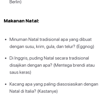
Berlin)
Makanan Natal:
Minuman Natal tradisional apa yang dibuat
dengan susu, krim, gula, dan telur? (Eggnog)
Di Inggris, puding Natal secara tradisional
disajikan dengan apa? (Mentega brendi atau
saus keras)
Kacang apa yang paling diasosiasikan dengan
Natal di Italia? (Kastanye)