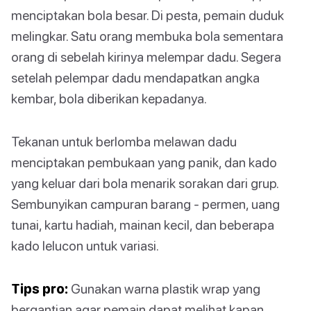
menciptakan bola besar. Di pesta, pemain duduk
melingkar. Satu orang membuka bola sementara
orang di sebelah kirinya melempar dadu. Segera
setelah pelempar dadu mendapatkan angka
kembar, bola diberikan kepadanya.
Tekanan untuk berlomba melawan dadu
menciptakan pembukaan yang panik, dan kado
yang keluar dari bola menarik sorakan dari grup.
Sembunyikan campuran barang - permen, uang
tunai, kartu hadiah, mainan kecil, dan beberapa
kado lelucon untuk variasi.
Tips pro:
Gunakan warna plastik wrap yang
bergantian agar pemain dapat melihat kapan