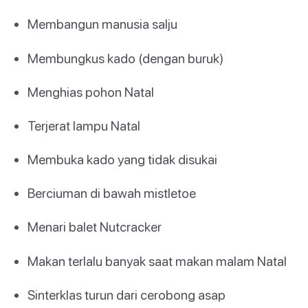
Membangun manusia salju
Membungkus kado (dengan buruk)
Menghias pohon Natal
Terjerat lampu Natal
Membuka kado yang tidak disukai
Berciuman di bawah mistletoe
Menari balet Nutcracker
Makan terlalu banyak saat makan malam Natal
Sinterklas turun dari cerobong asap