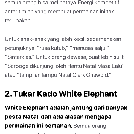
semua orang bisa melihatnya. Energi kompetitif
antar timlah yang membuat permainan ini tak
terlupakan.
Untuk anak-anak yang lebih kecil, sederhanakan
petunjuknya: “rusa kutub,” “manusia salju,”
“Sinterklas.” Untuk orang dewasa, buat lebih sulit:
“Scrooge dikunjungi oleh Hantu Natal Masa Lalu”
atau “tampilan lampu Natal Clark Griswold.”
2. Tukar Kado White Elephant
White Elephant adalah jantung dari banyak
pesta Natal, dan ada alasan mengapa
permainan ini bertahan.
Semua orang