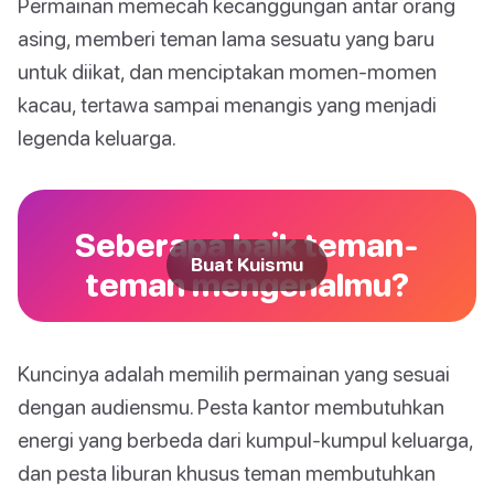
Permainan memecah kecanggungan antar orang
asing, memberi teman lama sesuatu yang baru
untuk diikat, dan menciptakan momen-momen
kacau, tertawa sampai menangis yang menjadi
legenda keluarga.
Seberapa baik teman-
Buat Kuismu
teman mengenalmu?
Kuncinya adalah memilih permainan yang sesuai
dengan audiensmu. Pesta kantor membutuhkan
energi yang berbeda dari kumpul-kumpul keluarga,
dan pesta liburan khusus teman membutuhkan