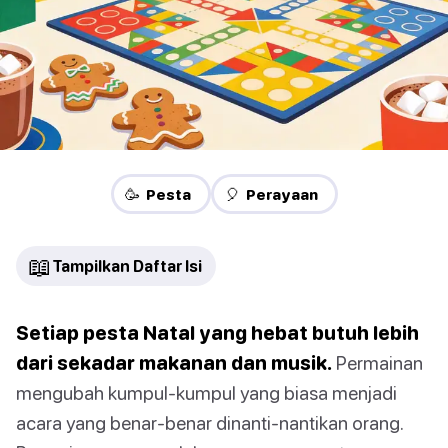
🥳 Pesta
🎈 Perayaan
📖
Tampilkan Daftar Isi
Setiap pesta Natal yang hebat butuh lebih
dari sekadar makanan dan musik.
Permainan
mengubah kumpul-kumpul yang biasa menjadi
acara yang benar-benar dinanti-nantikan orang.