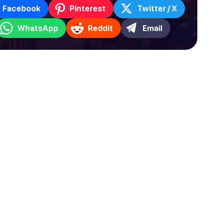
Facebook
Pinterest
Twitter / X
WhatsApp
Reddit
Email