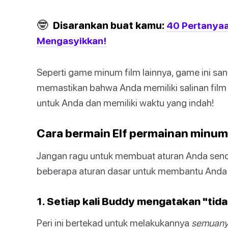
🤓
Disarankan buat kamu:
40 Pertanyaan
Mengasyikkan!
Seperti game minum film lainnya, game ini sa
memastikan bahwa Anda memiliki salinan film
untuk Anda dan memiliki waktu yang indah!
Cara bermain Elf permainan minum
Jangan ragu untuk membuat aturan Anda sendi
beberapa aturan dasar untuk membantu Anda 
1. Setiap kali Buddy mengatakan "tid
Peri ini bertekad untuk melakukannya
semuan