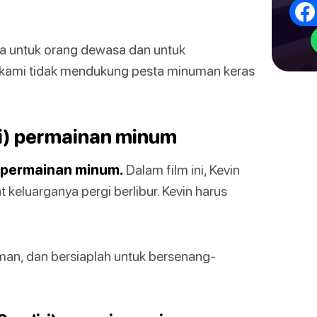
ya untuk orang dewasa dan untuk
 kami tidak mendukung pesta minuman keras
i) permainan minum
uk permainan minum.
Dalam film ini, Kevin
t keluarganya pergi berlibur. Kevin harus
an, dan bersiaplah untuk bersenang-