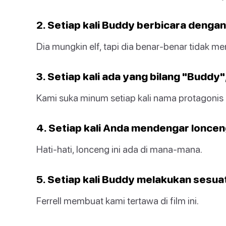
2. Setiap kali Buddy berbicara denga
Dia mungkin elf, tapi dia benar-benar tidak me
3. Setiap kali ada yang bilang "Buddy"
Kami suka minum setiap kali nama protagonis 
4. Setiap kali Anda mendengar lonceng
Hati-hati, lonceng ini ada di mana-mana.
5. Setiap kali Buddy melakukan sesua
Ferrell membuat kami tertawa di film ini.