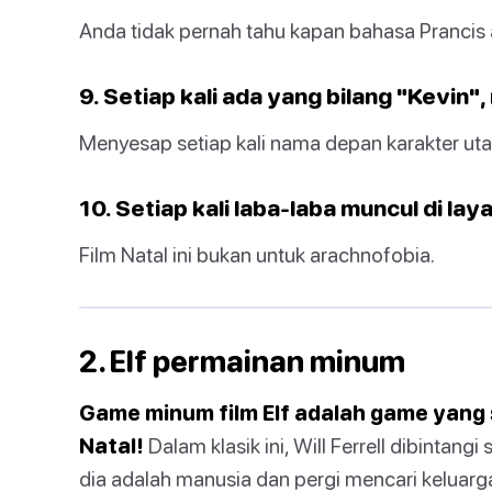
Anda tidak pernah tahu kapan bahasa Prancis
9. Setiap kali ada yang bilang "Kevin"
Menyesap setiap kali nama depan karakter ut
10. Setiap kali laba-laba muncul di lay
Film Natal ini bukan untuk arachnofobia.
2. Elf permainan minum
Game minum film Elf adalah game yang
Natal!
Dalam klasik ini, Will Ferrell dibinta
dia adalah manusia dan pergi mencari keluarg