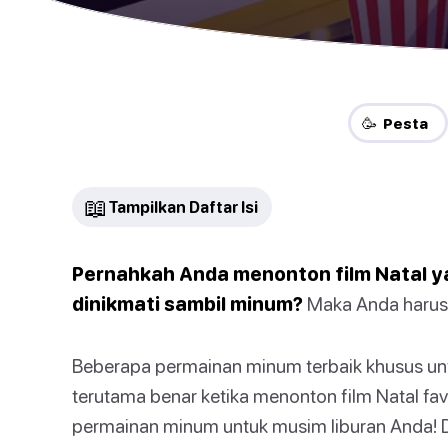
🥳 Pesta
📖
Tampilkan Daftar Isi
Pernahkah Anda menonton film Natal y
dinikmati sambil minum?
Maka Anda harus 
Beberapa permainan minum terbaik khusus untuk 
terutama benar ketika menonton film Natal fav
permainan minum untuk musim liburan Anda! 