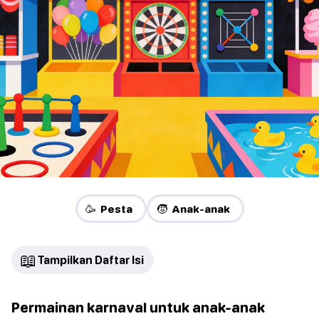
🥳 Pesta
🧒 Anak-anak
📖
Tampilkan Daftar Isi
Permainan karnaval untuk anak-anak