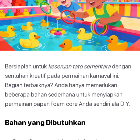
Bersiaplah untuk
keseruan tato sementara
dengan
sentuhan kreatif pada permainan karnaval ini.
Bagian terbaiknya? Anda hanya memerlukan
beberapa bahan sederhana untuk menyiapkan
permainan papan foam core Anda sendiri ala DIY.
Bahan yang Dibutuhkan