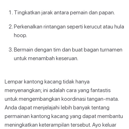
Tingkatkan jarak antara pemain dan papan.
Perkenalkan rintangan seperti kerucut atau hula
hoop.
Bermain dengan tim dan buat bagan turnamen
untuk menambah keseruan.
Lempar kantong kacang tidak hanya
menyenangkan; ini adalah cara yang fantastis
untuk mengembangkan koordinasi tangan-mata.
Anda dapat menjelajahi lebih banyak tentang
permainan kantong kacang yang dapat membantu
meningkatkan keterampilan tersebut. Ayo keluar