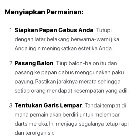
Menyiapkan Permainan:
Siapkan Papan Gabus Anda
: Tutupi
dengan latar belakang berwarna-warni jika
Anda ingin meningkatkan estetika Anda.
Pasang Balon
: Tiup balon-balon itu dan
pasang ke papan gabus menggunakan paku
payung. Pastikan jaraknya merata sehingga
setiap orang mendapat kesempatan yang adil.
Tentukan Garis Lempar
: Tandai tempat di
mana pemain akan berdiri untuk melempar
darts mereka. Ini menjaga segalanya tetap rapi
dan terorganisir.