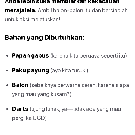
Anda lebih suka membiarkan kekacauan
merajalela.
Ambil balon-balon itu dan bersiaplah
untuk aksi meletuskan!
Bahan yang Dibutuhkan:
Papan gabus
(karena kita bergaya seperti itu)
Paku payung
(ayo kita tusuk!)
Balon
(sebaiknya berwarna cerah, karena siapa
yang mau yang kusam?)
Darts
(ujung lunak, ya—tidak ada yang mau
pergi ke UGD)