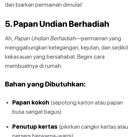
dan biarkan permainan dimulai!
5. Papan Undian Berhadiah
Ah,
Papan Undian Berhadiah
—permainan yang
menggabungkan ketegangan, kejutan, dan sedikit
kekacauan yang bersahabat. Begini cara
membuatnya di rumah.
Bahan yang Dibutuhkan:
Papan kokoh
(sepotong karton atau papan
busa sangat bagus)
Penutup kertas
(pikirkan cangkir kertas atau
persegi berwarna-warni)