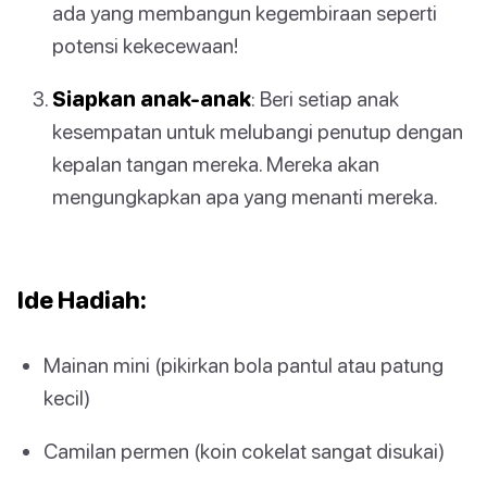
ada yang membangun kegembiraan seperti
potensi kekecewaan!
Siapkan anak-anak
: Beri setiap anak
kesempatan untuk melubangi penutup dengan
kepalan tangan mereka. Mereka akan
mengungkapkan apa yang menanti mereka.
Ide Hadiah:
Mainan mini (pikirkan bola pantul atau patung
kecil)
Camilan permen (koin cokelat sangat disukai)