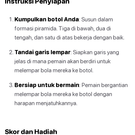
Instruksi Penyiapan
Kumpulkan botol Anda
: Susun dalam
formasi piramida. Tiga di bawah, dua di
tengah, dan satu di atas bekerja dengan baik.
Tandai garis lempar
: Siapkan garis yang
jelas di mana pemain akan berdiri untuk
melempar bola mereka ke botol.
Bersiap untuk bermain
: Pemain bergantian
melempar bola mereka ke botol dengan
harapan menjatuhkannya.
Skor dan Hadiah