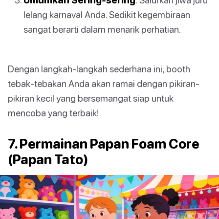
lelang karnaval Anda. Sedikit kegembiraan
sangat berarti dalam menarik perhatian.
Dengan langkah-langkah sederhana ini, booth
tebak-tebakan Anda akan ramai dengan pikiran-
pikiran kecil yang bersemangat siap untuk
mencoba yang terbaik!
7. Permainan Papan Foam Core
(Papan Tato)