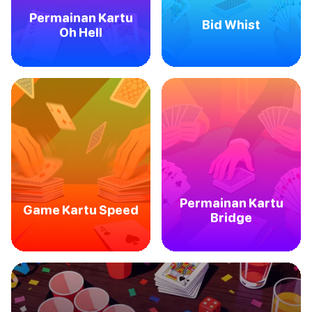
Permainan Kartu
Bid Whist
Oh Hell
Permainan Kartu
Game Kartu Speed
Bridge