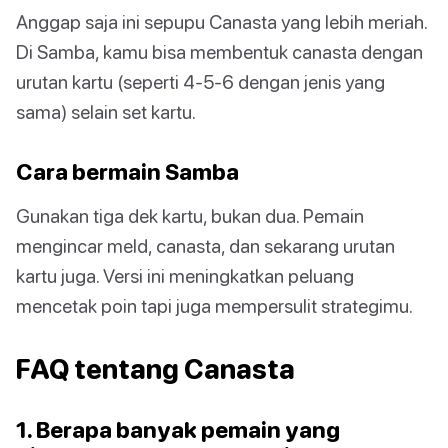
Anggap saja ini sepupu Canasta yang lebih meriah.
Di Samba, kamu bisa membentuk canasta dengan
urutan kartu (seperti 4-5-6 dengan jenis yang
sama) selain set kartu.
Cara bermain Samba
Gunakan tiga dek kartu, bukan dua. Pemain
mengincar meld, canasta, dan sekarang urutan
kartu juga. Versi ini meningkatkan peluang
mencetak poin tapi juga mempersulit strategimu.
FAQ tentang Canasta
1. Berapa banyak pemain yang