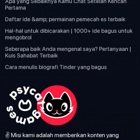
Apa yang Sebaiknya Kamu Chat Setelah Kencan
Pertama
Daftar ide &amp; permainan pemecah es terbaik
Hal-hal untuk dibicarakan | 1000+ ide bagus untuk
mengobrol
Seberapa baik Anda mengenal saya? Pertanyaan |
Kuis Sahabat Terbaik
Cara menulis biografi Tinder yang bagus
✌️ Misi kami adalah memberikan konten yang