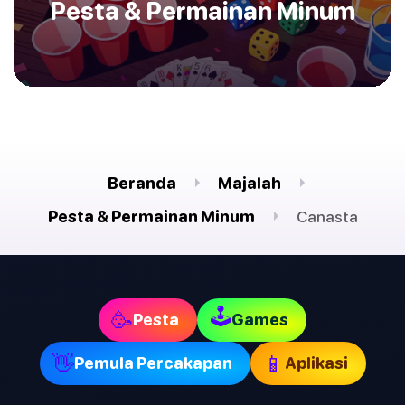
Pesta & Permainan Minum
Beranda
Majalah
Pesta & Permainan Minum
Canasta
🕹
🥳
Pesta
Games
👋
📱
Pemula Percakapan
Aplikasi