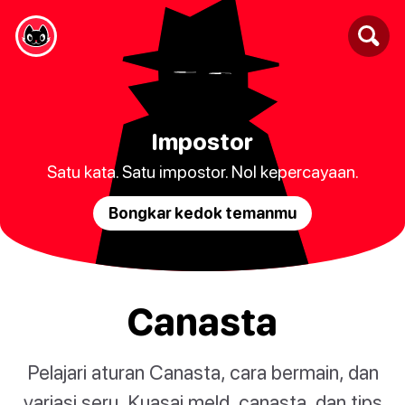
Impostor
Satu kata. Satu impostor. Nol kepercayaan.
Bongkar kedok temanmu
Canasta
Pelajari aturan Canasta, cara bermain, dan
variasi seru. Kuasai meld, canasta, dan tips