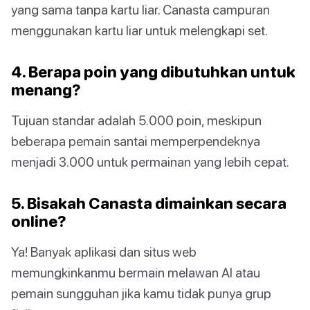
yang sama tanpa kartu liar. Canasta campuran
menggunakan kartu liar untuk melengkapi set.
4. Berapa poin yang dibutuhkan untuk
menang?
Tujuan standar adalah 5.000 poin, meskipun
beberapa pemain santai memperpendeknya
menjadi 3.000 untuk permainan yang lebih cepat.
5. Bisakah Canasta dimainkan secara
online?
Ya! Banyak aplikasi dan situs web
memungkinkanmu bermain melawan AI atau
pemain sungguhan jika kamu tidak punya grup