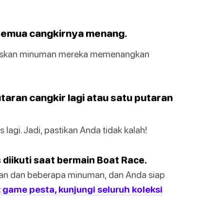
semua cangkirnya menang.
biskan minuman mereka memenangkan
taran cangkir lagi atau satu putaran
lagi. Jadi, pastikan Anda tidak kalah!
 diikuti saat bermain Boat Race.
n dan beberapa minuman, dan Anda siap
 game pesta, kunjungi seluruh koleksi