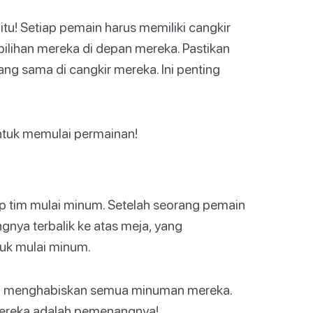
 itu! Setiap pemain harus memiliki cangkir
pilihan mereka di depan mereka. Pastikan
ng sama di cangkir mereka. Ini penting
untuk memulai permainan!
ap tim mulai minum. Setelah seorang pemain
ya terbalik ke atas meja, yang
uk mulai minum.
 tim menghabiskan semua minuman mereka.
ereka adalah pemenangnya!