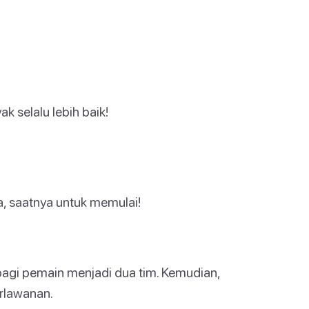
k selalu lebih baik!
 saatnya untuk memulai!
gi pemain menjadi dua tim. Kemudian,
erlawanan.