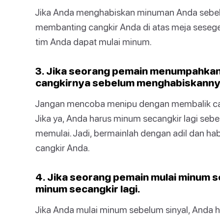
Jika Anda menghabiskan minuman Anda sebelu
membanting cangkir Anda di atas meja sesege
tim Anda dapat mulai minum.
3. Jika seorang pemain menumpahka
cangkirnya sebelum menghabiskannya,
Jangan mencoba menipu dengan membalik can
Jika ya, Anda harus minum secangkir lagi seb
memulai. Jadi, bermainlah dengan adil dan 
cangkir Anda.
4. Jika seorang pemain mulai minum 
minum secangkir lagi.
Jika Anda mulai minum sebelum sinyal, Anda ha