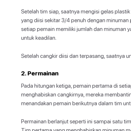
Setelah tim siap, saatnya mengisi gelas plastik
yang diisi sekitar 3/4 penuh dengan minuman 
setiap pemain memiliki jumlah dan minuman ya
untuk keadilan.
Setelah cangkir diisi dan terpasang, saatnya 
2. Permainan
Pada hitungan ketiga, pemain pertama di seti
menghabiskan cangkirnya, mereka membantingn
menandakan pemain berikutnya dalam tim unt
Permainan berlanjut seperti ini sampai satu
Tim pertama yang menghabiskan minuman m