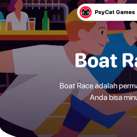
PsyCat Games
Boat 
Boat Race adalah perma
Anda bisa min