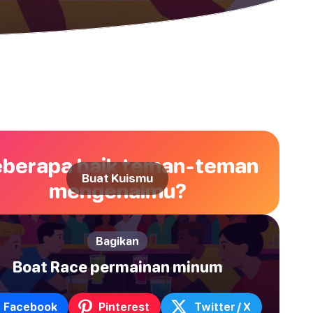
berapa baik teman-teman
Buat Kuismu
mengenalmu?
Bagikan
Boat Race permainan minum
Facebook
Pinterest
Twitter / X