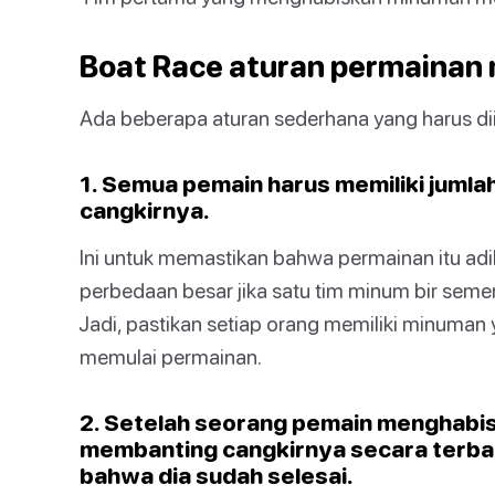
Boat Race aturan permainan
Ada beberapa aturan sederhana yang harus dii
1. Semua pemain harus memiliki jumla
cangkirnya.
Ini untuk memastikan bahwa permainan itu adi
perbedaan besar jika satu tim minum bir seme
Jadi, pastikan setiap orang memiliki minuman
memulai permainan.
2. Setelah seorang pemain menghabi
membanting cangkirnya secara terbal
bahwa dia sudah selesai.