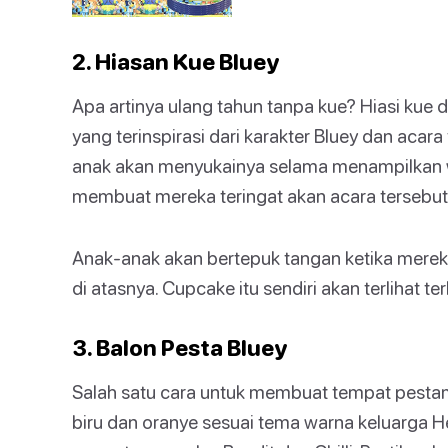
2. Hiasan Kue Bluey
Apa artinya ulang tahun tanpa kue? Hiasi kue
yang terinspirasi dari karakter Bluey dan acara 
anak akan menyukainya selama menampilkan w
membuat mereka teringat akan acara tersebut
Anak-anak akan bertepuk tangan ketika mere
di atasnya. Cupcake itu sendiri akan terlihat t
3. Balon Pesta Bluey
Salah satu cara untuk membuat tempat pesta
biru dan oranye sesuai tema warna keluarga Hee