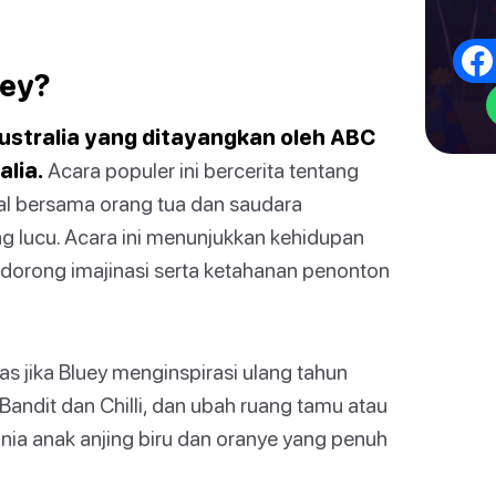
uey?
ustralia yang ditayangkan oleh ABC
alia.
Acara populer ini bercerita tentang
ggal bersama orang tua dan saudara
ng lucu. Acara ini menunjukkan kehidupan
ndorong imajinasi serta ketahanan penonton
as jika Bluey menginspirasi ulang tahun
, Bandit dan Chilli, dan ubah ruang tamu atau
ia anak anjing biru dan oranye yang penuh