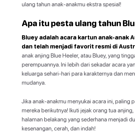
ulang tahun anak-anakmu ekstra spesial!
Apa itu pesta ulang tahun Bl
Bluey adalah acara kartun anak-anak A
dan telah menjadi favorit resmi di Austr
anak anjing Blue Heeler, atau Bluey, yang tin
perempuannya. Ini lebih dari sekadar acara ya
keluarga sehari-hari para karakternya dan me
mudanya.
Jika anak-anakmu menyukai acara ini, paling p
mereka berikutnya! Ikuti jejak orang tua anjing
halaman belakang yang sederhana menjadi dun
kesenangan, cerah, dan indah!