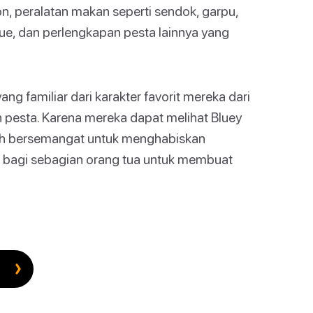
on, peralatan makan seperti sendok, garpu,
 kue, dan perlengkapan pesta lainnya yang
g familiar dari karakter favorit mereka dari
n pesta. Karena mereka dapat melihat Bluey
bih bersemangat untuk menghabiskan
bagi sebagian orang tua untuk membuat