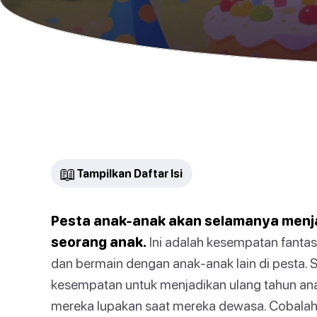
📖
Tampilkan Daftar Isi
Pesta anak-anak akan selamanya menja
seorang anak.
Ini adalah kesempatan fanta
dan bermain dengan anak-anak lain di pesta. 
kesempatan untuk menjadikan ulang tahun an
mereka lupakan saat mereka dewasa. Cobalah 