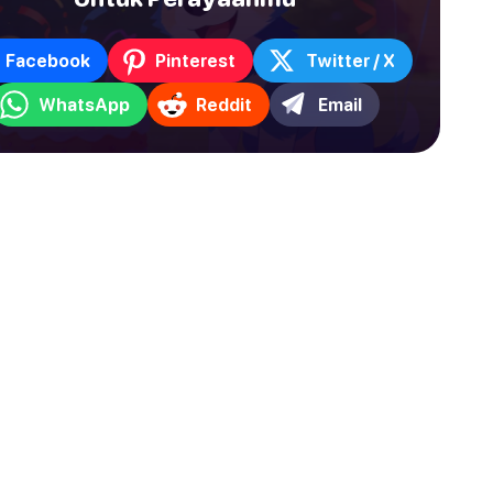
Facebook
Pinterest
Twitter / X
WhatsApp
Reddit
Email