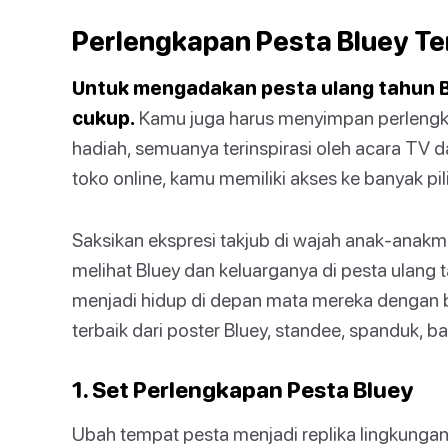
Perlengkapan Pesta Bluey Te
Untuk mengadakan pesta ulang tahun Bl
cukup.
Kamu juga harus menyimpan perlengka
hadiah, semuanya terinspirasi oleh acara TV 
toko online, kamu memiliki akses ke banyak pi
Saksikan ekspresi takjub di wajah anak-anak
melihat Bluey dan keluarganya di pesta ulang 
menjadi hidup di depan mata mereka dengan b
terbaik dari poster Bluey, standee, spanduk, ba
1. Set Perlengkapan Pesta Bluey
Ubah tempat pesta menjadi replika lingkung