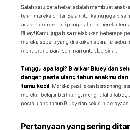
Salah satu cara hebat adalah membuat anak-a
telah mereka cintai. Selain itu, kamu juga bis
anak-anak menguji pengetahuan mereka tent
Bluey! Kamu juga bisa melakukan beberapa pe
mereka seperti yang dilakukan acara tersebu
mendorong para seniman untuk bersinar.
Tunggu apa lagi? Biarkan Bluey dan se
dengan pesta ulang tahun anakmu dan m
tamu kecil.
Mereka pasti akan bersenang-sen
mereka, belajar berhitung, menghafal alfabet,
pesta ulang tahun Bluey dan seluruh perayaan
Pertanyaan yang sering dita