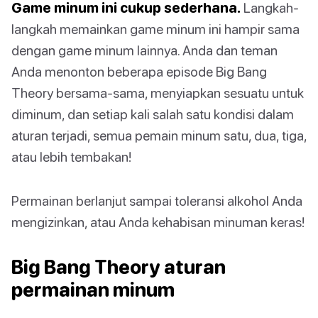
Game minum ini cukup sederhana.
Langkah-
langkah memainkan game minum ini hampir sama
dengan game minum lainnya. Anda dan teman
Anda menonton beberapa episode Big Bang
Theory bersama-sama, menyiapkan sesuatu untuk
diminum, dan setiap kali salah satu kondisi dalam
aturan terjadi, semua pemain minum satu, dua, tiga,
atau lebih tembakan!
Permainan berlanjut sampai toleransi alkohol Anda
mengizinkan, atau Anda kehabisan minuman keras!
Big Bang Theory aturan
permainan minum