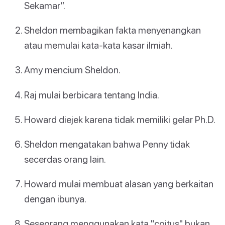
Sekamar”.
Sheldon membagikan fakta menyenangkan
atau memulai kata-kata kasar ilmiah.
Amy mencium Sheldon.
Raj mulai berbicara tentang India.
Howard diejek karena tidak memiliki gelar Ph.D.
Sheldon mengatakan bahwa Penny tidak
secerdas orang lain.
Howard mulai membuat alasan yang berkaitan
dengan ibunya.
Seseorang menggunakan kata "coitus" bukan