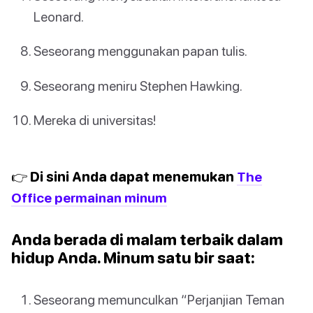
Leonard.
Seseorang menggunakan papan tulis.
Seseorang meniru Stephen Hawking.
Mereka di universitas!
👉 Di sini Anda dapat menemukan
The
Office permainan minum
Anda berada di malam terbaik dalam
hidup Anda. Minum satu bir saat:
Seseorang memunculkan “Perjanjian Teman