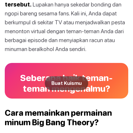
tersebut.
Lupakan hanya sekedar bonding dan
ngopi bareng sesama fans. Kali ini, Anda dapat
berkumpul di sekitar TV atau menjadwalkan pesta
menonton virtual dengan teman-teman Anda dari
berbagai episode dan menyiapkan racun atau
minuman beralkohol Anda sendiri.
Seberapa baik teman-
Buat Kuismu
teman mengenalmu?
Cara memainkan permainan
minum Big Bang Theory?