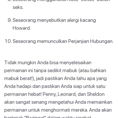
seks.
Seseorang menyebutkan alergi kacang
Howard.
Seseorang memunculkan Perjanjian Hubungan.
Tidak mungkin Anda bisa menyelesaikan
permainan ini tanpa sedikit mabuk (atau bahkan
mabuk berat!), jadi pastikan Anda tahu apa yang
Anda hadapi dan pastikan Anda siap untuk satu
permainan hebat! Penny, Leonard, dan Sheldon
akan sangat senang mengetahui Anda memainkan
permainan untuk menghormati mereka. Anda akan
berteriak "Bazinga!" dalam waktu singkat.