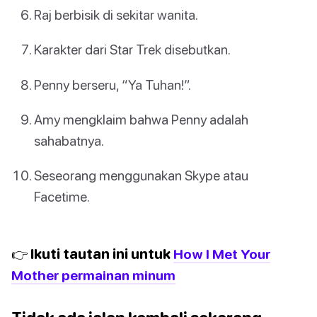
Raj berbisik di sekitar wanita.
Karakter dari Star Trek disebutkan.
Penny berseru, “Ya Tuhan!”.
Amy mengklaim bahwa Penny adalah
sahabatnya.
Seseorang menggunakan Skype atau
Facetime.
👉 Ikuti tautan ini untuk
How I Met Your
Mother permainan minum