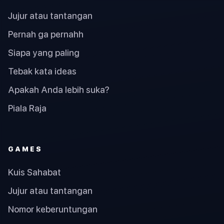
Jujur atau tantangan
Pernah ga pernahh
Siapa yang paling
Tebak kata ideas
Apakah Anda lebih suka?
Piala Raja
GAMES
Kuis Sahabat
Jujur atau tantangan
Nomor keberuntungan