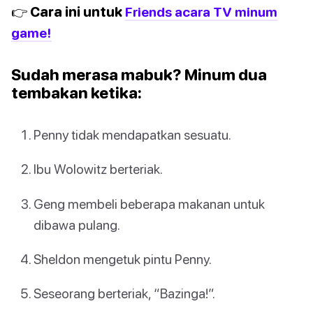
👉 Cara ini untuk
Friends acara TV minum
game!
Sudah merasa mabuk? Minum dua
tembakan ketika:
Penny tidak mendapatkan sesuatu.
Ibu Wolowitz berteriak.
Geng membeli beberapa makanan untuk
dibawa pulang.
Sheldon mengetuk pintu Penny.
Seseorang berteriak, “Bazinga!”.