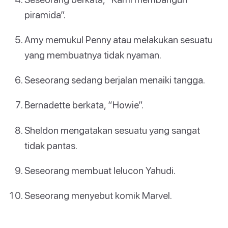
piramida”.
Amy memukul Penny atau melakukan sesuatu
yang membuatnya tidak nyaman.
Seseorang sedang berjalan menaiki tangga.
Bernadette berkata, “Howie”.
Sheldon mengatakan sesuatu yang sangat
tidak pantas.
Seseorang membuat lelucon Yahudi.
Seseorang menyebut komik Marvel.