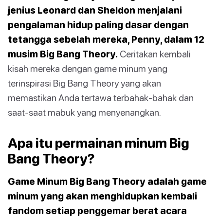
jenius Leonard dan Sheldon menjalani
pengalaman hidup paling dasar dengan
tetangga sebelah mereka, Penny, dalam 12
musim Big Bang Theory.
Ceritakan kembali
kisah mereka dengan game minum yang
terinspirasi Big Bang Theory yang akan
memastikan Anda tertawa terbahak-bahak dan
saat-saat mabuk yang menyenangkan.
Apa itu permainan minum Big
Bang Theory?
Game Minum Big Bang Theory adalah game
minum yang akan menghidupkan kembali
fandom setiap penggemar berat acara