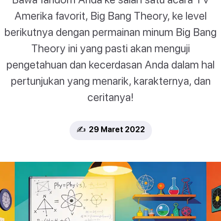
Amerika favorit, Big Bang Theory, ke level
berikutnya dengan permainan minum Big Bang
Theory ini yang pasti akan menguji
pengetahuan dan kecerdasan Anda dalam hal
pertunjukan yang menarik, karakternya, dan
ceritanya!
✍️ 29 Maret 2022