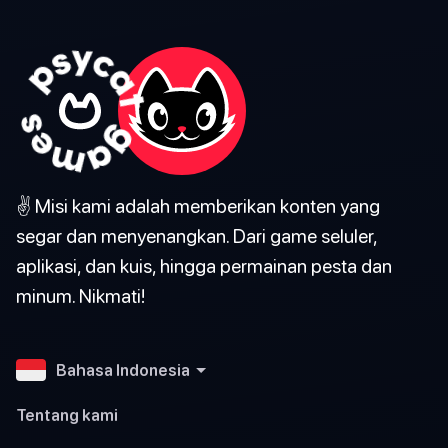
✌️ Misi kami adalah memberikan konten yang
segar dan menyenangkan. Dari game seluler,
aplikasi, dan kuis, hingga permainan pesta dan
minum. Nikmati!
Bahasa Indonesia
Tentang kami