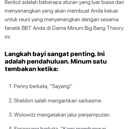
Berikut adalah beberapa aturan yang luar biasa dan
menyenangkan yang akan membuat Anda keluar
untuk reuni yang menyenangkan dengan sesama
fanatik BBT Anda di Game Minum Big Bang Theory
ini:
Langkah bayi sangat penting. Ini
adalah pendahuluan. Minum satu
tembakan ketika:
Penny berkata, “Sayang”.
Sheldon salah mengartikan sarkasme.
Wolowitz mengatakan jalur penjemputan.
Seseorang berkata, “Kami membangun