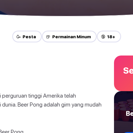
🥳 Pesta
🍺 Permainan Minum
🔞 18+
Se
perguruan tinggi Amerika telah
di dunia. Beer Pong adalah gim yang mudah
Be
Beer Pong.