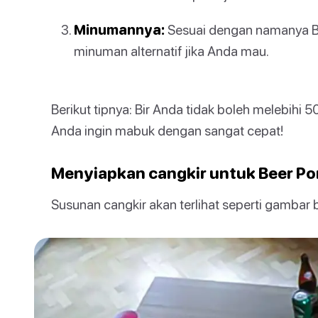
Minumannya:
Sesuai dengan namanya Bee
minuman alternatif jika Anda mau.
Berikut tipnya: Bir Anda tidak boleh melebihi 5
Anda ingin mabuk dengan sangat cepat!
Menyiapkan cangkir untuk Beer Po
Susunan cangkir akan terlihat seperti gambar b