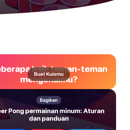
berapa baik teman-teman
Buat Kuismu
mengenalmu?
Bagikan
er Pong permainan minum: Aturan
dan panduan