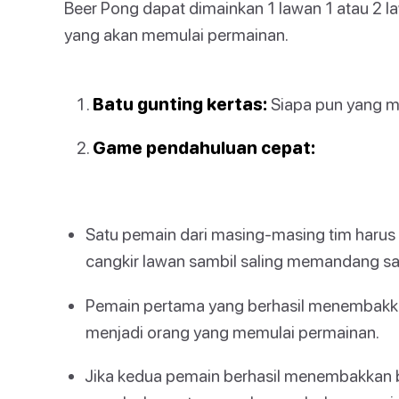
Beer Pong dapat dimainkan 1 lawan 1 atau 2 l
yang akan memulai permainan.
Batu gunting kertas:
Siapa pun yang m
Game pendahuluan cepat:
Satu pemain dari masing-masing tim haru
cangkir lawan sambil saling memandang sa
Pemain pertama yang berhasil menembakka
menjadi orang yang memulai permainan.
Jika kedua pemain berhasil menembakkan bo