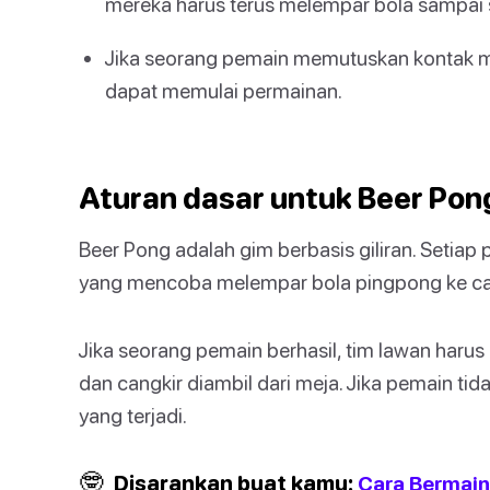
mereka harus terus melempar bola sampai s
Jika seorang pemain memutuskan kontak ma
dapat memulai permainan.
Aturan dasar untuk Beer Pon
Beer Pong adalah gim berbasis giliran. Setiap 
yang mencoba melempar bola pingpong ke ca
Jika seorang pemain berhasil, tim lawan har
dan cangkir diambil dari meja. Jika pemain tid
yang terjadi.
🤓
Disarankan buat kamu:
Cara Bermain