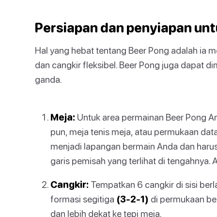
Persiapan dan penyiapan un
Hal yang hebat tentang Beer Pong adalah ia me
dan cangkir fleksibel. Beer Pong juga dapat d
ganda.
Meja:
Untuk area permainan Beer Pong A
pun, meja tenis meja, atau permukaan dat
menjadi lapangan bermain Anda dan harus 
garis pemisah yang terlihat di tengahnya.
Cangkir:
Tempatkan 6 cangkir di sisi ber
formasi segitiga
(3-2-1)
di permukaan ber
dan lebih dekat ke tepi meja.