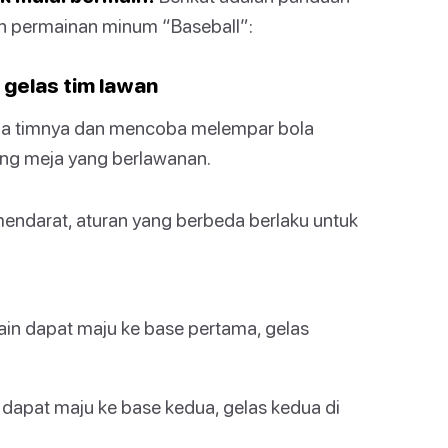
n permainan minum “Baseball”:
 gelas tim lawan
eja timnya dan mencoba melempar bola
jung meja yang berlawanan.
ndarat, aturan yang berbeda berlaku untuk
in dapat maju ke base pertama, gelas
dapat maju ke base kedua, gelas kedua di