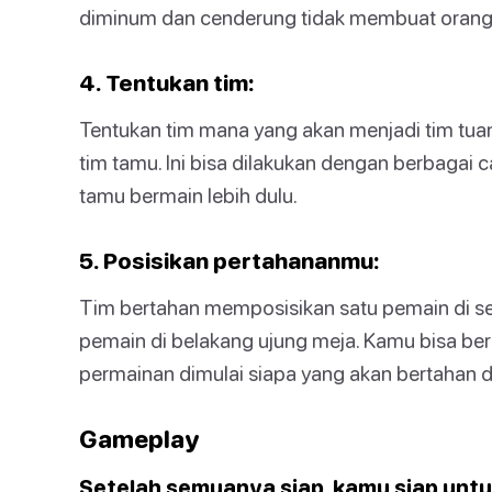
diminum dan cenderung tidak membuat orang 
4. Tentukan tim:
Tentukan tim mana yang akan menjadi tim tua
tim tamu. Ini bisa dilakukan dengan berbagai c
tamu bermain lebih dulu.
5. Posisikan pertahananmu:
Tim bertahan memposisikan satu pemain di set
pemain di belakang ujung meja. Kamu bisa b
permainan dimulai siapa yang akan bertahan d
Gameplay
Setelah semuanya siap, kamu siap untu