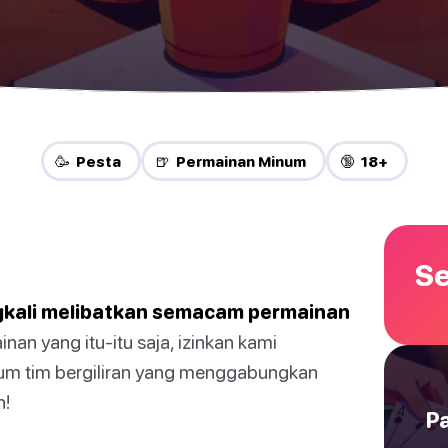
🥳 Pesta
🍺 Permainan Minum
🔞 18+
Se
gkali melibatkan semacam permainan
n yang itu-itu saja, izinkan kami
um tim bergiliran yang menggabungkan
n!
P