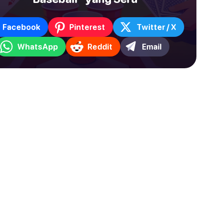
Facebook
Pinterest
Twitter / X
WhatsApp
Reddit
Email