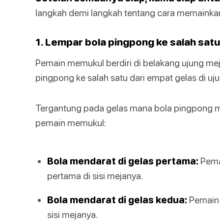
langkah demi langkah tentang cara memainka
1. Lempar bola pingpong ke salah satu
Pemain memukul berdiri di belakang ujung m
pingpong ke salah satu dari empat gelas di u
Tergantung pada gelas mana bola pingpong me
pemain memukul:
Bola mendarat di gelas pertama:
Pema
pertama di sisi mejanya.
Bola mendarat di gelas kedua:
Pemain 
sisi mejanya.