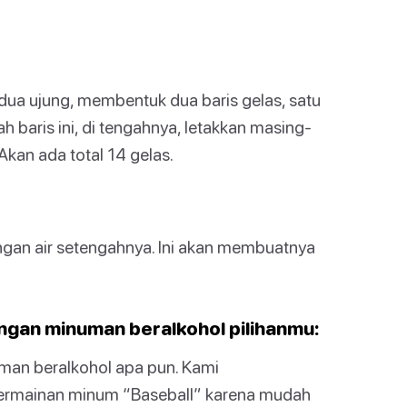
dua ujung, membentuk dua baris gelas, satu
h baris ini, di tengahnya, letakkan masing-
Akan ada total 14 gelas.
dengan air setengahnya. Ini akan membuatnya
dengan minuman beralkohol pilihanmu:
uman beralkohol apa pun. Kami
ermainan minum “Baseball” karena mudah