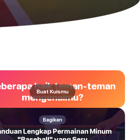
berapa baik teman-teman
Buat Kuismu
mengenalmu?
Bagikan
anduan Lengkap Permainan Minum
"Baseball" yang Seru