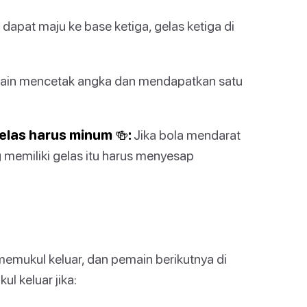
dapat maju ke base ketiga, gelas ketiga di
in mencetak angka dan mendapatkan satu
gelas harus minum 🍻:
Jika bola mendarat
g memiliki gelas itu harus menyesap
emukul keluar, dan pemain berikutnya di
l keluar jika: