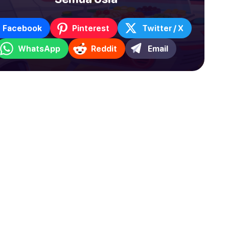
Facebook
Pinterest
Twitter / X
WhatsApp
Reddit
Email