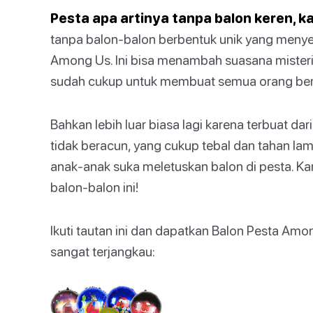
Pesta apa artinya tanpa balon keren, k
tanpa balon-balon berbentuk unik yang menye
Among Us. Ini bisa menambah suasana misteri
sudah cukup untuk membuat semua orang be
Bahkan lebih luar biasa lagi karena terbuat dari
tidak beracun, yang cukup tebal dan tahan la
anak-anak suka meletuskan balon di pesta. Kam
balon-balon ini!
Ikuti tautan ini dan dapatkan Balon Pesta Am
sangat terjangkau: