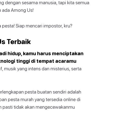
ang dengan sesama manusia, tapi kita semua
lah ada Among Us!
 pesta! Siap mencari impostor, kru?
s Terbaik
adi hidup, kamu harus menciptakan
nologi tinggi di tempat acaramu
f, musik yang intens dan misterius, serta
rlengkapan pesta buatan sendiri adalah
apan pesta murah yang tersedia online di
 pasti tidak akan mengecewakanmu