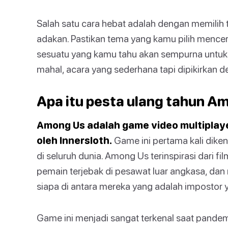
Salah satu cara hebat adalah dengan memilih
adakan. Pastikan tema yang kamu pilih mencer
sesuatu yang kamu tahu akan sempurna untuk 
mahal, acara yang sederhana tapi dipikirkan
Apa itu pesta ulang tahun A
Among Us adalah game video multiplay
oleh Innersloth.
Game ini pertama kali diken
di seluruh dunia. Among Us terinspirasi dari fi
pemain terjebak di pesawat luar angkasa, dan
siapa di antara mereka yang adalah imposto
Game ini menjadi sangat terkenal saat pande