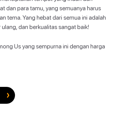
jat dan para tamu, yang semuanya harus
 tema. Yang hebat dari semua ini adalah
 ulang, dan berkualitas sangat baik!
 Among Us yang sempurna ini dengan harga