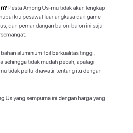
an?
Pesta Among Us-mu tidak akan lengkap
rupai kru pesawat luar angkasa dari game
us, dan pemandangan balon-balon ini saja
rsemangat.
 bahan aluminium foil berkualitas tinggi,
ma sehingga tidak mudah pecah, apalagi
u tidak perlu khawatir tentang itu dengan
ong Us yang sempurna ini dengan harga yang