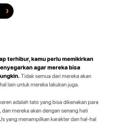
p terhibur, kamu perlu memikirkan
 menyegarkan agar mereka bisa
ungkin.
Tidak semua dari mereka akan
al lain untuk mereka lakukan juga.
keren adalah tato yang bisa dikenakan para
u, dan mereka akan dengan senang hati
s yang menampilkan karakter dan hal-hal