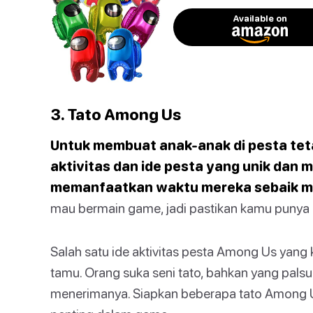
Available on
3. Tato Among Us
Untuk membuat anak-anak di pesta teta
aktivitas dan ide pesta yang unik dan
memanfaatkan waktu mereka sebaik m
mau bermain game, jadi pastikan kamu punya h
Salah satu ide aktivitas pesta Among Us yang 
tamu. Orang suka seni tato, bahkan yang pals
menerimanya. Siapkan beberapa tato Among U