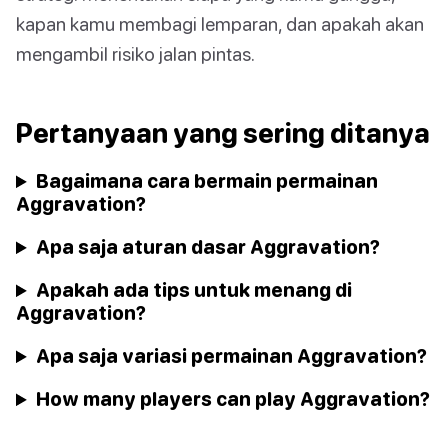
kapan kamu membagi lemparan, dan apakah akan
mengambil risiko jalan pintas.
Pertanyaan yang sering ditanya
Bagaimana cara bermain permainan
Aggravation?
Apa saja aturan dasar Aggravation?
Apakah ada tips untuk menang di
Aggravation?
Apa saja variasi permainan Aggravation?
How many players can play Aggravation?