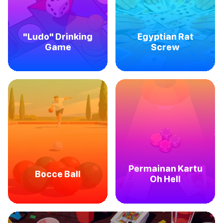
"Ludo" Drinking
Egyptian Rat
Game
Screw
Permainan Kartu
Bocce Ball
Oh Hell