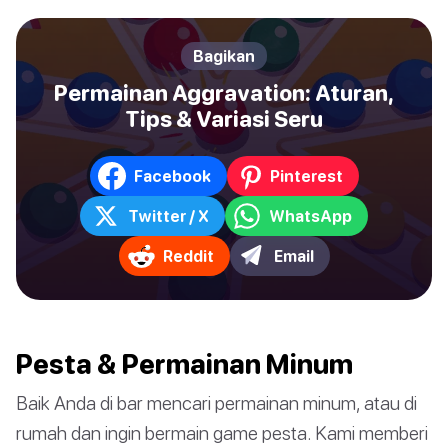
Bagikan
Permainan Aggravation: Aturan,
Tips & Variasi Seru
Facebook
Pinterest
Twitter / X
WhatsApp
Reddit
Email
Pesta & Permainan Minum
Baik Anda di bar mencari permainan minum, atau di
rumah dan ingin bermain game pesta. Kami memberi