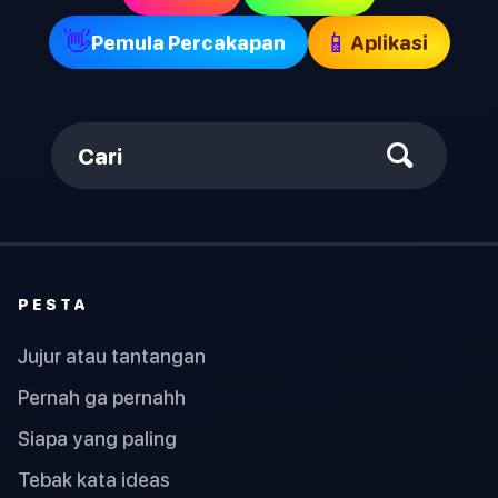
👋
📱
Pemula Percakapan
Aplikasi
Cari
PESTA
Jujur atau tantangan
Pernah ga pernahh
Siapa yang paling
Tebak kata ideas