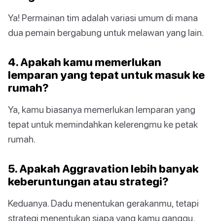
Ya! Permainan tim adalah variasi umum di mana
dua pemain bergabung untuk melawan yang lain.
4. Apakah kamu memerlukan
lemparan yang tepat untuk masuk ke
rumah?
Ya, kamu biasanya memerlukan lemparan yang
tepat untuk memindahkan kelerengmu ke petak
rumah.
5. Apakah Aggravation lebih banyak
keberuntungan atau strategi?
Keduanya. Dadu menentukan gerakanmu, tetapi
strategi menentukan siapa yang kamu ganggu,