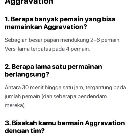
Aggravation
1. Berapa banyak pemain yang bisa
memainkan Aggravation?
Sebagian besar papan mendukung 2–6 pemain.
Versi lama terbatas pada 4 pemain.
2. Berapa lama satu permainan
berlangsung?
Antara 30 menit hingga satu jam, tergantung pada
jumlah pemain (dan seberapa pendendam
mereka).
3. Bisakah kamu bermain Aggravation
dengan tim?