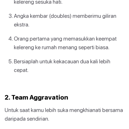
kelereng sesuka hati.
Angka kembar (doubles) memberimu giliran
ekstra.
Orang pertama yang memasukkan keempat
kelereng ke rumah menang seperti biasa.
Bersiaplah untuk kekacauan dua kali lebih
cepat.
2. Team Aggravation
Untuk saat kamu lebih suka mengkhianati bersama
daripada sendirian.