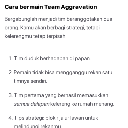
Cara bermain Team Aggravation
Bergabunglah menjadi tim beranggotakan dua
orang. Kamu akan berbagi strategi, tetapi
kelerengmu tetap terpisah.
Tim duduk berhadapan di papan.
Pemain tidak bisa mengganggu rekan satu
timnya sendiri.
Tim pertama yang berhasil memasukkan
semua delapan
kelereng ke rumah menang.
Tips strategi: blokir jalur lawan untuk
melindungi rekanmu.