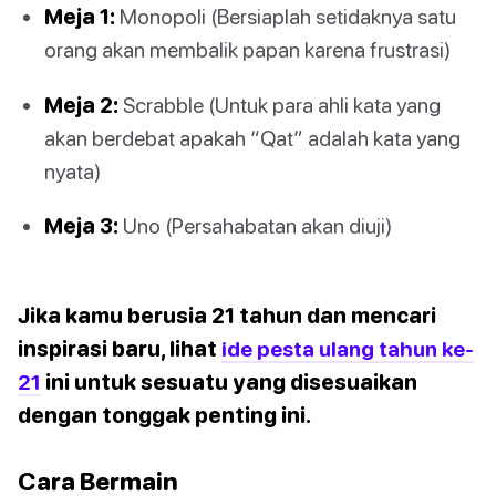
Meja 1:
Monopoli (Bersiaplah setidaknya satu
orang akan membalik papan karena frustrasi)
Meja 2:
Scrabble (Untuk para ahli kata yang
akan berdebat apakah “Qat” adalah kata yang
nyata)
Meja 3:
Uno (Persahabatan akan diuji)
Jika kamu berusia 21 tahun dan mencari
inspirasi baru, lihat
ide pesta ulang tahun ke-
21
ini untuk sesuatu yang disesuaikan
dengan tonggak penting ini.
Cara Bermain