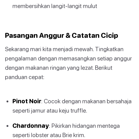
membersihkan langit-langit mulut
Pasangan Anggur & Catatan Cicip
Sekarang mari kita menjadi mewah. Tingkatkan
pengalaman dengan memasangkan setiap anggur
dengan makanan ringan yang lezat. Berikut
panduan cepat:
Pinot Noir
: Cocok dengan makanan bersahaja
seperti jamur atau keju truffle.
Chardonnay
: Pikirkan hidangan mentega
seperti lobster atau Brie krim.