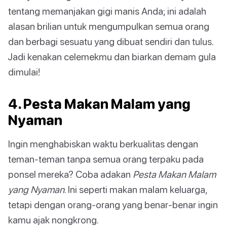
tentang memanjakan gigi manis Anda; ini adalah
alasan brilian untuk mengumpulkan semua orang
dan berbagi sesuatu yang dibuat sendiri dan tulus.
Jadi kenakan celemekmu dan biarkan demam gula
dimulai!
4. Pesta Makan Malam yang
Nyaman
Ingin menghabiskan waktu berkualitas dengan
teman-teman tanpa semua orang terpaku pada
ponsel mereka? Coba adakan
Pesta Makan Malam
yang Nyaman
. Ini seperti makan malam keluarga,
tetapi dengan orang-orang yang benar-benar ingin
kamu ajak nongkrong.