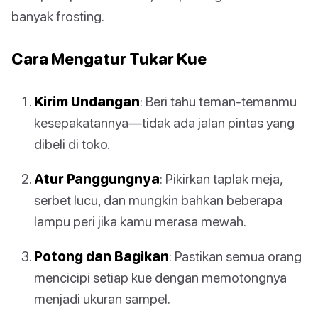
banyak frosting.
Cara Mengatur Tukar Kue
Kirim Undangan
: Beri tahu teman-temanmu
kesepakatannya—tidak ada jalan pintas yang
dibeli di toko.
Atur Panggungnya
: Pikirkan taplak meja,
serbet lucu, dan mungkin bahkan beberapa
lampu peri jika kamu merasa mewah.
Potong dan Bagikan
: Pastikan semua orang
mencicipi setiap kue dengan memotongnya
menjadi ukuran sampel.