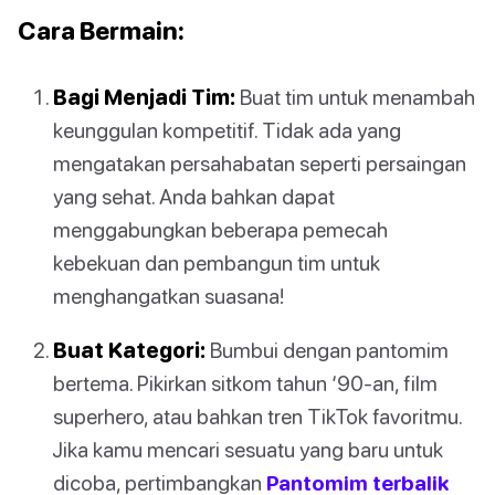
Cara Bermain:
Bagi Menjadi Tim:
Buat tim untuk menambah
keunggulan kompetitif. Tidak ada yang
mengatakan persahabatan seperti persaingan
yang sehat. Anda bahkan dapat
menggabungkan beberapa pemecah
kebekuan dan pembangun tim untuk
menghangatkan suasana!
Buat Kategori:
Bumbui dengan pantomim
bertema. Pikirkan sitkom tahun ‘90-an, film
superhero, atau bahkan tren TikTok favoritmu.
Jika kamu mencari sesuatu yang baru untuk
dicoba, pertimbangkan
Pantomim terbalik