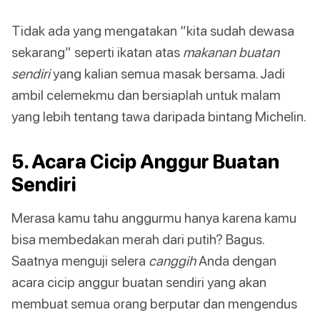
Tidak ada yang mengatakan “kita sudah dewasa
sekarang” seperti ikatan atas
makanan buatan
sendiri
yang kalian semua masak bersama. Jadi
ambil celemekmu dan bersiaplah untuk malam
yang lebih tentang tawa daripada bintang Michelin.
5. Acara Cicip Anggur Buatan
Sendiri
Merasa kamu tahu anggurmu hanya karena kamu
bisa membedakan merah dari putih? Bagus.
Saatnya menguji selera
canggih
Anda dengan
acara cicip anggur buatan sendiri yang akan
membuat semua orang berputar dan mengendus