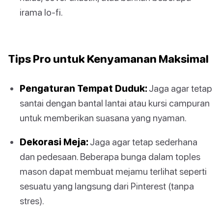
irama lo-fi.
Tips Pro untuk Kenyamanan Maksimal
Pengaturan Tempat Duduk:
Jaga agar tetap
santai dengan bantal lantai atau kursi campuran
untuk memberikan suasana yang nyaman.
Dekorasi Meja:
Jaga agar tetap sederhana
dan pedesaan. Beberapa bunga dalam toples
mason dapat membuat mejamu terlihat seperti
sesuatu yang langsung dari Pinterest (tanpa
stres).