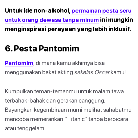
Untuk ide non-alkohol,
permainan pesta seru
untuk orang dewasa tanpa minum
ini mungkin
menginspirasi perayaan yang lebih inklusif.
6. Pesta Pantomim
Pantomim
, di mana kamu akhirnya bisa
menggunakan bakat akting
sekelas Oscar
kamu!
Kumpulkan teman-temanmu untuk malam tawa
terbahak-bahak dan gerakan canggung.
Bayangkan kegembiraan murni melihat sahabatmu
mencoba memerankan “Titanic” tanpa berbicara
atau tenggelam.