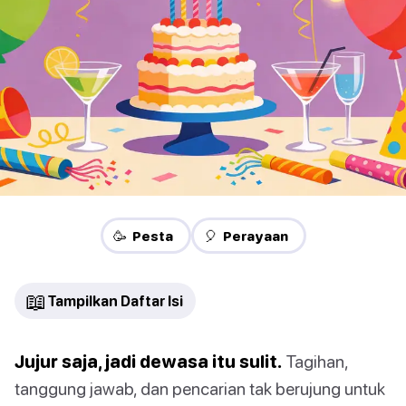
🥳 Pesta
🎈 Perayaan
📖
Tampilkan Daftar Isi
Jujur saja, jadi dewasa itu sulit.
Tagihan,
tanggung jawab, dan pencarian tak berujung untuk