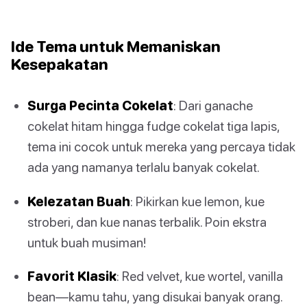
Ide Tema untuk Memaniskan
Kesepakatan
Surga Pecinta Cokelat
: Dari ganache
cokelat hitam hingga fudge cokelat tiga lapis,
tema ini cocok untuk mereka yang percaya tidak
ada yang namanya terlalu banyak cokelat.
Kelezatan Buah
: Pikirkan kue lemon, kue
stroberi, dan kue nanas terbalik. Poin ekstra
untuk buah musiman!
Favorit Klasik
: Red velvet, kue wortel, vanilla
bean—kamu tahu, yang disukai banyak orang.