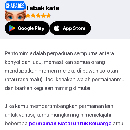
Tebak kata
Google Play
App Store
Pantomim adalah perpaduan sempurna antara
konyol dan lucu, memastikan semua orang
mendapatkan momen mereka di bawah sorotan
(atau rasa malu). Jadi kenakan wajah permainanmu
dan biarkan kegilaan miming dimulai!
Jika kamu mempertimbangkan permainan lain
untuk variasi, kamu mungkin ingin menjelajahi
beberapa
permainan Natal untuk keluarga
atau