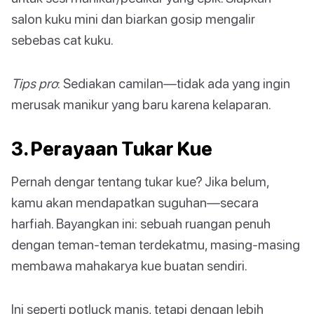
salon kuku mini dan biarkan gosip mengalir
sebebas cat kuku.
Tips pro
: Sediakan camilan—tidak ada yang ingin
merusak manikur yang baru karena kelaparan.
3. Perayaan Tukar Kue
Pernah dengar tentang tukar kue? Jika belum,
kamu akan mendapatkan suguhan—secara
harfiah. Bayangkan ini: sebuah ruangan penuh
dengan teman-teman terdekatmu, masing-masing
membawa mahakarya kue buatan sendiri.
Ini seperti potluck manis, tetapi dengan lebih