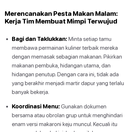
Merencanakan Pesta Makan Malam:
Kerja Tim Membuat Mimpi Terwujud
Bagi dan Taklukkan:
Minta setiap tamu
membawa permainan kuliner terbaik mereka
dengan memasak sebagian makanan. Pikirkan
makanan pembuka, hidangan utama, dan
hidangan penutup. Dengan cara ini, tidak ada
yang berakhir menjadi martir dapur yang terlalu
banyak bekerja.
Koordinasi Menu:
Gunakan dokumen
bersama atau obrolan grup untuk menghindari
enam versi makaroni keju muncul. Kecuali itu