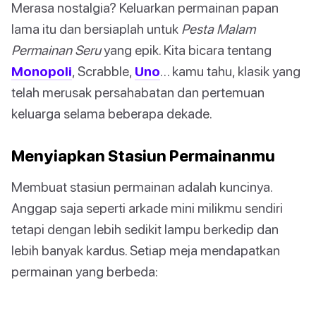
Merasa nostalgia? Keluarkan permainan papan
lama itu dan bersiaplah untuk
Pesta Malam
Permainan Seru
yang epik. Kita bicara tentang
Monopoli
, Scrabble,
Uno
… kamu tahu, klasik yang
telah merusak persahabatan dan pertemuan
keluarga selama beberapa dekade.
Menyiapkan Stasiun Permainanmu
Membuat stasiun permainan adalah kuncinya.
Anggap saja seperti arkade mini milikmu sendiri
tetapi dengan lebih sedikit lampu berkedip dan
lebih banyak kardus. Setiap meja mendapatkan
permainan yang berbeda: