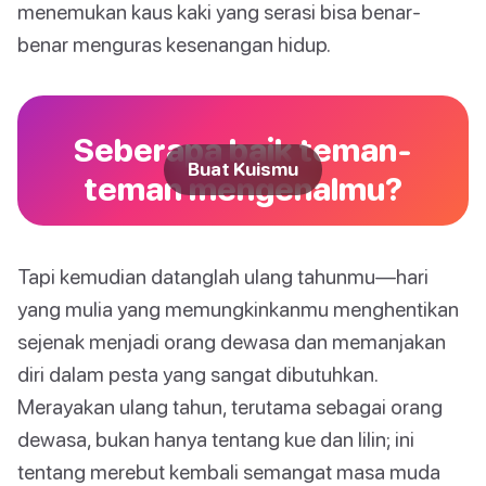
menemukan kaus kaki yang serasi bisa benar-
benar menguras kesenangan hidup.
Seberapa baik teman-
Buat Kuismu
teman mengenalmu?
Tapi kemudian datanglah ulang tahunmu—hari
yang mulia yang memungkinkanmu menghentikan
sejenak menjadi orang dewasa dan memanjakan
diri dalam pesta yang sangat dibutuhkan.
Merayakan ulang tahun, terutama sebagai orang
dewasa, bukan hanya tentang kue dan lilin; ini
tentang merebut kembali semangat masa muda