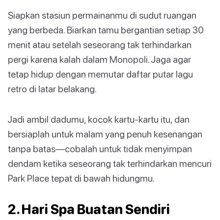
Siapkan stasiun permainanmu di sudut ruangan
yang berbeda. Biarkan tamu bergantian setiap 30
menit atau setelah seseorang tak terhindarkan
pergi karena kalah dalam Monopoli. Jaga agar
tetap hidup dengan memutar daftar putar lagu
retro di latar belakang.
Jadi ambil dadumu, kocok kartu-kartu itu, dan
bersiaplah untuk malam yang penuh kesenangan
tanpa batas—cobalah untuk tidak menyimpan
dendam ketika seseorang tak terhindarkan mencuri
Park Place tepat di bawah hidungmu.
2. Hari Spa Buatan Sendiri