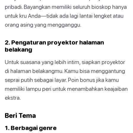
pribadi. Bayangkan memiliki seluruh bioskop hanya
untuk kru Anda—tidak ada lagi lantai lengket atau
orang asing yang mengganggu.
2. Pengaturan proyektor halaman
belakang
Untuk suasana yang lebih intim, siapkan proyektor
di halaman belakangmu. Kamu bisa menggantung
seprai putih sebagai layar. Poin bonus jika kamu
memiliki lampu peri untuk menambahkan keajaiban
ekstra.
Beri Tema
1. Berbagai genre