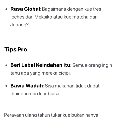
Rasa Global
: Bagaimana dengan kue tres
leches dari Meksiko atau kue matcha dari
Jepang?
Tips Pro
Beri Label Keindahan Itu
: Semua orang ingin
tahu apa yang mereka cicipi.
Bawa Wadah
: Sisa makanan tidak dapat
dihindari dan luar biasa.
Perayaan ulang tahun tukar kue bukan hanya