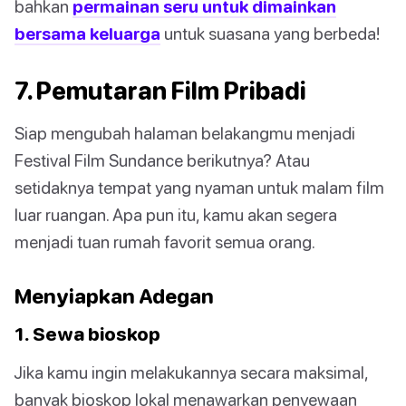
bahkan
permainan seru untuk dimainkan
bersama keluarga
untuk suasana yang berbeda!
7. Pemutaran Film Pribadi
Siap mengubah halaman belakangmu menjadi
Festival Film Sundance berikutnya? Atau
setidaknya tempat yang nyaman untuk malam film
luar ruangan. Apa pun itu, kamu akan segera
menjadi tuan rumah favorit semua orang.
Menyiapkan Adegan
1. Sewa bioskop
Jika kamu ingin melakukannya secara maksimal,
banyak bioskop lokal menawarkan penyewaan