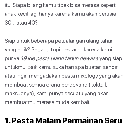
itu. Siapa bilang kamu tidak bisa merasa seperti
anak kecil lagi hanya karena kamu akan berusia
30… atau 40?
Siap untuk beberapa petualangan ulang tahun
yang epik? Pegang topi pestamu karena kami
punya
19 ide pesta ulang tahun dewasa
yang siap
untukmu. Baik kamu suka hari spa buatan sendiri
atau ingin mengadakan pesta mixology yang akan
membuat semua orang bergoyang (koktail,
maksudnya), kami punya sesuatu yang akan
membuatmu merasa muda kembali.
1. Pesta Malam Permainan Seru