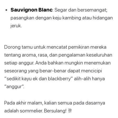
Sauvignon Blanc
: Segar dan bersemangat;
pasangkan dengan keju kambing atau hidangan
jeruk.
Dorong tamu untuk mencatat pemikiran mereka
tentang aroma, rasa, dan pengalaman keseluruhan
setiap anggur. Anda bahkan mungkin menemukan
seseorang yang benar-benar dapat mencicipi
“sedikit kayu ek dan blackberry” alih-alih hanya
“anggur”.
Pada akhir malam, kalian semua pada dasarnya
adalah sommelier. Bersulang! 🥂