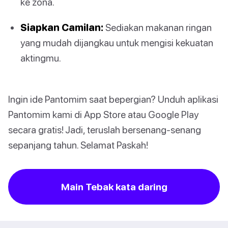
ke zona.
Siapkan Camilan:
Sediakan makanan ringan
yang mudah dijangkau untuk mengisi kekuatan
aktingmu.
Ingin ide Pantomim saat bepergian? Unduh aplikasi
Pantomim kami di App Store atau Google Play
secara gratis! Jadi, teruslah bersenang-senang
sepanjang tahun. Selamat Paskah!
Main Tebak kata daring