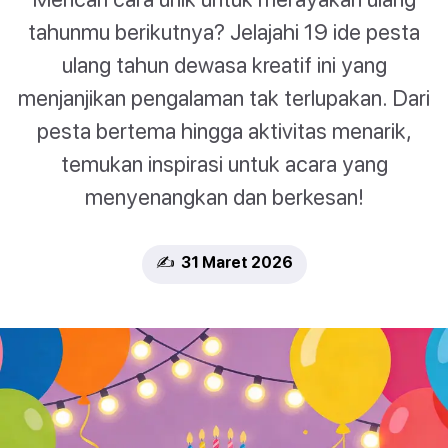
tahunmu berikutnya? Jelajahi 19 ide pesta
ulang tahun dewasa kreatif ini yang
menjanjikan pengalaman tak terlupakan. Dari
pesta bertema hingga aktivitas menarik,
temukan inspirasi untuk acara yang
menyenangkan dan berkesan!
✍️ 31 Maret 2026