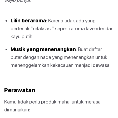
Lilin beraroma
: Karena tidak ada yang
berteriak “relaksasi” seperti aroma lavender dan
kayu putih.
Musik yang menenangkan
: Buat daftar
putar dengan nada yang menenangkan untuk
menenggelamkan kekacauan menjadi dewasa.
Perawatan
Kamu tidak perlu produk mahal untuk merasa
dimanjakan: