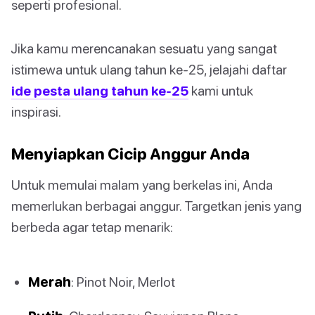
seperti profesional.
Jika kamu merencanakan sesuatu yang sangat
istimewa untuk ulang tahun ke-25, jelajahi daftar
ide pesta ulang tahun ke-25
kami untuk
inspirasi.
Menyiapkan Cicip Anggur Anda
Untuk memulai malam yang berkelas ini, Anda
memerlukan berbagai anggur. Targetkan jenis yang
berbeda agar tetap menarik:
Merah
: Pinot Noir, Merlot