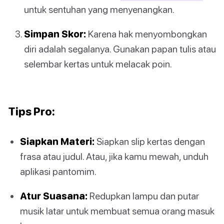
untuk sentuhan yang menyenangkan.
Simpan Skor:
Karena hak menyombongkan
diri adalah segalanya. Gunakan papan tulis atau
selembar kertas untuk melacak poin.
Tips Pro:
Siapkan Materi:
Siapkan slip kertas dengan
frasa atau judul. Atau, jika kamu mewah, unduh
aplikasi pantomim.
Atur Suasana:
Redupkan lampu dan putar
musik latar untuk membuat semua orang masuk