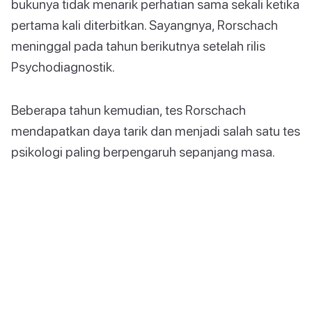
bukunya tidak menarik perhatian sama sekali ketika
pertama kali diterbitkan. Sayangnya, Rorschach
meninggal pada tahun berikutnya setelah rilis
Psychodiagnostik.
Beberapa tahun kemudian, tes Rorschach
mendapatkan daya tarik dan menjadi salah satu tes
psikologi paling berpengaruh sepanjang masa.