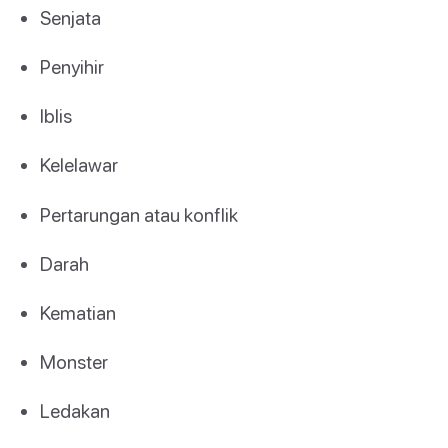
Senjata
Penyihir
Iblis
Kelelawar
Pertarungan atau konflik
Darah
Kematian
Monster
Ledakan