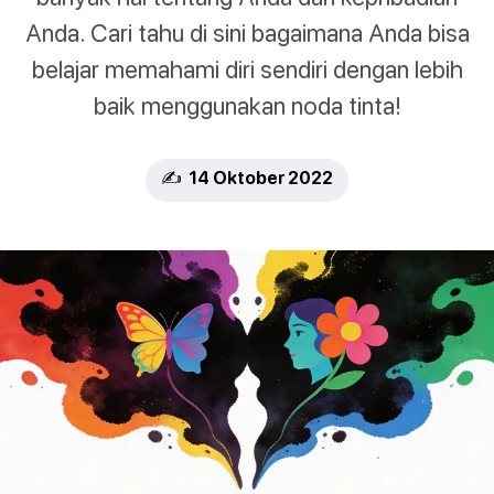
Anda. Cari tahu di sini bagaimana Anda bisa
belajar memahami diri sendiri dengan lebih
baik menggunakan noda tinta!
✍️ 14 Oktober 2022