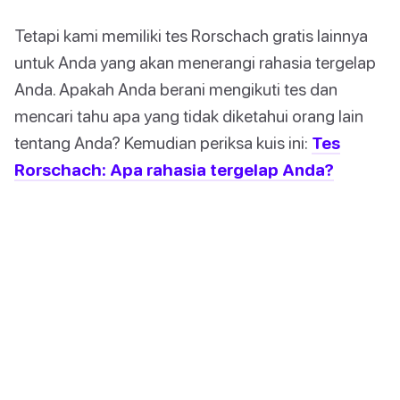
Tetapi kami memiliki tes Rorschach gratis lainnya
untuk Anda yang akan menerangi rahasia tergelap
Anda. Apakah Anda berani mengikuti tes dan
mencari tahu apa yang tidak diketahui orang lain
tentang Anda? Kemudian periksa kuis ini:
Tes
Rorschach: Apa rahasia tergelap Anda?