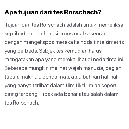
Apa tujuan dari tes Rorschach?
Tujuan dari tes Rorschach adalah untuk memeriksa
kepribadian dan fungsi emosional seseorang
dengan mengekspos mereka ke noda tinta simetris
yang berbeda. Subjek tes kemudian harus
mengatakan apa yang mereka lihat di noda tinta ini.
Beberapa mungkin melihat wajah manusia, bagian
tubuh, makhluk, benda mati, atau bahkan hal-hal
yang hanya terlihat dalam film fiksi ilmiah seperti
piring terbang. Tidak ada benar atau salah dalam
tes Rorschach.