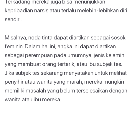
Terkadang mereka juga bisa menunjukkan
kepribadian narsis atau terlalu melebih-lebihkan diri
sendiri.
Misalnya, noda tinta dapat diartikan sebagai sosok
feminin. Dalam hal ini, angka ini dapat diartikan
sebagai perempuan pada umumnya, jenis kelamin
yang membuat orang tertarik, atau ibu subjek tes.
Jika subjek tes sekarang menyatakan untuk melihat
penyihir atau wanita yang marah, mereka mungkin
memiliki masalah yang belum terselesaikan dengan
wanita atau ibu mereka.