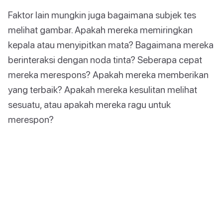
Faktor lain mungkin juga bagaimana subjek tes
melihat gambar. Apakah mereka memiringkan
kepala atau menyipitkan mata? Bagaimana mereka
berinteraksi dengan noda tinta? Seberapa cepat
mereka merespons? Apakah mereka memberikan
yang terbaik? Apakah mereka kesulitan melihat
sesuatu, atau apakah mereka ragu untuk
merespon?