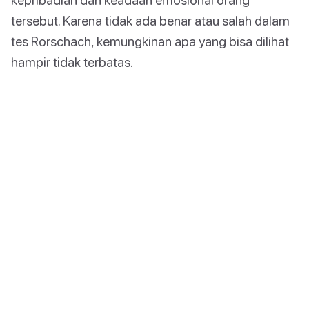
tersebut. Karena tidak ada benar atau salah dalam
tes Rorschach, kemungkinan apa yang bisa dilihat
hampir tidak terbatas.