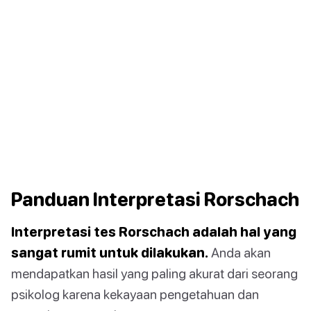
Panduan Interpretasi Rorschach
Interpretasi tes Rorschach adalah hal yang
sangat rumit untuk dilakukan.
Anda akan
mendapatkan hasil yang paling akurat dari seorang
psikolog karena kekayaan pengetahuan dan