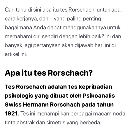
Cari tahu di sini apa itu tes Rorschach, untuk apa,
cara kerjanya, dan – yang paling penting –
bagaimana Anda dapat menggunakannya untuk
memahami diri sendiri dengan lebih baik? Ini dan
banyak lagi pertanyaan akan dijawab hari ini di
artikel ini.
Apa itu tes Rorschach?
Tes Rorschach adalah tes kepribadian
psikologis yang dibuat oleh Psikoanalis
Swiss Hermann Rorschach pada tahun
1921.
Tes ini menampilkan berbagai macam noda
tinta abstrak dan simetris yang berbeda.