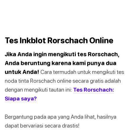
Tes Inkblot Rorschach Online
Jika Anda ingin mengikuti tes Rorschach,
Anda beruntung karena kami punya dua
untuk Anda!
Cara termudah untuk mengikuti tes
noda tinta Rorschach online secara gratis adalah
dengan mengikuti tautan ini:
Tes Rorschach:
Siapa saya?
Bergantung pada apa yang Anda lihat, hasilnya
dapat bervariasi secara drastis!