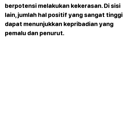
berpotensi melakukan kekerasan. Di sisi
lain, jumlah hal positif yang sangat tinggi
dapat menunjukkan kepribadian yang
pemalu dan penurut.