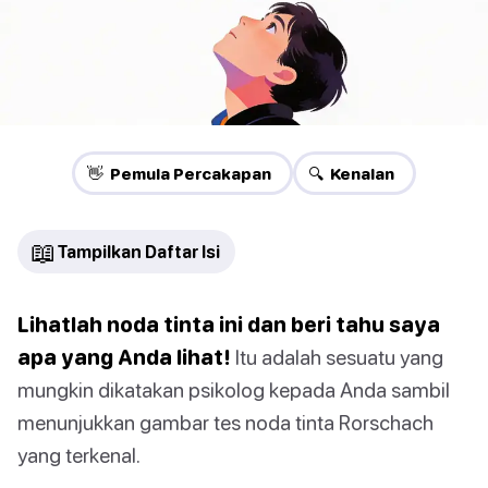
👋 Pemula Percakapan
🔍 Kenalan
📖
Tampilkan Daftar Isi
Lihatlah noda tinta ini dan beri tahu saya
apa yang Anda lihat!
Itu adalah sesuatu yang
mungkin dikatakan psikolog kepada Anda sambil
menunjukkan gambar tes noda tinta Rorschach
yang terkenal.