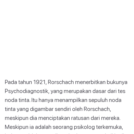
Pada tahun 1921, Rorschach menerbitkan bukunya
Psychodiagnostik, yang merupakan dasar dari tes
noda tinta. Itu hanya menampilkan sepuluh noda
tinta yang digambar sendiri oleh Rorschach,
meskipun dia menciptakan ratusan dari mereka.
Meskipun ia adalah seorang psikolog terkemuka,