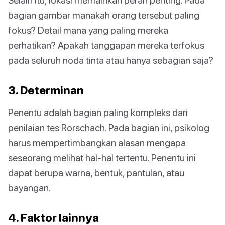
bagian gambar manakah orang tersebut paling
fokus? Detail mana yang paling mereka
perhatikan? Apakah tanggapan mereka terfokus
pada seluruh noda tinta atau hanya sebagian saja?
3. Determinan
Penentu adalah bagian paling kompleks dari
penilaian tes Rorschach. Pada bagian ini, psikolog
harus mempertimbangkan alasan mengapa
seseorang melihat hal-hal tertentu. Penentu ini
dapat berupa warna, bentuk, pantulan, atau
bayangan.
4. Faktor lainnya