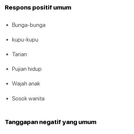
Respons positif umum
Bunga-bunga
kupu-kupu
Tarian
Pujian hidup
Wajah anak
Sosok wanita
Tanggapan negatif yang umum