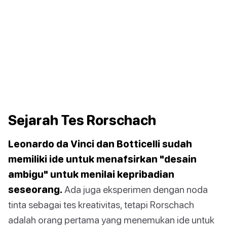
Sejarah Tes Rorschach
Leonardo da Vinci dan Botticelli sudah
memiliki ide untuk menafsirkan "desain
ambigu" untuk menilai kepribadian
seseorang.
Ada juga eksperimen dengan noda
tinta sebagai tes kreativitas, tetapi Rorschach
adalah orang pertama yang menemukan ide untuk