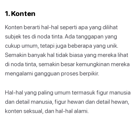
1. Konten
Konten berarti hal-hal seperti apa yang dilihat
subjek tes di noda tinta. Ada tanggapan yang
cukup umum, tetapi juga beberapa yang unik.
Semakin banyak hal tidak biasa yang mereka lihat
di noda tinta, semakin besar kemungkinan mereka
mengalami gangguan proses berpikir.
Hal-hal yang paling umum termasuk figur manusia
dan detail manusia, figur hewan dan detail hewan,
konten seksual, dan hal-hal alami.