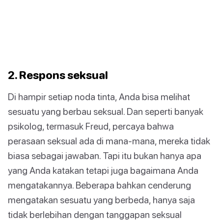
2. Respons seksual
Di hampir setiap noda tinta, Anda bisa melihat
sesuatu yang berbau seksual. Dan seperti banyak
psikolog, termasuk Freud, percaya bahwa
perasaan seksual ada di mana-mana, mereka tidak
biasa sebagai jawaban. Tapi itu bukan hanya apa
yang Anda katakan tetapi juga bagaimana Anda
mengatakannya. Beberapa bahkan cenderung
mengatakan sesuatu yang berbeda, hanya saja
tidak berlebihan dengan tanggapan seksual