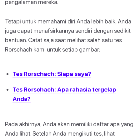
pengalaman mereka.
Tetapi untuk memahami diri Anda lebih baik, Anda
juga dapat menafsirkannya sendiri dengan sedikit
bantuan. Catat saja saat melihat salah satu tes
Rorschach kami untuk setiap gambar:
Tes Rorschach: Siapa saya?
Tes Rorschach: Apa rahasia tergelap
Anda?
Pada akhirnya, Anda akan memiliki daftar apa yang
Anda lihat. Setelah Anda mengikuti tes, lihat