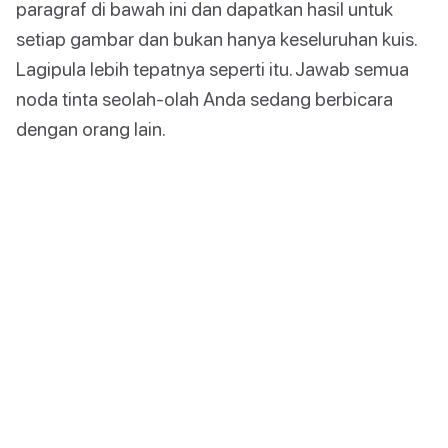
paragraf di bawah ini dan dapatkan hasil untuk
setiap gambar dan bukan hanya keseluruhan kuis.
Lagipula lebih tepatnya seperti itu. Jawab semua
noda tinta seolah-olah Anda sedang berbicara
dengan orang lain.