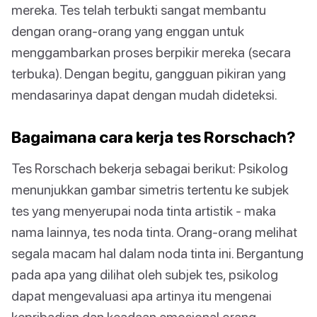
mereka. Tes telah terbukti sangat membantu
dengan orang-orang yang enggan untuk
menggambarkan proses berpikir mereka (secara
terbuka). Dengan begitu, gangguan pikiran yang
mendasarinya dapat dengan mudah dideteksi.
Bagaimana cara kerja tes Rorschach?
Tes Rorschach bekerja sebagai berikut: Psikolog
menunjukkan gambar simetris tertentu ke subjek
tes yang menyerupai noda tinta artistik - maka
nama lainnya, tes noda tinta. Orang-orang melihat
segala macam hal dalam noda tinta ini. Bergantung
pada apa yang dilihat oleh subjek tes, psikolog
dapat mengevaluasi apa artinya itu mengenai
kepribadian dan keadaan emosional orang