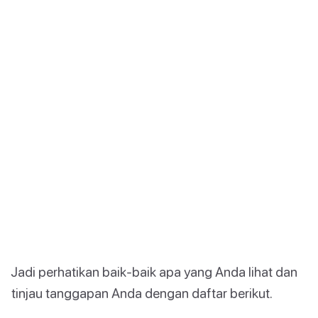
Jadi perhatikan baik-baik apa yang Anda lihat dan
tinjau tanggapan Anda dengan daftar berikut.