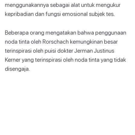
menggunakannya sebagai alat untuk mengukur
kepribadian dan fungsi emosional subjek tes.
Beberapa orang mengatakan bahwa penggunaan
noda tinta oleh Rorschach kemungkinan besar
terinspirasi oleh puisi dokter Jerman Justinus
Kerner yang terinspirasi oleh noda tinta yang tidak
disengaja.