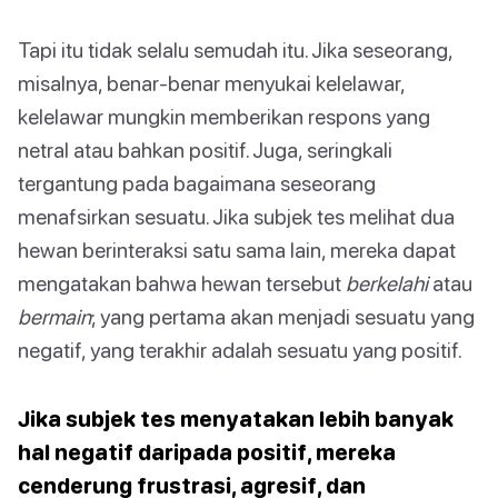
Tapi itu tidak selalu semudah itu. Jika seseorang,
misalnya, benar-benar menyukai kelelawar,
kelelawar mungkin memberikan respons yang
netral atau bahkan positif. Juga, seringkali
tergantung pada bagaimana seseorang
menafsirkan sesuatu. Jika subjek tes melihat dua
hewan berinteraksi satu sama lain, mereka dapat
mengatakan bahwa hewan tersebut
berkelahi
atau
bermain
; yang pertama akan menjadi sesuatu yang
negatif, yang terakhir adalah sesuatu yang positif.
Jika subjek tes menyatakan lebih banyak
hal negatif daripada positif, mereka
cenderung frustrasi, agresif, dan