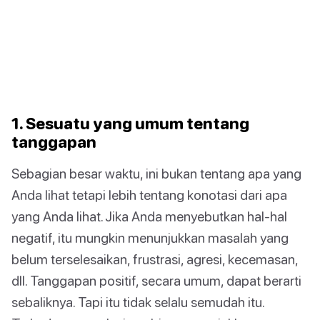
1. Sesuatu yang umum tentang
tanggapan
Sebagian besar waktu, ini bukan tentang apa yang
Anda lihat tetapi lebih tentang konotasi dari apa
yang Anda lihat. Jika Anda menyebutkan hal-hal
negatif, itu mungkin menunjukkan masalah yang
belum terselesaikan, frustrasi, agresi, kecemasan,
dll. Tanggapan positif, secara umum, dapat berarti
sebaliknya. Tapi itu tidak selalu semudah itu.