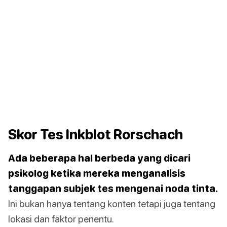
Skor Tes Inkblot Rorschach
Ada beberapa hal berbeda yang dicari
psikolog ketika mereka menganalisis
tanggapan subjek tes mengenai noda tinta.
Ini bukan hanya tentang konten tetapi juga tentang
lokasi dan faktor penentu.