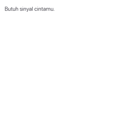
Butuh sinyal cintamu.