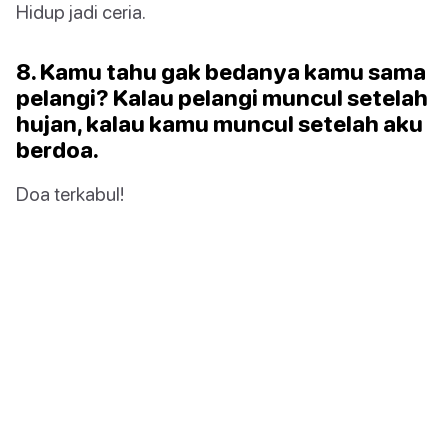
Hidup jadi ceria.
8. Kamu tahu gak bedanya kamu sama
pelangi? Kalau pelangi muncul setelah
hujan, kalau kamu muncul setelah aku
berdoa.
Doa terkabul!