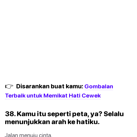
👉
Disarankan buat kamu:
Gombalan
Terbaik untuk Memikat Hati Cewek
38. Kamu itu seperti peta, ya? Selalu
menunjukkan arah ke hatiku.
Jalan menuju cinta.