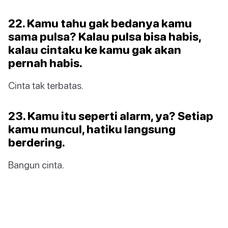
22. Kamu tahu gak bedanya kamu
sama pulsa? Kalau pulsa bisa habis,
kalau cintaku ke kamu gak akan
pernah habis.
Cinta tak terbatas.
23. Kamu itu seperti alarm, ya? Setiap
kamu muncul, hatiku langsung
berdering.
Bangun cinta.