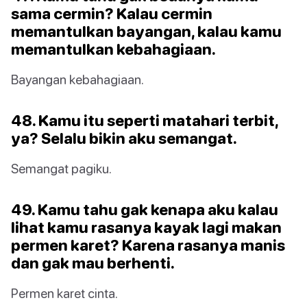
sama cermin? Kalau cermin
memantulkan bayangan, kalau kamu
memantulkan kebahagiaan.
Bayangan kebahagiaan.
48. Kamu itu seperti matahari terbit,
ya? Selalu bikin aku semangat.
Semangat pagiku.
49. Kamu tahu gak kenapa aku kalau
lihat kamu rasanya kayak lagi makan
permen karet? Karena rasanya manis
dan gak mau berhenti.
Permen karet cinta.