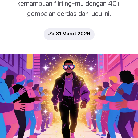
kemampuan flirting-mu dengan 40+
gombalan cerdas dan lucu ini.
✍️ 31 Maret 2026