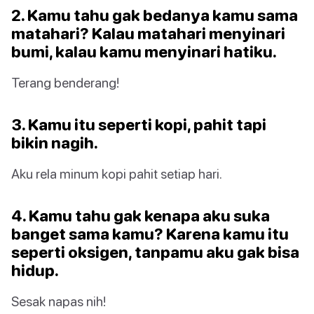
2. Kamu tahu gak bedanya kamu sama
matahari? Kalau matahari menyinari
bumi, kalau kamu menyinari hatiku.
Terang benderang!
3. Kamu itu seperti kopi, pahit tapi
bikin nagih.
Aku rela minum kopi pahit setiap hari.
4. Kamu tahu gak kenapa aku suka
banget sama kamu? Karena kamu itu
seperti oksigen, tanpamu aku gak bisa
hidup.
Sesak napas nih!