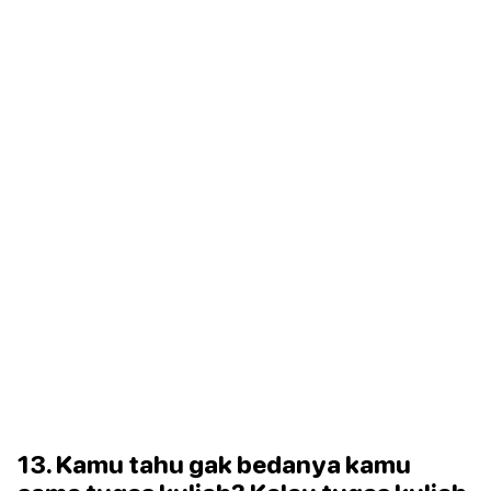
13. Kamu tahu gak bedanya kamu