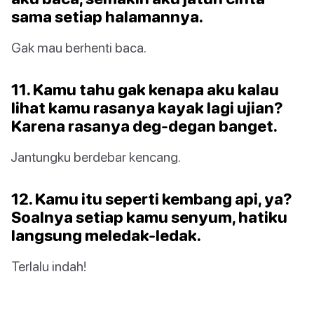
sama setiap halamannya.
Gak mau berhenti baca.
11. Kamu tahu gak kenapa aku kalau
lihat kamu rasanya kayak lagi ujian?
Karena rasanya deg-degan banget.
Jantungku berdebar kencang.
12. Kamu itu seperti kembang api, ya?
Soalnya setiap kamu senyum, hatiku
langsung meledak-ledak.
Terlalu indah!