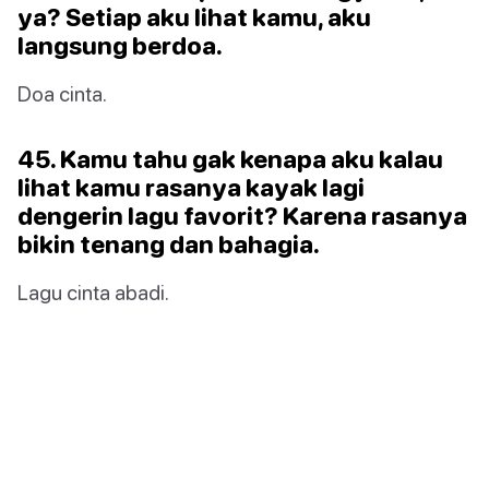
ya? Setiap aku lihat kamu, aku
langsung berdoa.
Doa cinta.
45. Kamu tahu gak kenapa aku kalau
lihat kamu rasanya kayak lagi
dengerin lagu favorit? Karena rasanya
bikin tenang dan bahagia.
Lagu cinta abadi.