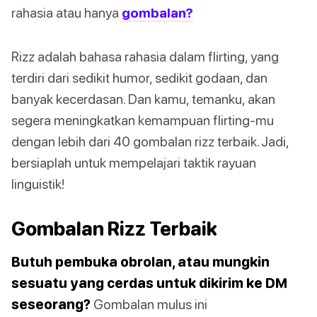
rahasia atau hanya
gombalan?
Rizz adalah bahasa rahasia dalam flirting, yang
terdiri dari sedikit humor, sedikit godaan, dan
banyak kecerdasan. Dan kamu, temanku, akan
segera meningkatkan kemampuan flirting-mu
dengan lebih dari 40 gombalan rizz terbaik. Jadi,
bersiaplah untuk mempelajari taktik rayuan
linguistik!
Gombalan Rizz Terbaik
Butuh pembuka obrolan, atau mungkin
sesuatu yang cerdas untuk dikirim ke DM
seseorang?
Gombalan mulus ini