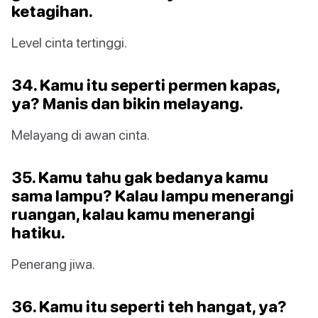
ketagihan.
Level cinta tertinggi.
34. Kamu itu seperti permen kapas,
ya? Manis dan bikin melayang.
Melayang di awan cinta.
35. Kamu tahu gak bedanya kamu
sama lampu? Kalau lampu menerangi
ruangan, kalau kamu menerangi
hatiku.
Penerang jiwa.
36. Kamu itu seperti teh hangat, ya?