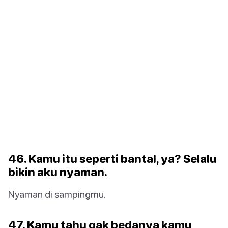
46. Kamu itu seperti bantal, ya? Selalu
bikin aku nyaman.
Nyaman di sampingmu.
47. Kamu tahu gak bedanya kamu