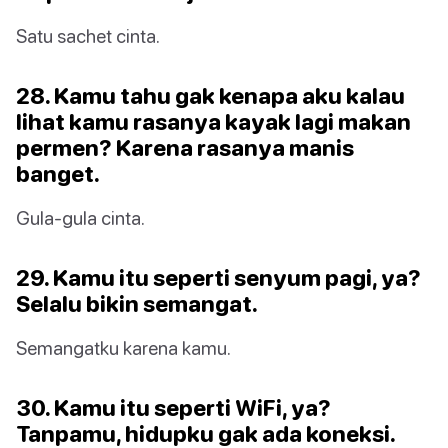
Satu sachet cinta.
28. Kamu tahu gak kenapa aku kalau
lihat kamu rasanya kayak lagi makan
permen? Karena rasanya manis
banget.
Gula-gula cinta.
29. Kamu itu seperti senyum pagi, ya?
Selalu bikin semangat.
Semangatku karena kamu.
30. Kamu itu seperti WiFi, ya?
Tanpamu, hidupku gak ada koneksi.