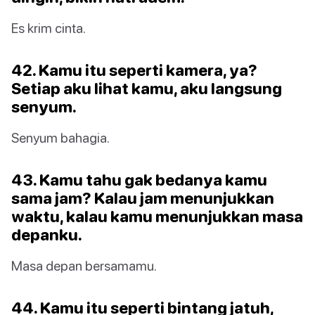
Es krim cinta.
42. Kamu itu seperti kamera, ya?
Setiap aku lihat kamu, aku langsung
senyum.
Senyum bahagia.
43. Kamu tahu gak bedanya kamu
sama jam? Kalau jam menunjukkan
waktu, kalau kamu menunjukkan masa
depanku.
Masa depan bersamamu.
44. Kamu itu seperti bintang jatuh,