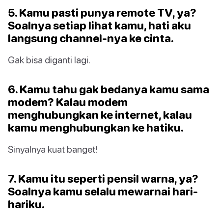
5. Kamu pasti punya remote TV, ya?
Soalnya setiap lihat kamu, hati aku
langsung channel-nya ke cinta.
Gak bisa diganti lagi.
6. Kamu tahu gak bedanya kamu sama
modem? Kalau modem
menghubungkan ke internet, kalau
kamu menghubungkan ke hatiku.
Sinyalnya kuat banget!
7. Kamu itu seperti pensil warna, ya?
Soalnya kamu selalu mewarnai hari-
hariku.