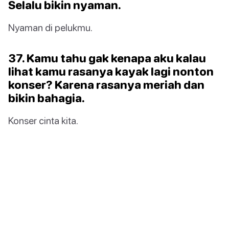
Selalu bikin nyaman.
Nyaman di pelukmu.
37. Kamu tahu gak kenapa aku kalau
lihat kamu rasanya kayak lagi nonton
konser? Karena rasanya meriah dan
bikin bahagia.
Konser cinta kita.