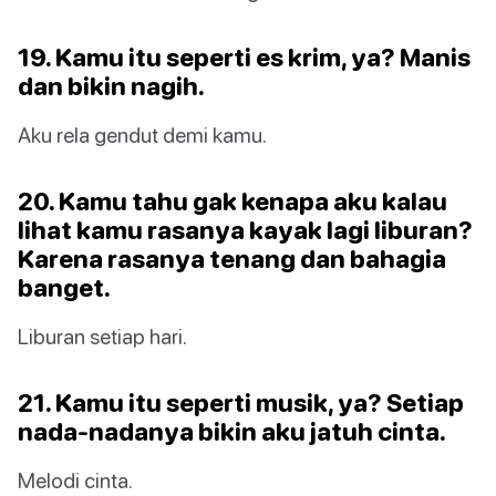
19. Kamu itu seperti es krim, ya? Manis
dan bikin nagih.
Aku rela gendut demi kamu.
20. Kamu tahu gak kenapa aku kalau
lihat kamu rasanya kayak lagi liburan?
Karena rasanya tenang dan bahagia
banget.
Liburan setiap hari.
21. Kamu itu seperti musik, ya? Setiap
nada-nadanya bikin aku jatuh cinta.
Melodi cinta.