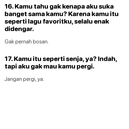
16. Kamu tahu gak kenapa aku suka
banget sama kamu? Karena kamu itu
seperti lagu favoritku, selalu enak
didengar.
Gak pernah bosan.
17. Kamu itu seperti senja, ya? Indah,
tapi aku gak mau kamu pergi.
Jangan pergi, ya.