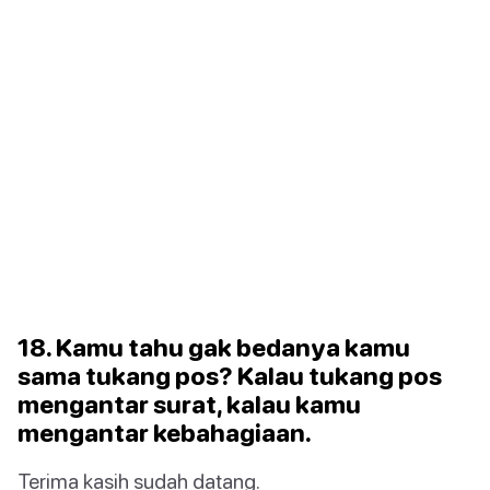
18. Kamu tahu gak bedanya kamu
sama tukang pos? Kalau tukang pos
mengantar surat, kalau kamu
mengantar kebahagiaan.
Terima kasih sudah datang.