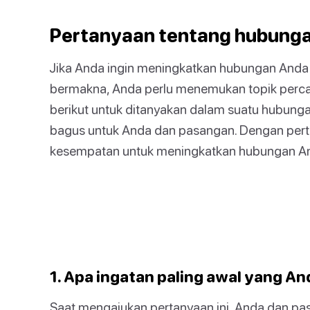
Pertanyaan tentang hubunga
Jika Anda ingin meningkatkan hubungan And
bermakna, Anda perlu menemukan topik perca
berikut untuk ditanyakan dalam suatu hubung
bagus untuk Anda dan pasangan. Dengan pert
kesempatan untuk meningkatkan hubungan Anda
1. Apa ingatan paling awal yang An
Saat mengajukan pertanyaan ini, Anda dan 