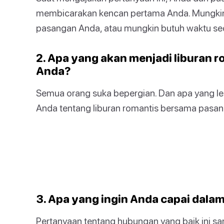
membicarakan kencan pertama Anda. Mungkin 
pasangan Anda, atau mungkin butuh waktu sedi
2. Apa yang akan menjadi liburan 
Anda?
Semua orang suka bepergian. Dan apa yang l
Anda tentang liburan romantis bersama pasa
3. Apa yang ingin Anda capai dala
Pertanyaan tentang hubungan yang baik ini 