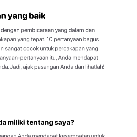
n yang baik
a dengan pembicaraan yang dalam dan
kapan yang tepat. 10 pertanyaan bagus
an sangat cocok untuk percakapan yang
anyaan-pertanyaan itu, Anda mendapat
. Jadi, ajak pasangan Anda dan lihatlah!
da miliki tentang saya?
pasangan Anda mendapat kesempatan untuk