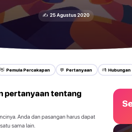
✍️ 25 Agustus 2020
👋 Pemula Percakapan
💬 Pertanyaan
💏 Hubungan
 pertanyaan tentang
Se
ncinya. Anda dan pasangan harus dapat
satu sama lain.