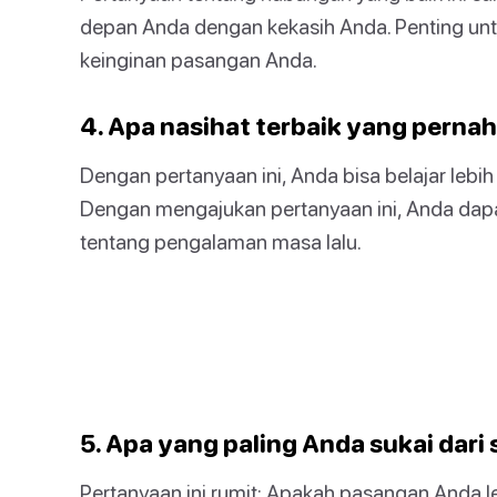
depan Anda dengan kekasih Anda. Penting unt
keinginan pasangan Anda.
4. Apa nasihat terbaik yang perna
Dengan pertanyaan ini, Anda bisa belajar leb
Dengan mengajukan pertanyaan ini, Anda da
tentang pengalaman masa lalu.
5. Apa yang paling Anda sukai dari
Pertanyaan ini rumit: Apakah pasangan Anda 