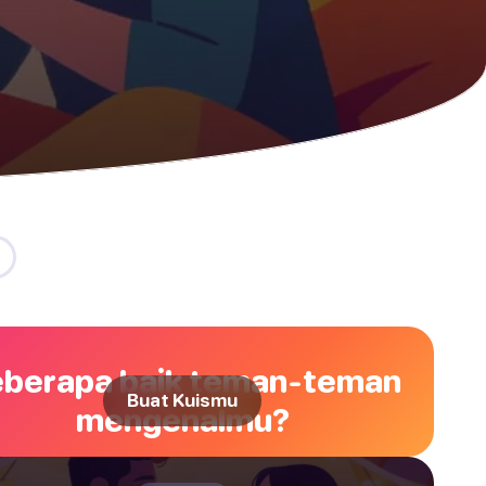
berapa baik teman-teman
Buat Kuismu
mengenalmu?