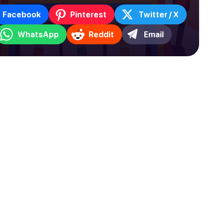
Facebook
Pinterest
Twitter / X
WhatsApp
Reddit
Email