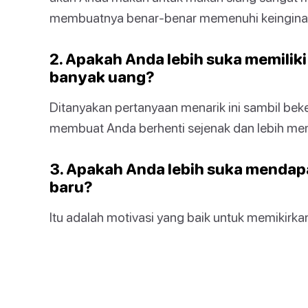
membuatnya benar-benar memenuhi keinginan
2. Apakah Anda lebih suka memiliki
banyak uang?
Ditanyakan pertanyaan menarik ini sambil beke
membuat Anda berhenti sejenak dan lebih memi
3. Apakah Anda lebih suka mendap
baru?
Itu adalah motivasi yang baik untuk memikirka