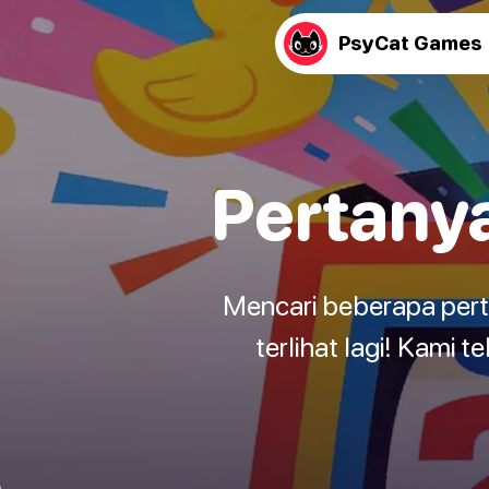
PsyCat Games
Pertany
Mencari beberapa pert
terlihat lagi! Kami