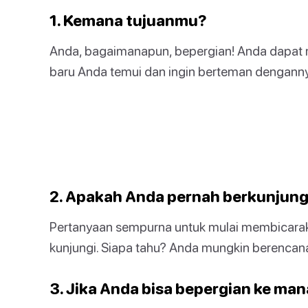
1. Kemana tujuanmu?
Anda, bagaimanapun, bepergian! Anda dapat 
baru Anda temui dan ingin berteman dengann
2. Apakah Anda pernah berkunjung _ _
Pertanyaan sempurna untuk mulai membicara
kunjungi. Siapa tahu? Anda mungkin berencan
3. Jika Anda bisa bepergian ke man