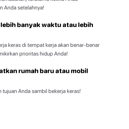
 Anda setelahnya!
 lebih banyak waktu atau lebih
rja keras di tempat kerja akan benar-benar
kirkan prioritas hidup Anda!
atkan rumah baru atau mobil
n tujuan Anda sambil bekerja keras!