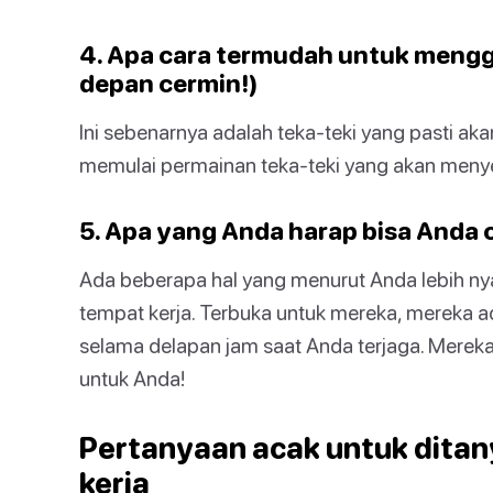
4. Apa cara termudah untuk mengg
depan cermin!)
Ini sebenarnya adalah teka-teki yang pasti a
memulai permainan teka-teki yang akan menye
5. Apa yang Anda harap bisa Anda 
Ada beberapa hal yang menurut Anda lebih n
tempat kerja. Terbuka untuk mereka, mereka 
selama delapan jam saat Anda terjaga. Merek
untuk Anda!
Pertanyaan acak untuk dita
kerja