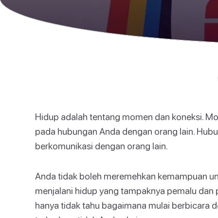
Hidup adalah tentang momen dan koneksi. Mo
pada hubungan Anda dengan orang lain. Hubu
berkomunikasi dengan orang lain.
Anda tidak boleh meremehkan kemampuan unt
menjalani hidup yang tampaknya pemalu dan p
hanya tidak tahu bagaimana mulai berbicara de