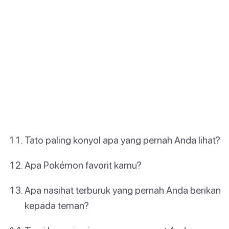
Tato paling konyol apa yang pernah Anda lihat?
Apa Pokémon favorit kamu?
Apa nasihat terburuk yang pernah Anda berikan
kepada teman?