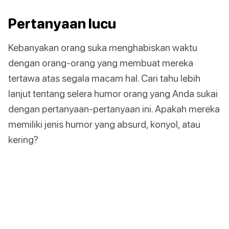
Pertanyaan lucu
Kebanyakan orang suka menghabiskan waktu
dengan orang-orang yang membuat mereka
tertawa atas segala macam hal. Cari tahu lebih
lanjut tentang selera humor orang yang Anda sukai
dengan pertanyaan-pertanyaan ini. Apakah mereka
memiliki jenis humor yang absurd, konyol, atau
kering?