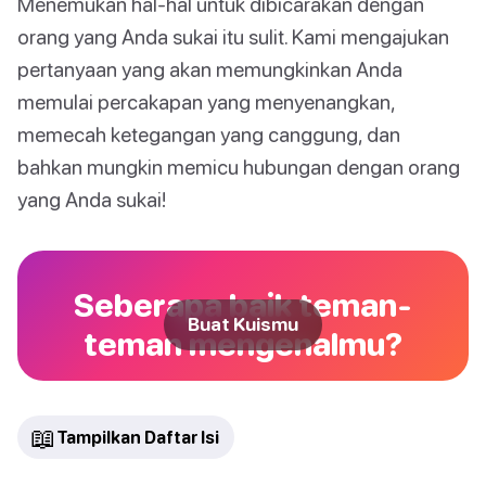
Menemukan hal-hal untuk dibicarakan dengan
orang yang Anda sukai itu sulit. Kami mengajukan
pertanyaan yang akan memungkinkan Anda
memulai percakapan yang menyenangkan,
memecah ketegangan yang canggung, dan
bahkan mungkin memicu hubungan dengan orang
yang Anda sukai!
Seberapa baik teman-
Buat Kuismu
teman mengenalmu?
📖
Tampilkan Daftar Isi