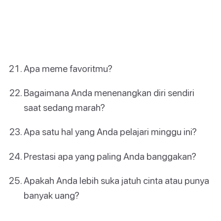
Apa meme favoritmu?
Bagaimana Anda menenangkan diri sendiri
saat sedang marah?
Apa satu hal yang Anda pelajari minggu ini?
Prestasi apa yang paling Anda banggakan?
Apakah Anda lebih suka jatuh cinta atau punya
banyak uang?