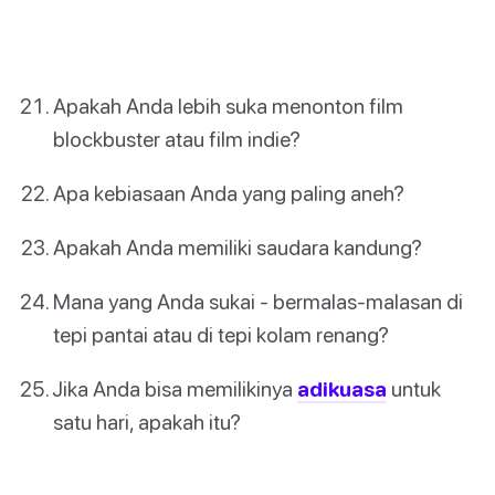
Apakah Anda lebih suka menonton film
blockbuster atau film indie?
Apa kebiasaan Anda yang paling aneh?
Apakah Anda memiliki saudara kandung?
Mana yang Anda sukai - bermalas-malasan di
tepi pantai atau di tepi kolam renang?
Jika Anda bisa memilikinya
adikuasa
untuk
satu hari, apakah itu?