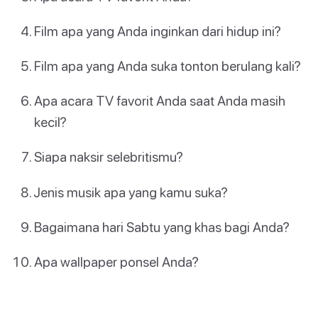
Film apa yang Anda inginkan dari hidup ini?
Film apa yang Anda suka tonton berulang kali?
Apa acara TV favorit Anda saat Anda masih
kecil?
Siapa naksir selebritismu?
Jenis musik apa yang kamu suka?
Bagaimana hari Sabtu yang khas bagi Anda?
Apa wallpaper ponsel Anda?