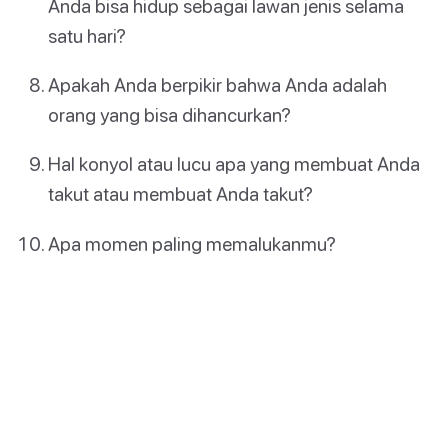
Anda bisa hidup sebagai lawan jenis selama
satu hari?
Apakah Anda berpikir bahwa Anda adalah
orang yang bisa dihancurkan?
Hal konyol atau lucu apa yang membuat Anda
takut atau membuat Anda takut?
Apa momen paling memalukanmu?