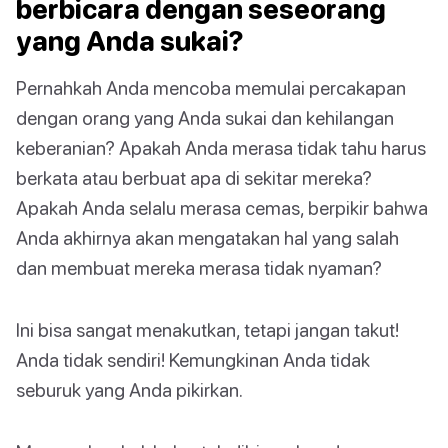
berbicara dengan seseorang
yang Anda sukai?
Pernahkah Anda mencoba memulai percakapan
dengan orang yang Anda sukai dan kehilangan
keberanian? Apakah Anda merasa tidak tahu harus
berkata atau berbuat apa di sekitar mereka?
Apakah Anda selalu merasa cemas, berpikir bahwa
Anda akhirnya akan mengatakan hal yang salah
dan membuat mereka merasa tidak nyaman?
Ini bisa sangat menakutkan, tetapi jangan takut!
Anda tidak sendiri! Kemungkinan Anda tidak
seburuk yang Anda pikirkan.