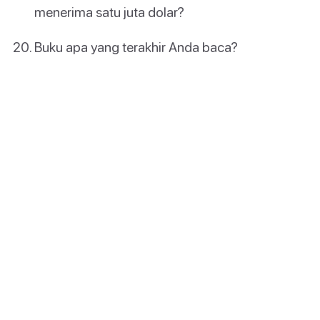
menerima satu juta dolar?
Buku apa yang terakhir Anda baca?