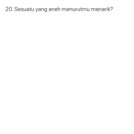
Sesuatu yang aneh menurutmu menarik?