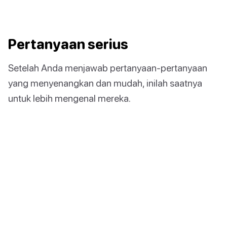
Pertanyaan serius
Setelah Anda menjawab pertanyaan-pertanyaan
yang menyenangkan dan mudah, inilah saatnya
untuk lebih mengenal mereka.