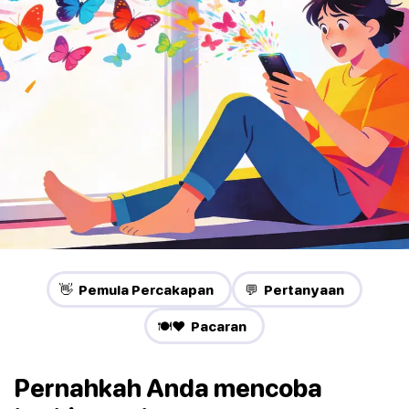
👋 Pemula Percakapan
💬 Pertanyaan
🍽️❤️ Pacaran
Pernahkah Anda mencoba