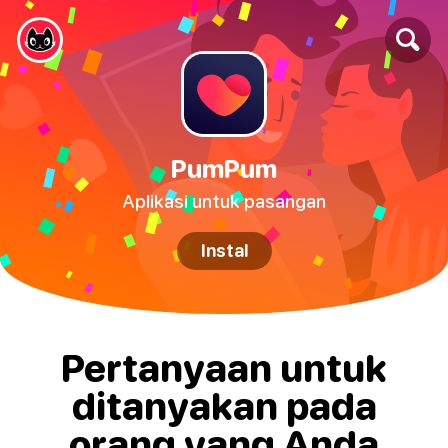
PumPum
Aplikasi untuk pasangan
Instal
Pertanyaan untuk
ditanyakan pada
orang yang Anda