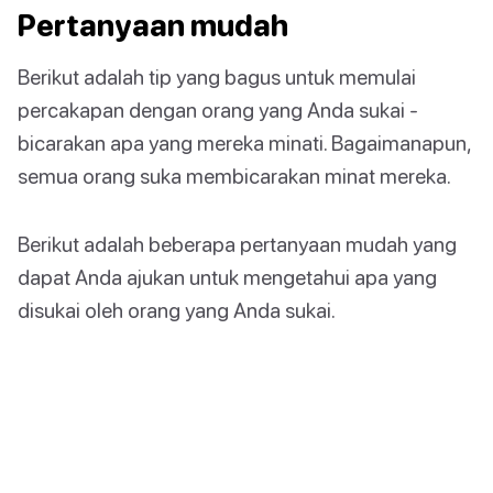
Pertanyaan mudah
Berikut adalah tip yang bagus untuk memulai
percakapan dengan orang yang Anda sukai -
bicarakan apa yang mereka minati. Bagaimanapun,
semua orang suka membicarakan minat mereka.
Berikut adalah beberapa pertanyaan mudah yang
dapat Anda ajukan untuk mengetahui apa yang
disukai oleh orang yang Anda sukai.