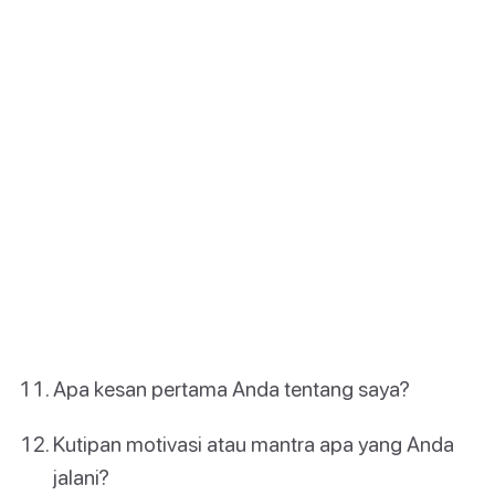
Apa kesan pertama Anda tentang saya?
Kutipan motivasi atau mantra apa yang Anda
jalani?