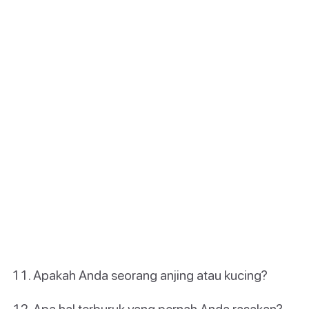
Apakah Anda seorang anjing atau kucing?
Apa hal terburuk yang pernah Anda rasakan?