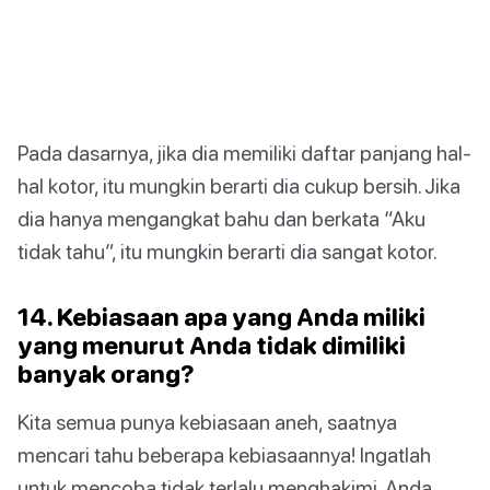
Pada dasarnya, jika dia memiliki daftar panjang hal-
hal kotor, itu mungkin berarti dia cukup bersih. Jika
dia hanya mengangkat bahu dan berkata “Aku
tidak tahu”, itu mungkin berarti dia sangat kotor.
14. Kebiasaan apa yang Anda miliki
yang menurut Anda tidak dimiliki
banyak orang?
Kita semua punya kebiasaan aneh, saatnya
mencari tahu beberapa kebiasaannya! Ingatlah
untuk mencoba tidak terlalu menghakimi. Anda