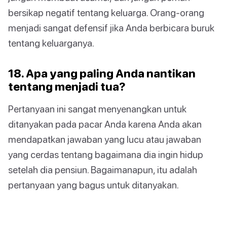
bersikap negatif tentang keluarga. Orang-orang
menjadi sangat defensif jika Anda berbicara buruk
tentang keluarganya.
18. Apa yang paling Anda nantikan
tentang menjadi tua?
Pertanyaan ini sangat menyenangkan untuk
ditanyakan pada pacar Anda karena Anda akan
mendapatkan jawaban yang lucu atau jawaban
yang cerdas tentang bagaimana dia ingin hidup
setelah dia pensiun. Bagaimanapun, itu adalah
pertanyaan yang bagus untuk ditanyakan.