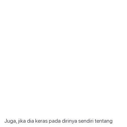
Juga, jika dia keras pada dirinya sendiri tentang