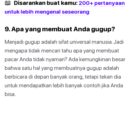
📖
Disarankan buat kamu:
200+ pertanyaan
untuk lebih mengenal seseorang
9. Apa yang membuat Anda gugup?
Menjadi gugup adalah sifat universal manusia. Jadi
mengapa tidak mencari tahu apa yang membuat
pacar Anda tidak nyaman? Ada kemungkinan besar
bahwa satu hal yang membuatnya gugup adalah
berbicara di depan banyak orang, tetapi tekan dia
untuk mendapatkan lebih banyak contoh jika Anda
bisa.