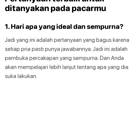
ditanyakan pada pacarmu
1. Hari apa yang ideal dan sempurna?
Jadi yang ini adalah pertanyaan yang bagus karena
setiap pria pasti punya jawabannya. Jadi ini adalah
pembuka percakapan yang sempurna. Dan Anda
akan mempelajari lebih lanjut tentang apa yang dia
suka lakukan.