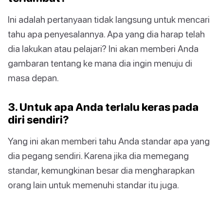
Ini adalah pertanyaan tidak langsung untuk mencari
tahu apa penyesalannya. Apa yang dia harap telah
dia lakukan atau pelajari? Ini akan memberi Anda
gambaran tentang ke mana dia ingin menuju di
masa depan.
3. Untuk apa Anda terlalu keras pada
diri sendiri?
Yang ini akan memberi tahu Anda standar apa yang
dia pegang sendiri. Karena jika dia memegang
standar, kemungkinan besar dia mengharapkan
orang lain untuk memenuhi standar itu juga.