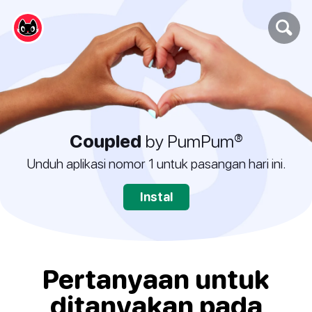
Coupled
by PumPum®
Unduh aplikasi nomor 1 untuk pasangan hari ini.
Instal
Pertanyaan untuk
ditanyakan pada