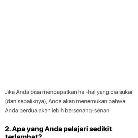
Jika Anda bisa mendapatkan hal-hal yang dia sukai
(dan sebaliknya), Anda akan menemukan bahwa
Anda berdua akan lebih bersenang-senan.
2. Apa yang Anda pelajari sedikit
terlambat?