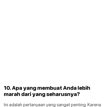
10. Apa yang membuat Anda lebih
marah dari yang seharusnya?
Ini adalah pertanyaan yang sangat penting. Karena