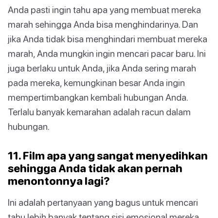
Anda pasti ingin tahu apa yang membuat mereka
marah sehingga Anda bisa menghindarinya. Dan
jika Anda tidak bisa menghindari membuat mereka
marah, Anda mungkin ingin mencari pacar baru. Ini
juga berlaku untuk Anda, jika Anda sering marah
pada mereka, kemungkinan besar Anda ingin
mempertimbangkan kembali hubungan Anda.
Terlalu banyak kemarahan adalah racun dalam
hubungan.
11. Film apa yang sangat menyedihkan
sehingga Anda tidak akan pernah
menontonnya lagi?
Ini adalah pertanyaan yang bagus untuk mencari
tahu lebih banyak tentang sisi emosional mereka.