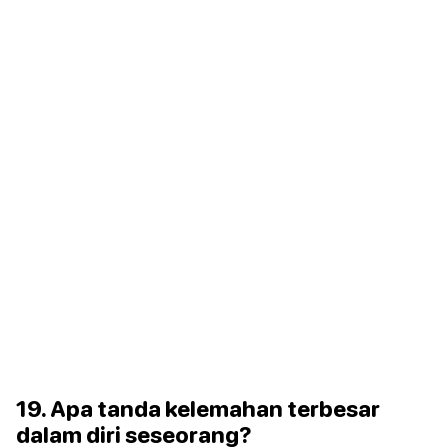
19. Apa tanda kelemahan terbesar
dalam diri seseorang?