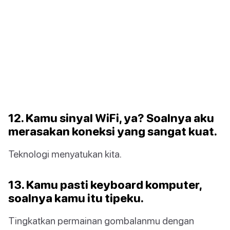
12. Kamu sinyal WiFi, ya? Soalnya aku
merasakan koneksi yang sangat kuat.
Teknologi menyatukan kita.
13. Kamu pasti keyboard komputer,
soalnya kamu itu tipeku.
Tingkatkan permainan gombalanmu dengan