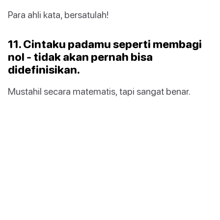
Para ahli kata, bersatulah!
11. Cintaku padamu seperti membagi
nol - tidak akan pernah bisa
didefinisikan.
Mustahil secara matematis, tapi sangat benar.