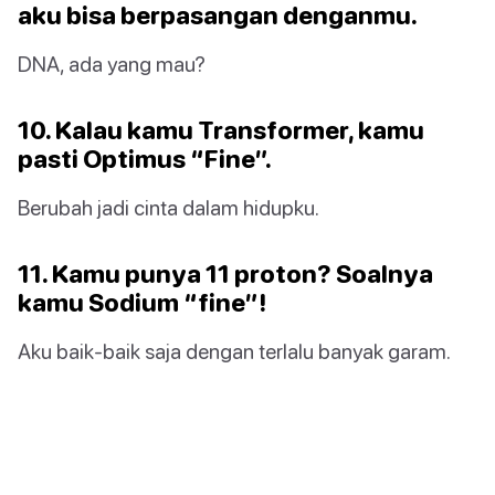
aku bisa berpasangan denganmu.
DNA, ada yang mau?
10. Kalau kamu Transformer, kamu
pasti Optimus “Fine”.
Berubah jadi cinta dalam hidupku.
11. Kamu punya 11 proton? Soalnya
kamu Sodium “fine”!
Aku baik-baik saja dengan terlalu banyak garam.