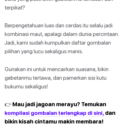
terpikat?
Berpengetahuan luas dan cerdas itu selalu jadi
kombinasi maut, apalagi dalam dunia percintaan.
Jadi, kami sudah kumpulkan daftar gombalan
pilihan yang lucu sekaligus manis.
Gunakan ini untuk mencairkan suasana, bikin
gebetanmu tertawa, dan pamerkan sisi kutu
bukumu sekaligus!
👉 Mau jadi jagoan merayu? Temukan
kompilasi gombalan terlengkap di sini,
dan
bikin kisah cintamu makin membara!