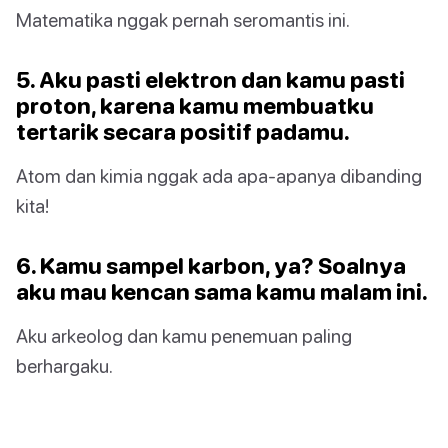
Matematika nggak pernah seromantis ini.
5. Aku pasti elektron dan kamu pasti
proton, karena kamu membuatku
tertarik secara positif padamu.
Atom dan kimia nggak ada apa-apanya dibanding
kita!
6. Kamu sampel karbon, ya? Soalnya
aku mau kencan sama kamu malam ini.
Aku arkeolog dan kamu penemuan paling
berhargaku.