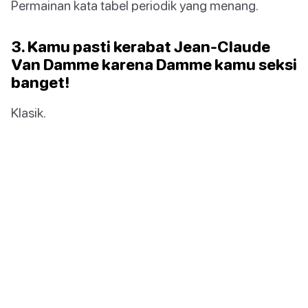
Permainan kata tabel periodik yang menang.
3. Kamu pasti kerabat Jean-Claude
Van Damme karena Damme kamu seksi
banget!
Klasik.