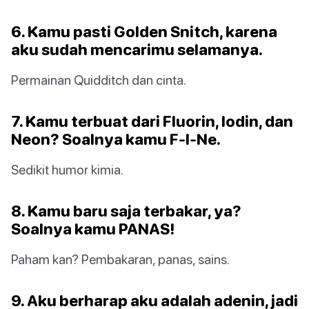
6. Kamu pasti Golden Snitch, karena
aku sudah mencarimu selamanya.
Permainan Quidditch dan cinta.
7. Kamu terbuat dari Fluorin, Iodin, dan
Neon? Soalnya kamu F-I-Ne.
Sedikit humor kimia.
8. Kamu baru saja terbakar, ya?
Soalnya kamu PANAS!
Paham kan? Pembakaran, panas, sains.
9. Aku berharap aku adalah adenin, jadi