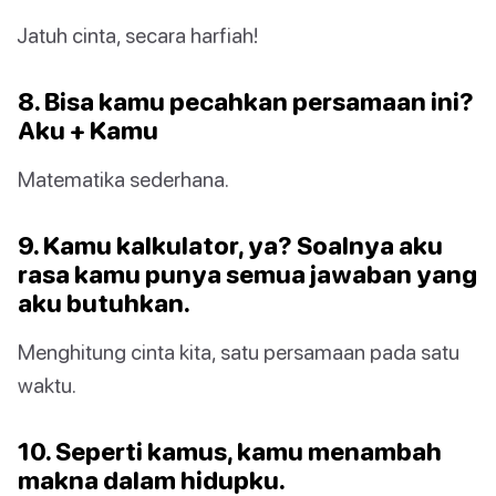
Jatuh cinta, secara harfiah!
8. Bisa kamu pecahkan persamaan ini?
Aku + Kamu
Matematika sederhana.
9. Kamu kalkulator, ya? Soalnya aku
rasa kamu punya semua jawaban yang
aku butuhkan.
Menghitung cinta kita, satu persamaan pada satu
waktu.
10. Seperti kamus, kamu menambah
makna dalam hidupku.