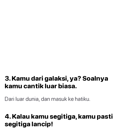
3. Kamu dari galaksi, ya? Soalnya
kamu cantik luar biasa.
Dari luar dunia, dan masuk ke hatiku.
4. Kalau kamu segitiga, kamu pasti
segitiga lancip!