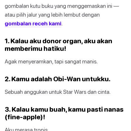
gombalan kutu buku yang menggemaskan ini —
atau pilih jalur yang lebih lembut dengan
gombalan receh kami
.
1. Kalau aku donor organ, aku akan
memberimu hatiku!
Agak menyeramkan, tapi sangat manis.
2. Kamu adalah Obi-Wan untukku.
Sebuah anggukan untuk Star Wars dan cinta.
3. Kalau kamu buah, kamu pasti nanas
(fine-apple)!
Aku merasa tropis.