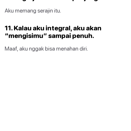
Aku memang serajin itu.
11. Kalau aku integral, aku akan
“mengisimu” sampai penuh.
Maaf, aku nggak bisa menahan diri.