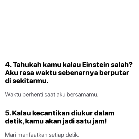
4. Tahukah kamu kalau Einstein salah?
Aku rasa waktu sebenarnya berputar
di sekitarmu.
Waktu berhenti saat aku bersamamu.
5. Kalau kecantikan diukur dalam
detik, kamu akan jadi satu jam!
Mari manfaatkan setiap detik.