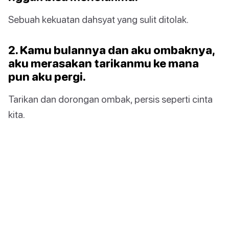
Sebuah kekuatan dahsyat yang sulit ditolak.
2. Kamu bulannya dan aku ombaknya,
aku merasakan tarikanmu ke mana
pun aku pergi.
Tarikan dan dorongan ombak, persis seperti cinta
kita.