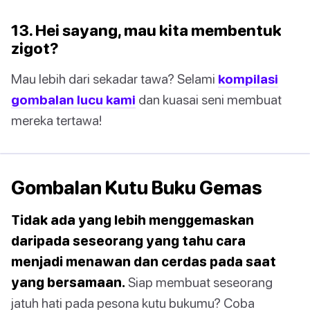
13. Hei sayang, mau kita membentuk
zigot?
Mau lebih dari sekadar tawa? Selami
kompilasi
gombalan lucu kami
dan kuasai seni membuat
mereka tertawa!
Gombalan Kutu Buku Gemas
Tidak ada yang lebih menggemaskan
daripada seseorang yang tahu cara
menjadi menawan dan cerdas pada saat
yang bersamaan.
Siap membuat seseorang
jatuh hati pada pesona kutu bukumu? Coba