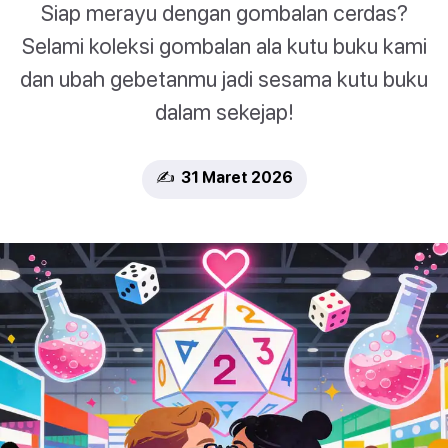
Siap merayu dengan gombalan cerdas?
Selami koleksi gombalan ala kutu buku kami
dan ubah gebetanmu jadi sesama kutu buku
dalam sekejap!
✍️ 31 Maret 2026