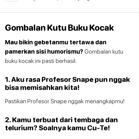
Gombalan Kutu Buku Kocak
Mau bikin gebetanmu tertawa dan
pamerkan sisi humorismu?
Gombalan kutu
buku kocak ini pasti berhasil.
1. Aku rasa Profesor Snape pun nggak
bisa memisahkan kita!
Pastikan Profesor Snape nggak menangkapmu!
2. Kamu terbuat dari tembaga dan
telurium? Soalnya kamu Cu-Te!