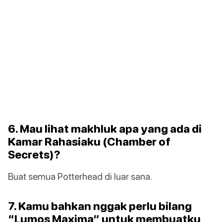
6. Mau lihat makhluk apa yang ada di
Kamar Rahasiaku (Chamber of
Secrets)?
Buat semua Potterhead di luar sana.
7. Kamu bahkan nggak perlu bilang
“Lumos Maxima” untuk membuatku