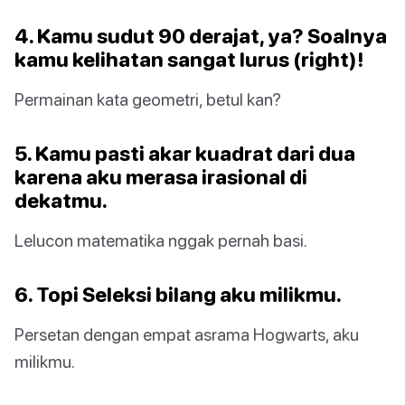
4. Kamu sudut 90 derajat, ya? Soalnya
kamu kelihatan sangat lurus (right)!
Permainan kata geometri, betul kan?
5. Kamu pasti akar kuadrat dari dua
karena aku merasa irasional di
dekatmu.
Lelucon matematika nggak pernah basi.
6. Topi Seleksi bilang aku milikmu.
Persetan dengan empat asrama Hogwarts, aku
milikmu.