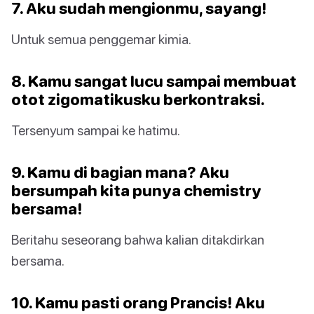
7. Aku sudah mengionmu, sayang!
Untuk semua penggemar kimia.
8. Kamu sangat lucu sampai membuat
otot zigomatikusku berkontraksi.
Tersenyum sampai ke hatimu.
9. Kamu di bagian mana? Aku
bersumpah kita punya chemistry
bersama!
Beritahu seseorang bahwa kalian ditakdirkan
bersama.
10. Kamu pasti orang Prancis! Aku