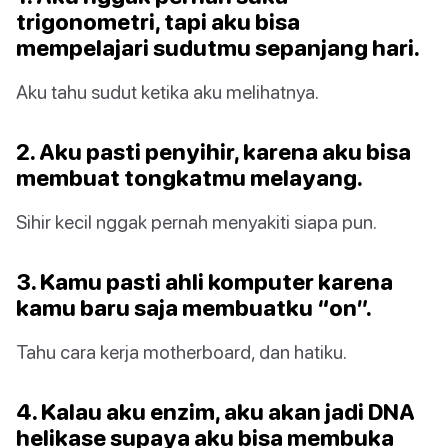
trigonometri, tapi aku bisa
mempelajari sudutmu sepanjang hari.
Aku tahu sudut ketika aku melihatnya.
2. Aku pasti penyihir, karena aku bisa
membuat tongkatmu melayang.
Sihir kecil nggak pernah menyakiti siapa pun.
3. Kamu pasti ahli komputer karena
kamu baru saja membuatku “on”.
Tahu cara kerja motherboard, dan hatiku.
4. Kalau aku enzim, aku akan jadi DNA
helikase supaya aku bisa membuka