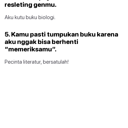
resleting genmu.
Aku kutu buku biologi.
5. Kamu pasti tumpukan buku karena
aku nggak bisa berhenti
“memeriksamu”.
Pecinta literatur, bersatulah!