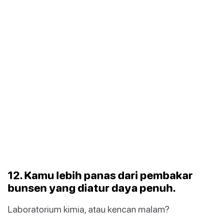
12. Kamu lebih panas dari pembakar
bunsen yang diatur daya penuh.
Laboratorium kimia, atau kencan malam?