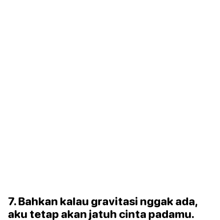
7. Bahkan kalau gravitasi nggak ada,
aku tetap akan jatuh cinta padamu.