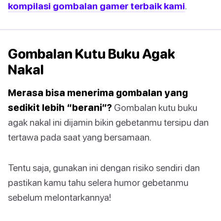
kompilasi gombalan gamer terbaik kami
.
Gombalan Kutu Buku Agak
Nakal
Merasa bisa menerima gombalan yang
sedikit lebih “berani”?
Gombalan kutu buku
agak nakal ini dijamin bikin gebetanmu tersipu dan
tertawa pada saat yang bersamaan.
Tentu saja, gunakan ini dengan risiko sendiri dan
pastikan kamu tahu selera humor gebetanmu
sebelum melontarkannya!