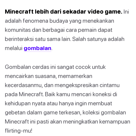
Minecraft lebih dari sekadar video game.
Ini
adalah fenomena budaya yang menekankan
komunitas dan berbagai cara pemain dapat
berinteraksi satu sama lain. Salah satunya adalah
melalui
gombalan
.
Gombalan cerdas ini sangat cocok untuk
mencairkan suasana, memamerkan
kecerdasanmu, dan mengekspresikan cintamu
pada Minecraft. Baik kamu mencari koneksi di
kehidupan nyata atau hanya ingin membuat
gebetan dalam game terkesan, koleksi gombalan
Minecraft ini pasti akan meningkatkan kemampuan
flirting-mu!