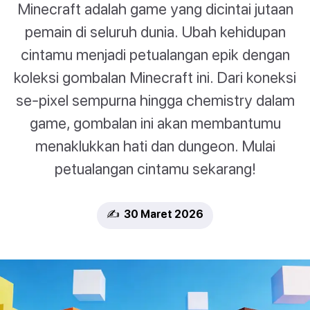
Minecraft adalah game yang dicintai jutaan
pemain di seluruh dunia. Ubah kehidupan
cintamu menjadi petualangan epik dengan
koleksi gombalan Minecraft ini. Dari koneksi
se-pixel sempurna hingga chemistry dalam
game, gombalan ini akan membantumu
menaklukkan hati dan dungeon. Mulai
petualangan cintamu sekarang!
✍️ 30 Maret 2026