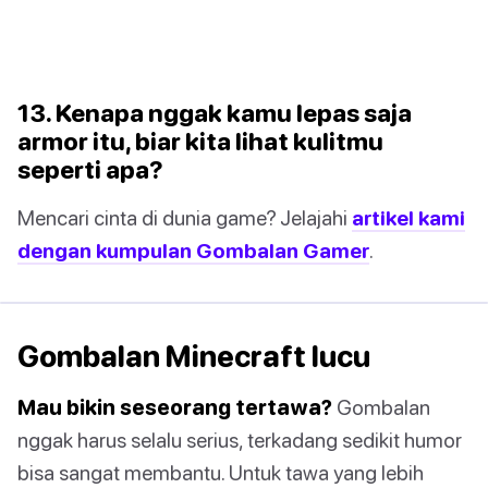
13. Kenapa nggak kamu lepas saja
armor itu, biar kita lihat kulitmu
seperti apa?
Mencari cinta di dunia game? Jelajahi
artikel kami
dengan kumpulan Gombalan Gamer
.
Gombalan Minecraft lucu
Mau bikin seseorang tertawa?
Gombalan
nggak harus selalu serius, terkadang sedikit humor
bisa sangat membantu. Untuk tawa yang lebih