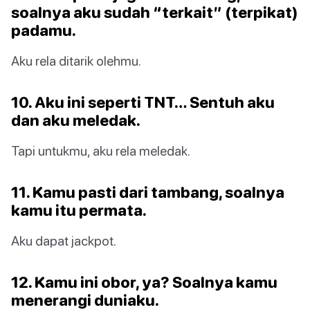
soalnya aku sudah “terkait” (terpikat)
padamu.
Aku rela ditarik olehmu.
10. Aku ini seperti TNT… Sentuh aku
dan aku meledak.
Tapi untukmu, aku rela meledak.
11. Kamu pasti dari tambang, soalnya
kamu itu permata.
Aku dapat jackpot.
12. Kamu ini obor, ya? Soalnya kamu
menerangi duniaku.