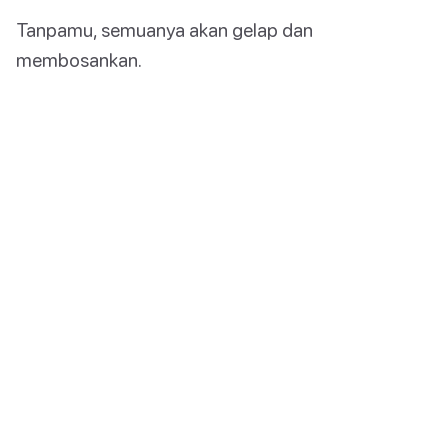
Tanpamu, semuanya akan gelap dan
membosankan.