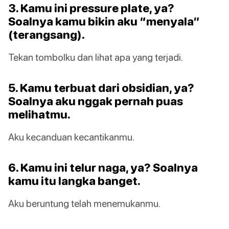
3. Kamu ini pressure plate, ya?
Soalnya kamu bikin aku “menyala”
(terangsang).
Tekan tombolku dan lihat apa yang terjadi.
5. Kamu terbuat dari obsidian, ya?
Soalnya aku nggak pernah puas
melihatmu.
Aku kecanduan kecantikanmu.
6. Kamu ini telur naga, ya? Soalnya
kamu itu langka banget.
Aku beruntung telah menemukanmu.