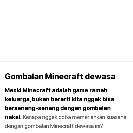
Gombalan Minecraft dewasa
Meski Minecraft adalah game ramah
keluarga, bukan berarti kita nggak bisa
bersenang-senang dengan gombalan
nakal.
Kenapa nggak coba memeriahkan suasana
dengan gombalan Minecraft dewasa ini?