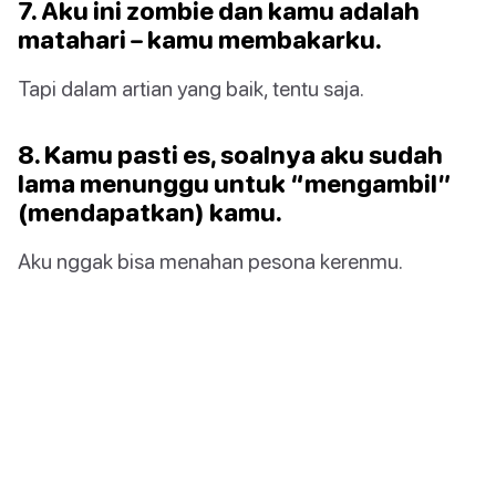
7. Aku ini zombie dan kamu adalah
matahari – kamu membakarku.
Tapi dalam artian yang baik, tentu saja.
8. Kamu pasti es, soalnya aku sudah
lama menunggu untuk “mengambil”
(mendapatkan) kamu.
Aku nggak bisa menahan pesona kerenmu.