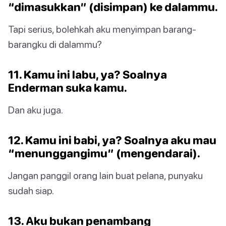
“dimasukkan” (disimpan) ke dalammu.
Tapi serius, bolehkah aku menyimpan barang-
barangku di dalammu?
11. Kamu ini labu, ya? Soalnya
Enderman suka kamu.
Dan aku juga.
12. Kamu ini babi, ya? Soalnya aku mau
“menunggangimu” (mengendarai).
Jangan panggil orang lain buat pelana, punyaku
sudah siap.
13. Aku bukan penambang