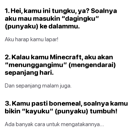
1. Hei, kamu ini tungku, ya? Soalnya
aku mau masukin “dagingku”
(punyaku) ke dalammu.
Aku harap kamu lapar!
2. Kalau kamu Minecraft, aku akan
“menunggangimu” (mengendarai)
sepanjang hari.
Dan sepanjang malam juga.
3. Kamu pasti bonemeal, soalnya kamu
bikin “kayuku” (punyaku) tumbuh!
Ada banyak cara untuk mengatakannya…