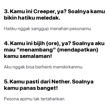
3. Kamu ini Creeper, ya? Soalnya kamu
bikin hatiku meledak.
Hatiku nggak sanggup menahan pesonamu.
4. Kamu ini bijih (ore), ya? Soalnya aku
mau “menambang” (mendapatkan)
kamu semalaman!
Aku nggak bisa berhenti memikirkanmu.
5. Kamu pasti dari Nether. Soalnya
kamu panas banget!
Pesona apimu tak tertahankan.