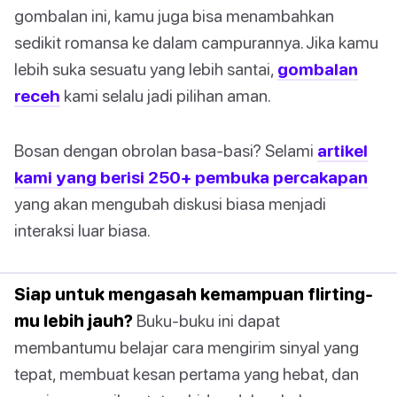
gombalan ini, kamu juga bisa menambahkan
sedikit romansa ke dalam campurannya. Jika kamu
lebih suka sesuatu yang lebih santai,
gombalan
receh
kami selalu jadi pilihan aman.
Bosan dengan obrolan basa-basi? Selami
artikel
kami yang berisi 250+ pembuka percakapan
yang akan mengubah diskusi biasa menjadi
interaksi luar biasa.
Siap untuk mengasah kemampuan flirting-
mu lebih jauh?
Buku-buku ini dapat
membantumu belajar cara mengirim sinyal yang
tepat, membuat kesan pertama yang hebat, dan