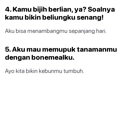
4. Kamu bijih berlian, ya? Soalnya
kamu bikin beliungku senang!
Aku bisa menambangmu sepanjang hari.
5. Aku mau memupuk tanamanmu
dengan bonemealku.
Ayo kita bikin kebunmu tumbuh.