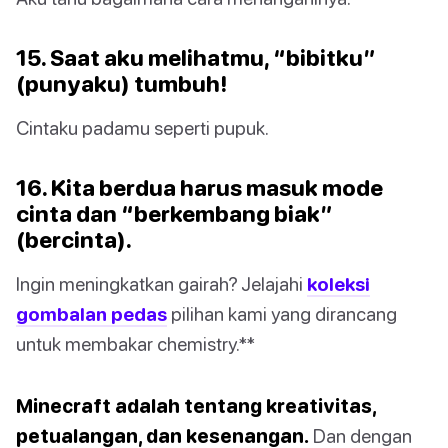
15. Saat aku melihatmu, “bibitku”
(punyaku) tumbuh!
Cintaku padamu seperti pupuk.
16. Kita berdua harus masuk mode
cinta dan “berkembang biak”
(bercinta).
Ingin meningkatkan gairah? Jelajahi
koleksi
gombalan pedas
pilihan kami yang dirancang
untuk membakar chemistry.**
Minecraft adalah tentang kreativitas,
petualangan, dan kesenangan.
Dan dengan