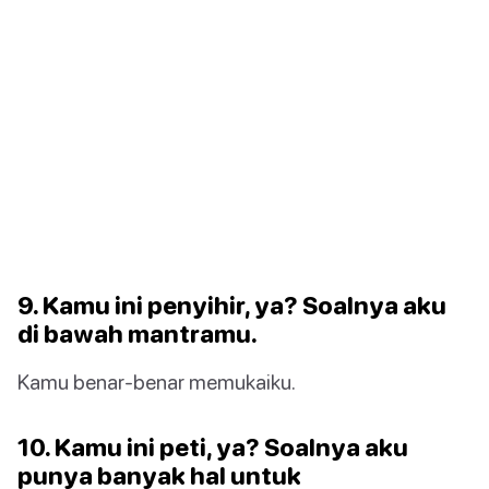
9. Kamu ini penyihir, ya? Soalnya aku
di bawah mantramu.
Kamu benar-benar memukaiku.
10. Kamu ini peti, ya? Soalnya aku
punya banyak hal untuk