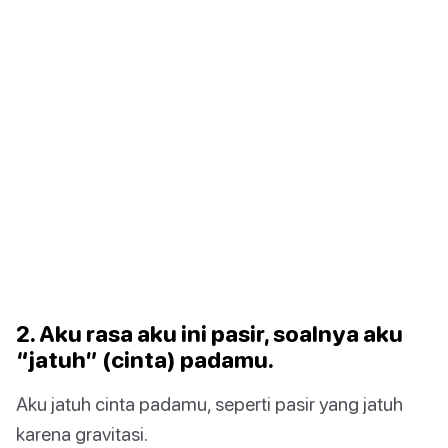
2. Aku rasa aku ini pasir, soalnya aku
“jatuh” (cinta) padamu.
Aku jatuh cinta padamu, seperti pasir yang jatuh
karena gravitasi.