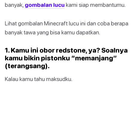
banyak,
gombalan lucu
kami siap membantumu.
Lihat gombalan Minecraft lucu ini dan coba berapa
banyak tawa yang bisa kamu dapatkan.
1. Kamu ini obor redstone, ya? Soalnya
kamu bikin pistonku “memanjang”
(terangsang).
Kalau kamu tahu maksudku.