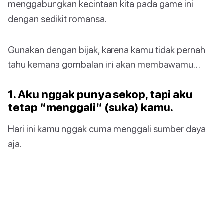
menggabungkan kecintaan kita pada game ini
dengan sedikit romansa.
Gunakan dengan bijak, karena kamu tidak pernah
tahu kemana gombalan ini akan membawamu…
1. Aku nggak punya sekop, tapi aku
tetap “menggali” (suka) kamu.
Hari ini kamu nggak cuma menggali sumber daya
aja.