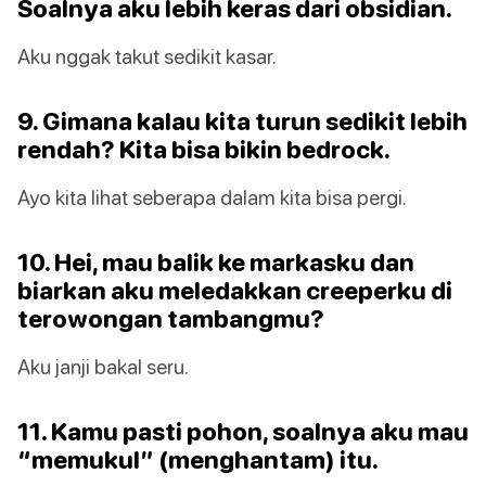
Soalnya aku lebih keras dari obsidian.
Aku nggak takut sedikit kasar.
9. Gimana kalau kita turun sedikit lebih
rendah? Kita bisa bikin bedrock.
Ayo kita lihat seberapa dalam kita bisa pergi.
10. Hei, mau balik ke markasku dan
biarkan aku meledakkan creeperku di
terowongan tambangmu?
Aku janji bakal seru.
11. Kamu pasti pohon, soalnya aku mau
“memukul” (menghantam) itu.