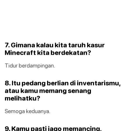
7. Gimana kalau kita taruh kasur
Minecraft kita berdekatan?
Tidur berdampingan.
8. Itu pedang berlian di inventarismu,
atau kamu memang senang
melihatku?
Semoga keduanya.
9. Kamu pasti jago memancing,