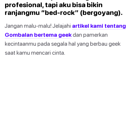
profesional, tapi aku bisa bikin
ranjangmu “bed-rock” (bergoyang).
Jangan malu-malu! Jelajahi
artikel kami tentang
Gombalan bertema geek
dan pamerkan
kecintaanmu pada segala hal yang berbau geek
saat kamu mencari cinta.