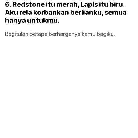
6. Redstone itu merah, Lapis itu biru.
Aku rela korbankan berlianku, semua
hanya untukmu.
Begitulah betapa berharganya kamu bagiku.