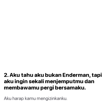
2. Aku tahu aku bukan Enderman, tapi
aku ingin sekali menjemputmu dan
membawamu pergi bersamaku.
Aku harap kamu mengizinkanku.