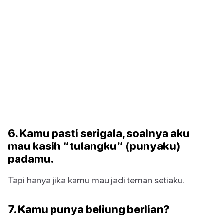
6. Kamu pasti serigala, soalnya aku
mau kasih “tulangku” (punyaku)
padamu.
Tapi hanya jika kamu mau jadi teman setiaku.
7. Kamu punya beliung berlian?