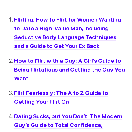
Flirting: How to Flirt for Women Wanting
to Date a High-Value Man, Including
Seductive Body Language Techniques
and a Guide to Get Your Ex Back
How to Flirt with a Guy: A Girl’s Guide to
Being Flirtatious and Getting the Guy You
Want
Flirt Fearlessly: The A to Z Guide to
Getting Your Flirt On
Dating Sucks, but You Don’t: The Modern
Guy’s Guide to Total Confidence,