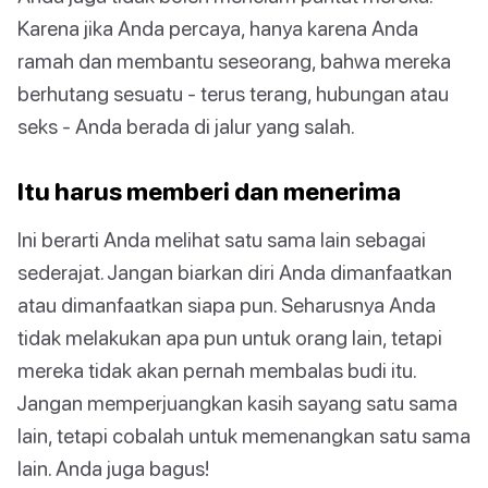
Karena jika Anda percaya, hanya karena Anda
ramah dan membantu seseorang, bahwa mereka
berhutang sesuatu - terus terang, hubungan atau
seks - Anda berada di jalur yang salah.
Itu harus memberi dan menerima
Ini berarti Anda melihat satu sama lain sebagai
sederajat. Jangan biarkan diri Anda dimanfaatkan
atau dimanfaatkan siapa pun. Seharusnya Anda
tidak melakukan apa pun untuk orang lain, tetapi
mereka tidak akan pernah membalas budi itu.
Jangan memperjuangkan kasih sayang satu sama
lain, tetapi cobalah untuk memenangkan satu sama
lain. Anda juga bagus!