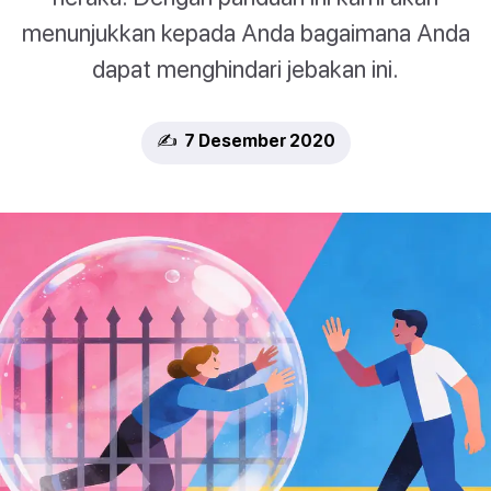
menunjukkan kepada Anda bagaimana Anda
dapat menghindari jebakan ini.
✍️ 7 Desember 2020