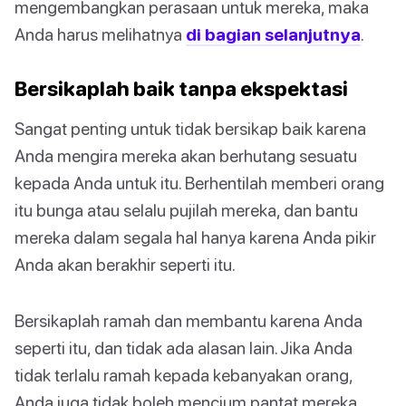
mengembangkan perasaan untuk mereka, maka
Anda harus melihatnya
di bagian selanjutnya
.
Bersikaplah baik tanpa ekspektasi
Sangat penting untuk tidak bersikap baik karena
Anda mengira mereka akan berhutang sesuatu
kepada Anda untuk itu. Berhentilah memberi orang
itu bunga atau selalu pujilah mereka, dan bantu
mereka dalam segala hal hanya karena Anda pikir
Anda akan berakhir seperti itu.
Bersikaplah ramah dan membantu karena Anda
seperti itu, dan tidak ada alasan lain. Jika Anda
tidak terlalu ramah kepada kebanyakan orang,
Anda juga tidak boleh mencium pantat mereka.