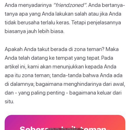
Anda menyadarinya
“friendzoned”
. Anda bertanya-
tanya apa yang Anda lakukan salah atau jika Anda
tidak berusaha terlalu keras. Tetapi penjelasannya
biasanya jauh lebih biasa.
Apakah Anda takut berada di zona teman? Maka
Anda telah datang ke tempat yang tepat. Pada
artikel ini, kami akan menunjukkan kepada Anda
apa itu zona teman; tanda-tanda bahwa Anda ada
di dalamnya; bagaimana menghindarinya dari awal,
dan - yang paling penting - bagaimana keluar dari
situ.
Seberapa baik teman-