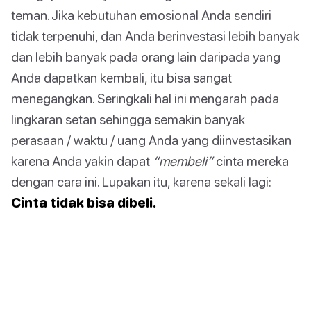
teman. Jika kebutuhan emosional Anda sendiri
tidak terpenuhi, dan Anda berinvestasi lebih banyak
dan lebih banyak pada orang lain daripada yang
Anda dapatkan kembali, itu bisa sangat
menegangkan. Seringkali hal ini mengarah pada
lingkaran setan sehingga semakin banyak
perasaan / waktu / uang Anda yang diinvestasikan
karena Anda yakin dapat
“membeli”
cinta mereka
dengan cara ini. Lupakan itu, karena sekali lagi:
Cinta tidak bisa dibeli.