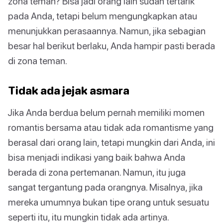
zona teman? Bisa jadi orang lain sudah tertarik
pada Anda, tetapi belum mengungkapkan atau
menunjukkan perasaannya. Namun, jika sebagian
besar hal berikut berlaku, Anda hampir pasti berada
di zona teman.
Tidak ada jejak asmara
Jika Anda berdua belum pernah memiliki momen
romantis bersama atau tidak ada romantisme yang
berasal dari orang lain, tetapi mungkin dari Anda, ini
bisa menjadi indikasi yang baik bahwa Anda
berada di zona pertemanan. Namun, itu juga
sangat tergantung pada orangnya. Misalnya, jika
mereka umumnya bukan tipe orang untuk sesuatu
seperti itu, itu mungkin tidak ada artinya.