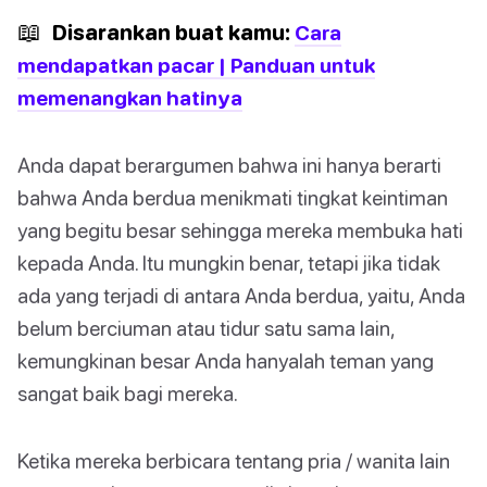
📖
Disarankan buat kamu:
Cara
mendapatkan pacar | Panduan untuk
memenangkan hatinya
Anda dapat berargumen bahwa ini hanya berarti
bahwa Anda berdua menikmati tingkat keintiman
yang begitu besar sehingga mereka membuka hati
kepada Anda. Itu mungkin benar, tetapi jika tidak
ada yang terjadi di antara Anda berdua, yaitu, Anda
belum berciuman atau tidur satu sama lain,
kemungkinan besar Anda hanyalah teman yang
sangat baik bagi mereka.
Ketika mereka berbicara tentang pria / wanita lain