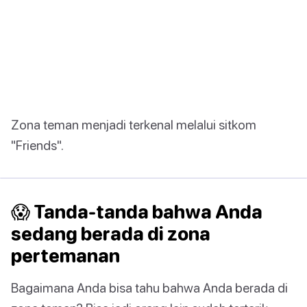
Zona teman menjadi terkenal melalui sitkom
"Friends".
😱 Tanda-tanda bahwa Anda
sedang berada di zona
pertemanan
Bagaimana Anda bisa tahu bahwa Anda berada di