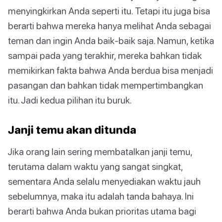
menyingkirkan Anda seperti itu. Tetapi itu juga bisa
berarti bahwa mereka hanya melihat Anda sebagai
teman dan ingin Anda baik-baik saja. Namun, ketika
sampai pada yang terakhir, mereka bahkan tidak
memikirkan fakta bahwa Anda berdua bisa menjadi
pasangan dan bahkan tidak mempertimbangkan
itu. Jadi kedua pilihan itu buruk.
Janji temu akan ditunda
Jika orang lain sering membatalkan janji temu,
terutama dalam waktu yang sangat singkat,
sementara Anda selalu menyediakan waktu jauh
sebelumnya, maka itu adalah tanda bahaya. Ini
berarti bahwa Anda bukan prioritas utama bagi