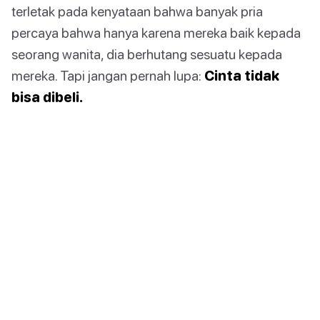
terletak pada kenyataan bahwa banyak pria
percaya bahwa hanya karena mereka baik kepada
seorang wanita, dia berhutang sesuatu kepada
mereka. Tapi jangan pernah lupa:
Cinta tidak
bisa dibeli.