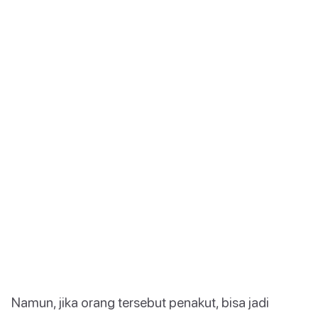
Namun, jika orang tersebut penakut, bisa jadi