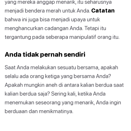
yang mereka anggap menarik, itu seharusnya
menjadi bendera merah untuk Anda.
Catatan
bahwa ini juga bisa menjadi upaya untuk
menghancurkan cadangan Anda. Tetapi itu
tergantung pada seberapa manipulatif orang itu.
Anda tidak pernah sendiri
Saat Anda melakukan sesuatu bersama, apakah
selalu ada orang ketiga yang bersama Anda?
Apakah mungkin aneh di antara kalian berdua saat
kalian berdua saja? Sering kali, ketika Anda
menemukan seseorang yang menarik, Anda ingin
berduaan dan menikmatinya.