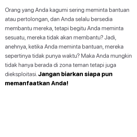
Orang yang Anda kagumi sering meminta bantuan
atau pertolongan, dan Anda selalu bersedia
membantu mereka, tetapi begitu Anda meminta
sesuatu, mereka tidak akan membantu? Jadi,
anehnya, ketika Anda meminta bantuan, mereka
sepertinya tidak punya waktu? Maka Anda mungkin
tidak hanya berada di zona teman tetapi juga
dieksploitasi.
Jangan biarkan siapa pun
memanfaatkan Anda!