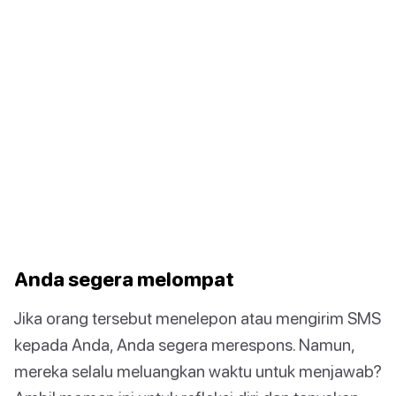
Anda segera melompat
Jika orang tersebut menelepon atau mengirim SMS
kepada Anda, Anda segera merespons. Namun,
mereka selalu meluangkan waktu untuk menjawab?