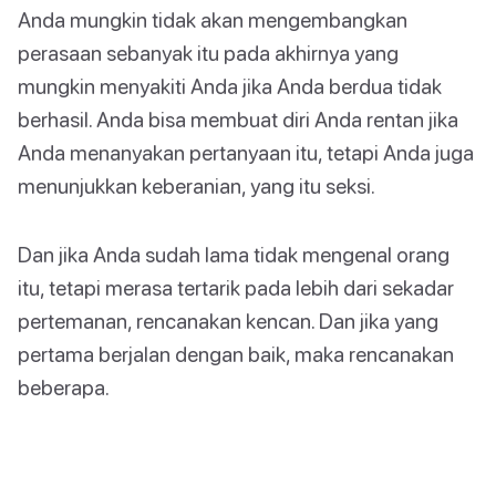
Anda mungkin tidak akan mengembangkan
perasaan sebanyak itu pada akhirnya yang
mungkin menyakiti Anda jika Anda berdua tidak
berhasil. Anda bisa membuat diri Anda rentan jika
Anda menanyakan pertanyaan itu, tetapi Anda juga
menunjukkan keberanian, yang itu seksi.
Dan jika Anda sudah lama tidak mengenal orang
itu, tetapi merasa tertarik pada lebih dari sekadar
pertemanan, rencanakan kencan. Dan jika yang
pertama berjalan dengan baik, maka rencanakan
beberapa.