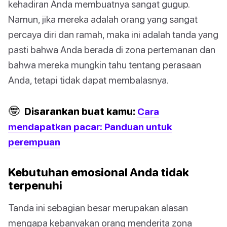
kehadiran Anda membuatnya sangat gugup.
Namun, jika mereka adalah orang yang sangat
percaya diri dan ramah, maka ini adalah tanda yang
pasti bahwa Anda berada di zona pertemanan dan
bahwa mereka mungkin tahu tentang perasaan
Anda, tetapi tidak dapat membalasnya.
🤓
Disarankan buat kamu:
Cara
mendapatkan pacar: Panduan untuk
perempuan
Kebutuhan emosional Anda tidak
terpenuhi
Tanda ini sebagian besar merupakan alasan
mengapa kebanyakan orang menderita zona