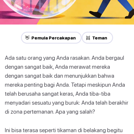
👋 Pemula Percakapan
👯 Teman
Ada satu orang yang Anda rasakan. Anda bergaul
dengan sangat baik, Anda merawat mereka
dengan sangat baik dan menunjukkan bahwa
mereka penting bagi Anda. Tetapi meskipun Anda
telah berusaha sangat keras, Anda tiba-tiba
menyadari sesuatu yang buruk: Anda telah berakhir
di zona pertemanan. Apa yang salah?
Ini bisa terasa seperti tikaman di belakang begitu