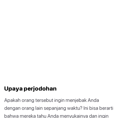
Upaya perjodohan
Apakah orang tersebut ingin menjebak Anda
dengan orang lain sepanjang waktu? Ini bisa berarti
bahwa mereka tahu Anda menyukainya dan ingin