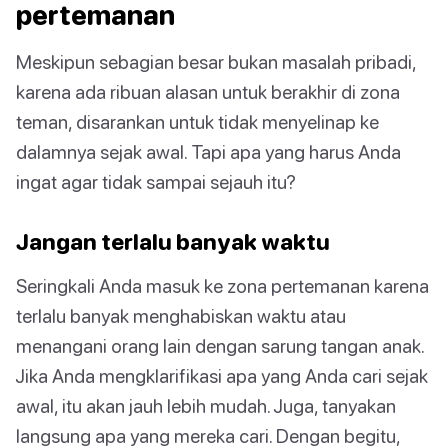
pertemanan
Meskipun sebagian besar bukan masalah pribadi,
karena ada ribuan alasan untuk berakhir di zona
teman, disarankan untuk tidak menyelinap ke
dalamnya sejak awal. Tapi apa yang harus Anda
ingat agar tidak sampai sejauh itu?
Jangan terlalu banyak waktu
Seringkali Anda masuk ke zona pertemanan karena
terlalu banyak menghabiskan waktu atau
menangani orang lain dengan sarung tangan anak.
Jika Anda mengklarifikasi apa yang Anda cari sejak
awal, itu akan jauh lebih mudah. Juga, tanyakan
langsung apa yang mereka cari. Dengan begitu,