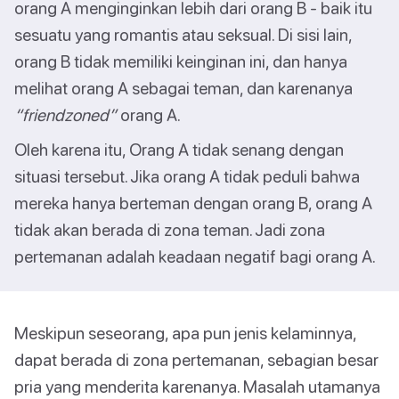
orang A menginginkan lebih dari orang B - baik itu
sesuatu yang romantis atau seksual. Di sisi lain,
orang B tidak memiliki keinginan ini, dan hanya
melihat orang A sebagai teman, dan karenanya
“friendzoned”
orang A.
Oleh karena itu, Orang A tidak senang dengan
situasi tersebut. Jika orang A tidak peduli bahwa
mereka hanya berteman dengan orang B, orang A
tidak akan berada di zona teman. Jadi zona
pertemanan adalah keadaan negatif bagi orang A.
Meskipun seseorang, apa pun jenis kelaminnya,
dapat berada di zona pertemanan, sebagian besar
pria yang menderita karenanya. Masalah utamanya