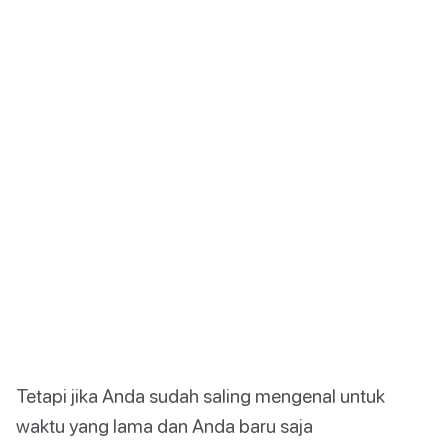
Tetapi jika Anda sudah saling mengenal untuk
waktu yang lama dan Anda baru saja