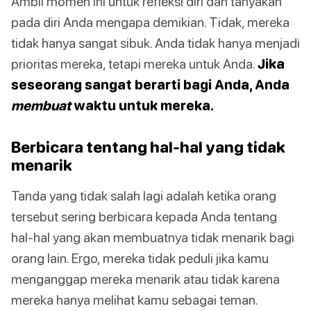
Ambil momen ini untuk refleksi diri dan tanyakan
pada diri Anda mengapa demikian. Tidak, mereka
tidak hanya sangat sibuk. Anda tidak hanya menjadi
prioritas mereka, tetapi mereka untuk Anda.
Jika
seseorang sangat berarti bagi Anda, Anda
membuat
waktu untuk mereka.
Berbicara tentang hal-hal yang tidak
menarik
Tanda yang tidak salah lagi adalah ketika orang
tersebut sering berbicara kepada Anda tentang
hal-hal yang akan membuatnya tidak menarik bagi
orang lain. Ergo, mereka tidak peduli jika kamu
menganggap mereka menarik atau tidak karena
mereka hanya melihat kamu sebagai teman.