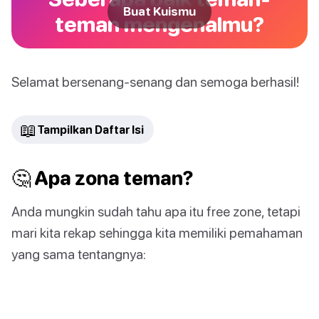
Buat Kuismu
teman mengenalmu?
Selamat bersenang-senang dan semoga berhasil!
📖
Tampilkan Daftar Isi
🤔 Apa zona teman?
Anda mungkin sudah tahu apa itu free zone, tetapi
mari kita rekap sehingga kita memiliki pemahaman
yang sama tentangnya: