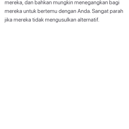
mereka, dan bahkan mungkin menegangkan bagi
mereka untuk bertemu dengan Anda. Sangat parah
jika mereka tidak mengusulkan alternatif.