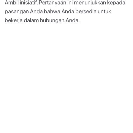
Ambil inisiatif. Pertanyaan ini menunjukkan kepada
pasangan Anda bahwa Anda bersedia untuk
bekerja dalam hubungan Anda.