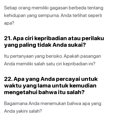
Setiap orang memiliki gagasan berbeda tentang
kehidupan yang sempurna. Anda terlihat seperti
apa?
21. Apa ciri kepribadian atau perilaku
yang paling tidak Anda sukai?
Itu pertanyaan yang berisiko. Apakah pasangan
Anda memiliki salah satu ciri kepribadian ini?
22. Apa yang Anda percayai untuk
waktu yang lama untuk kemudian
mengetahui bahwa itu salah?
Bagaimana Anda menemukan bahwa apa yang
Anda yakini salah?