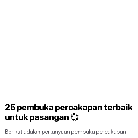
25 pembuka percakapan terbaik
untuk pasangan 💞
Berikut adalah pertanyaan pembuka percakapan