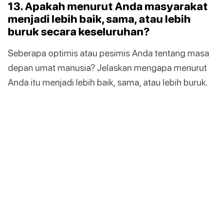
13. Apakah menurut Anda masyarakat
menjadi lebih baik, sama, atau lebih
buruk secara keseluruhan?
Seberapa optimis atau pesimis Anda tentang masa
depan umat manusia? Jelaskan mengapa menurut
Anda itu menjadi lebih baik, sama, atau lebih buruk.