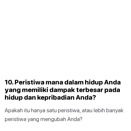
10. Peristiwa mana dalam hidup Anda
yang memiliki dampak terbesar pada
hidup dan kepribadian Anda?
Apakah itu hanya satu peristiwa, atau lebih banyak
peristiwa yang mengubah Anda?