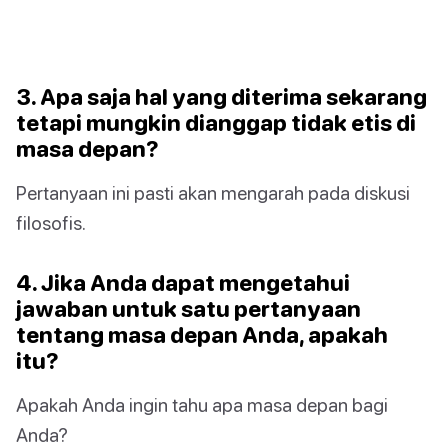
3. Apa saja hal yang diterima sekarang
tetapi mungkin dianggap tidak etis di
masa depan?
Pertanyaan ini pasti akan mengarah pada diskusi
filosofis.
4. Jika Anda dapat mengetahui
jawaban untuk satu pertanyaan
tentang masa depan Anda, apakah
itu?
Apakah Anda ingin tahu apa masa depan bagi
Anda?