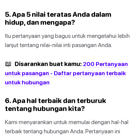
5. Apa 5 nilai teratas Anda dalam
hidup, dan mengapa?
Itu pertanyaan yang bagus untuk mengetahui lebih
lanjut tentang nilai-nilai inti pasangan Anda.
📖
Disarankan buat kamu:
200 Pertanyaan
untuk pasangan - Daftar pertanyaan terbaik
untuk hubungan
6. Apa hal terbaik dan terburuk
tentang hubungan kita?
Kami menyarankan untuk memulai dengan hal-hal
terbaik tentang hubungan Anda. Pertanyaan ini