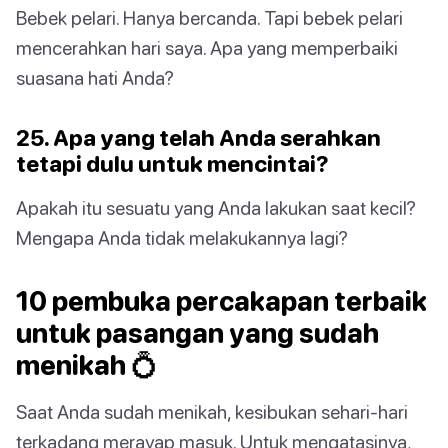
Bebek pelari. Hanya bercanda. Tapi bebek pelari
mencerahkan hari saya. Apa yang memperbaiki
suasana hati Anda?
25. Apa yang telah Anda serahkan
tetapi dulu untuk mencintai?
Apakah itu sesuatu yang Anda lakukan saat kecil?
Mengapa Anda tidak melakukannya lagi?
10 pembuka percakapan terbaik
untuk pasangan yang sudah
menikah 💍
Saat Anda sudah menikah, kesibukan sehari-hari
terkadang merayap masuk. Untuk mengatasinya,