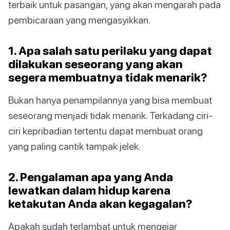
terbaik untuk pasangan, yang akan mengarah pada
pembicaraan yang mengasyikkan.
1. Apa salah satu perilaku yang dapat
dilakukan seseorang yang akan
segera membuatnya tidak menarik?
Bukan hanya penampilannya yang bisa membuat
seseorang menjadi tidak menarik. Terkadang ciri-
ciri kepribadian tertentu dapat membuat orang
yang paling cantik tampak jelek.
2. Pengalaman apa yang Anda
lewatkan dalam hidup karena
ketakutan Anda akan kegagalan?
Apakah sudah terlambat untuk mengejar