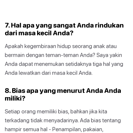
7. Hal apa yang sangat Anda rindukan
dari masa kecil Anda?
Apakah kegembiraan hidup seorang anak atau
bermain dengan teman-teman Anda? Saya yakin
Anda dapat menemukan setidaknya tiga hal yang
Anda lewatkan dari masa kecil Anda.
8. Bias apa yang menurut Anda Anda
miliki?
Setiap orang memiliki bias, bahkan jika kita
terkadang tidak menyadarinya. Ada bias tentang
hampir semua hal - Penampilan, pakaian,