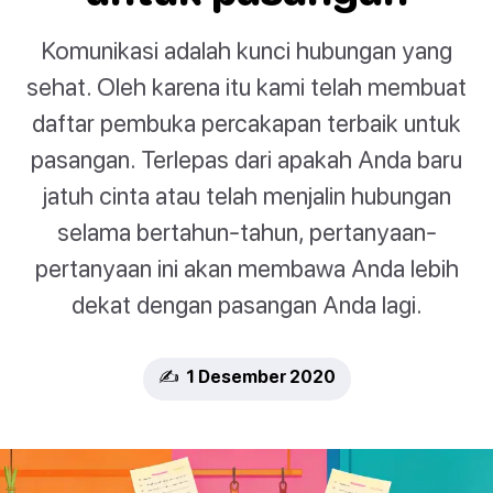
Komunikasi adalah kunci hubungan yang
sehat. Oleh karena itu kami telah membuat
daftar pembuka percakapan terbaik untuk
pasangan. Terlepas dari apakah Anda baru
jatuh cinta atau telah menjalin hubungan
selama bertahun-tahun, pertanyaan-
pertanyaan ini akan membawa Anda lebih
dekat dengan pasangan Anda lagi.
✍️ 1 Desember 2020