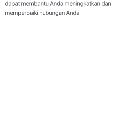
dapat membantu Anda meningkatkan dan
memperbaiki hubungan Anda.