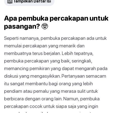
📖
Tampilkan Daftar Isi
Apa pembuka percakapan untuk
pasangan? 🤓
Seperti namanya, pembuka percakapan ada untuk
memulai percakapan yang menarik dan
membuatnya terus berjalan. Lebih tepatnya,
pembuka percakapan yang baik, seringkali,
memancing pemikiran yang dapat mengarah pada
diskusi yang mengasyikkan. Pertanyaan semacam
itu sangat membantu bagi orang yang lebih
pendiam atau pemalu yang merasa sulit untuk
berbicara dengan orang lain. Namun, pembuka
percakapan cocok untuk siapa saja yang ingin