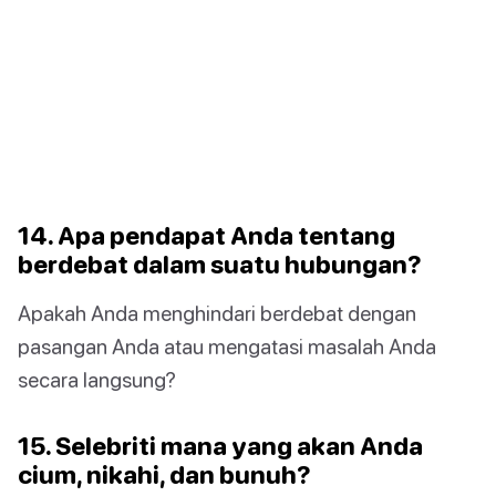
14. Apa pendapat Anda tentang
berdebat dalam suatu hubungan?
Apakah Anda menghindari berdebat dengan
pasangan Anda atau mengatasi masalah Anda
secara langsung?
15. Selebriti mana yang akan Anda
cium, nikahi, dan bunuh?