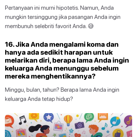
Pertanyaan ini murni hipotetis. Namun, Anda
mungkin tersinggung jika pasangan Anda ingin
membunuh selebriti favorit Anda. 😅
16. Jika Anda mengalami koma dan
hanya ada sedikit harapan untuk
melarikan diri, berapa lama Anda ingin
keluarga Anda menunggu sebelum
mereka menghentikannya?
Minggu, bulan, tahun? Berapa lama Anda ingin
keluarga Anda tetap hidup?