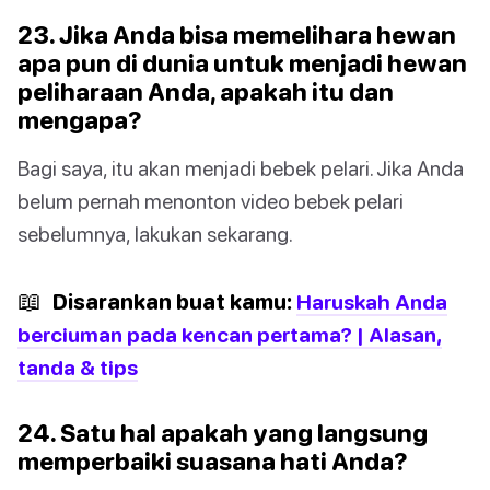
23. Jika Anda bisa memelihara hewan
apa pun di dunia untuk menjadi hewan
peliharaan Anda, apakah itu dan
mengapa?
Bagi saya, itu akan menjadi bebek pelari. Jika Anda
belum pernah menonton video bebek pelari
sebelumnya, lakukan sekarang.
📖
Disarankan buat kamu:
Haruskah Anda
berciuman pada kencan pertama? | Alasan,
tanda & tips
24. Satu hal apakah yang langsung
memperbaiki suasana hati Anda?