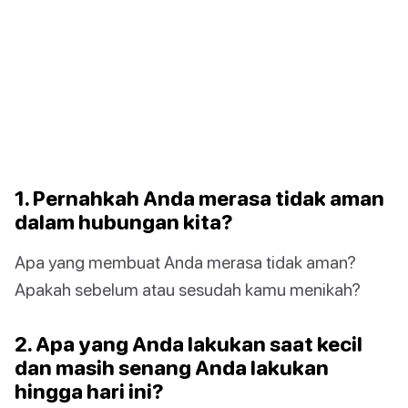
1. Pernahkah Anda merasa tidak aman
dalam hubungan kita?
Apa yang membuat Anda merasa tidak aman?
Apakah sebelum atau sesudah kamu menikah?
2. Apa yang Anda lakukan saat kecil
dan masih senang Anda lakukan
hingga hari ini?