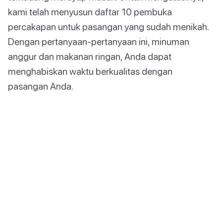
kami telah menyusun daftar 10 pembuka
percakapan untuk pasangan yang sudah menikah.
Dengan pertanyaan-pertanyaan ini, minuman
anggur dan makanan ringan, Anda dapat
menghabiskan waktu berkualitas dengan
pasangan Anda.