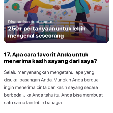
Disarankan buat kamu:
250+ pertanyaan untuk lebih
mengenal seseorang
17. Apa cara favorit Anda untuk
menerima kasih sayang dari saya?
Selalu menyenangkan mengetahui apa yang
disukai pasangan Anda. Mungkin Anda berdua
ingin menerima cinta dan kasih sayang secara
berbeda. Jika Anda tahu itu, Anda bisa membuat
satu sama lain lebih bahagia.