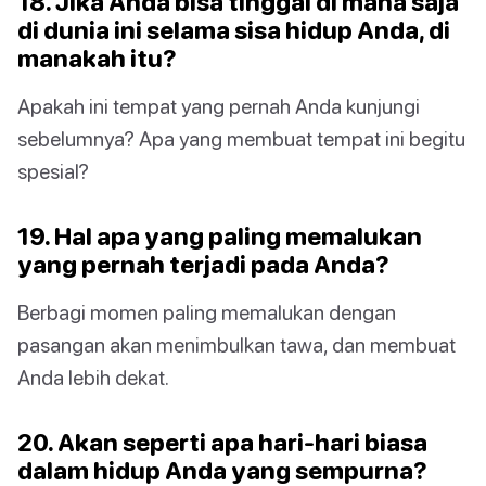
18. Jika Anda bisa tinggal di mana saja
di dunia ini selama sisa hidup Anda, di
manakah itu?
Apakah ini tempat yang pernah Anda kunjungi
sebelumnya? Apa yang membuat tempat ini begitu
spesial?
19. Hal apa yang paling memalukan
yang pernah terjadi pada Anda?
Berbagi momen paling memalukan dengan
pasangan akan menimbulkan tawa, dan membuat
Anda lebih dekat.
20. Akan seperti apa hari-hari biasa
dalam hidup Anda yang sempurna?