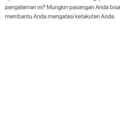
pengalaman ini? Mungkin pasangan Anda bisa
membantu Anda mengatasi ketakutan Anda.