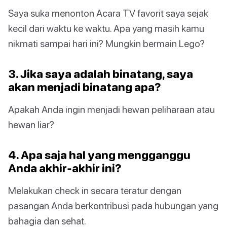
Saya suka menonton Acara TV favorit saya sejak
kecil dari waktu ke waktu. Apa yang masih kamu
nikmati sampai hari ini? Mungkin bermain Lego?
3. Jika saya adalah binatang, saya
akan menjadi binatang apa?
Apakah Anda ingin menjadi hewan peliharaan atau
hewan liar?
4. Apa saja hal yang mengganggu
Anda akhir-akhir ini?
Melakukan check in secara teratur dengan
pasangan Anda berkontribusi pada hubungan yang
bahagia dan sehat.