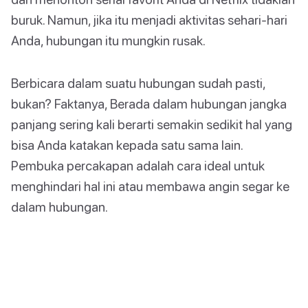
buruk. Namun, jika itu menjadi aktivitas sehari-hari
Anda, hubungan itu mungkin rusak.
Berbicara dalam suatu hubungan sudah pasti,
bukan? Faktanya, Berada dalam hubungan jangka
panjang sering kali berarti semakin sedikit hal yang
bisa Anda katakan kepada satu sama lain.
Pembuka percakapan adalah cara ideal untuk
menghindari hal ini atau membawa angin segar ke
dalam hubungan.