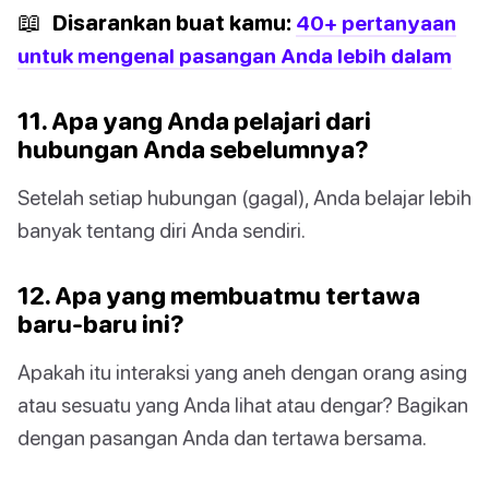
📖
Disarankan buat kamu:
40+ pertanyaan
untuk mengenal pasangan Anda lebih dalam
11. Apa yang Anda pelajari dari
hubungan Anda sebelumnya?
Setelah setiap hubungan (gagal), Anda belajar lebih
banyak tentang diri Anda sendiri.
12. Apa yang membuatmu tertawa
baru-baru ini?
Apakah itu interaksi yang aneh dengan orang asing
atau sesuatu yang Anda lihat atau dengar? Bagikan
dengan pasangan Anda dan tertawa bersama.