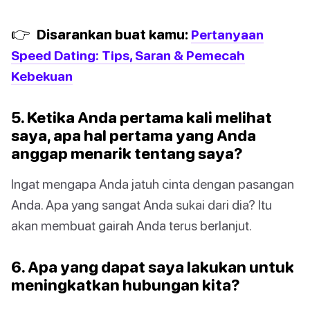
👉
Disarankan buat kamu:
Pertanyaan
Speed Dating: Tips, Saran & Pemecah
Kebekuan
5. Ketika Anda pertama kali melihat
saya, apa hal pertama yang Anda
anggap menarik tentang saya?
Ingat mengapa Anda jatuh cinta dengan pasangan
Anda. Apa yang sangat Anda sukai dari dia? Itu
akan membuat gairah Anda terus berlanjut.
6. Apa yang dapat saya lakukan untuk
meningkatkan hubungan kita?