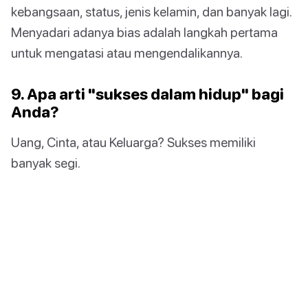
kebangsaan, status, jenis kelamin, dan banyak lagi.
Menyadari adanya bias adalah langkah pertama
untuk mengatasi atau mengendalikannya.
9. Apa arti "sukses dalam hidup" bagi
Anda?
Uang, Cinta, atau Keluarga? Sukses memiliki
banyak segi.