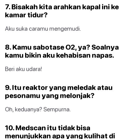
7. Bisakah kita arahkan kapal ini ke
kamar tidur?
Aku suka caramu mengemudi.
8. Kamu sabotase O2, ya? Soalnya
kamu bikin aku kehabisan napas.
Beri aku udara!
9. Itu reaktor yang meledak atau
pesonamu yang melonjak?
Oh, keduanya? Sempurna.
10. Medscan itu tidak bisa
menunjukkan apa yang kulihat di