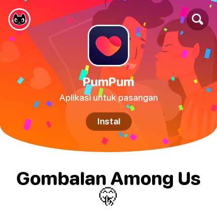
PumPum
Aplikasi untuk pasangan
Instal
Gombalan Among Us
🤫