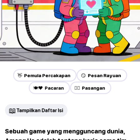
👋 Pemula Percakapan
😏 Pesan Rayuan
🍽️❤️ Pacaran
❤️‍🔥 Pasangan
📖
Tampilkan Daftar Isi
Sebuah game yang mengguncang dunia,