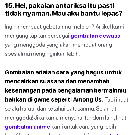
15. Hei, pakaian antariksa itu pasti
tidak nyaman. Mau aku bantu lepas?
Ingin membuat gebetanmu meleleh? Artikel kami
mengungkapkan berbagai
gombalan dewasa
yang menggoda yang akan membuat orang
spesialmu menginginkan lebih.
Gombalan adalah cara yang bagus untuk
mencairkan suasana dan menambah
kesenangan pada pengalaman bermainmu,
bahkan di game seperti Among Us.
Tapi ingat,
selalu hargai dan ketahui batasanmu. Selamat
menggoda! Jika kamu menyukai fandom lain, lihat
gombalan anime
kami untuk cara yang lebih