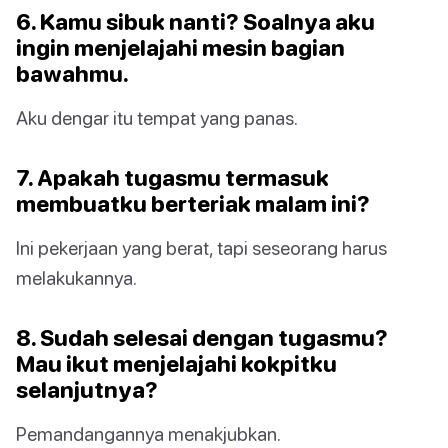
6. Kamu sibuk nanti? Soalnya aku
ingin menjelajahi mesin bagian
bawahmu.
Aku dengar itu tempat yang panas.
7. Apakah tugasmu termasuk
membuatku berteriak malam ini?
Ini pekerjaan yang berat, tapi seseorang harus
melakukannya.
8. Sudah selesai dengan tugasmu?
Mau ikut menjelajahi kokpitku
selanjutnya?
Pemandangannya menakjubkan.