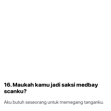
16. Maukah kamu jadi saksi medbay
scanku?
Aku butuh seseorang untuk memegang tanganku.