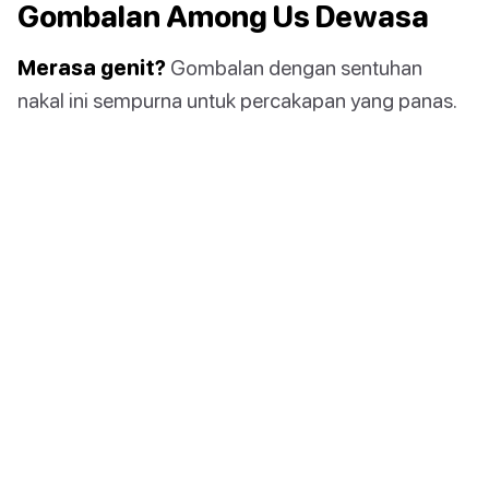
Gombalan Among Us Dewasa
Merasa genit?
Gombalan dengan sentuhan
nakal ini sempurna untuk percakapan yang panas.