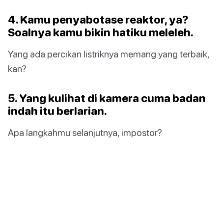
4. Kamu penyabotase reaktor, ya?
Soalnya kamu bikin hatiku meleleh.
Yang ada percikan listriknya memang yang terbaik,
kan?
5. Yang kulihat di kamera cuma badan
indah itu berlarian.
Apa langkahmu selanjutnya, impostor?