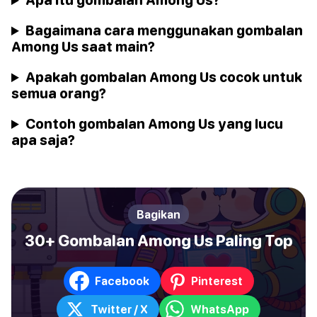
Bagaimana cara menggunakan gombalan
Among Us saat main?
Apakah gombalan Among Us cocok untuk
semua orang?
Contoh gombalan Among Us yang lucu
apa saja?
Bagikan
30+ Gombalan Among Us Paling Top
Facebook
Pinterest
Twitter / X
WhatsApp