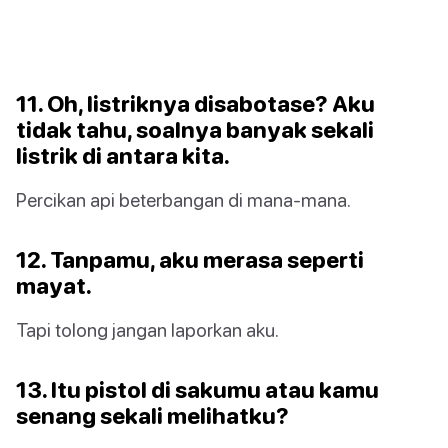
11. Oh, listriknya disabotase? Aku
tidak tahu, soalnya banyak sekali
listrik di antara kita.
Percikan api beterbangan di mana-mana.
12. Tanpamu, aku merasa seperti
mayat.
Tapi tolong jangan laporkan aku.
13. Itu pistol di sakumu atau kamu
senang sekali melihatku?