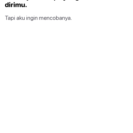
dirimu.
Tapi aku ingin mencobanya.