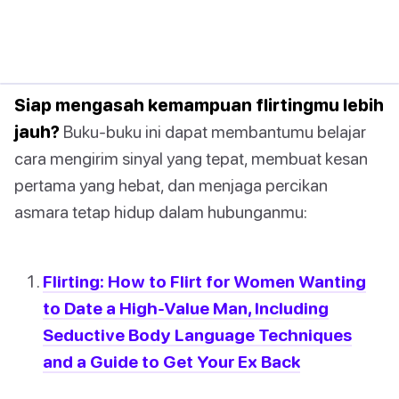
Siap mengasah kemampuan flirtingmu lebih
jauh?
Buku-buku ini dapat membantumu belajar
cara mengirim sinyal yang tepat, membuat kesan
pertama yang hebat, dan menjaga percikan
asmara tetap hidup dalam hubunganmu:
Flirting: How to Flirt for Women Wanting
to Date a High-Value Man, Including
Seductive Body Language Techniques
and a Guide to Get Your Ex Back