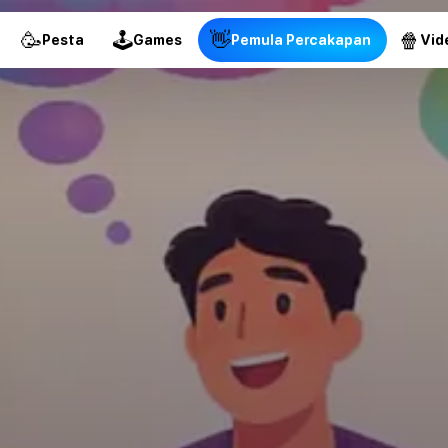
🥳
🕹
👋
🍿
Pesta
Games
Pemula Percakapan
Vid