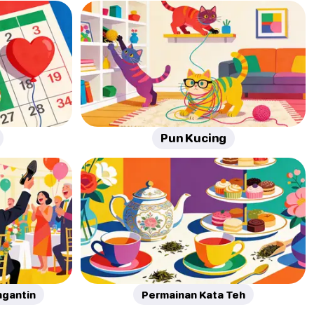
Pun Kucing
ngantin
Permainan Kata Teh