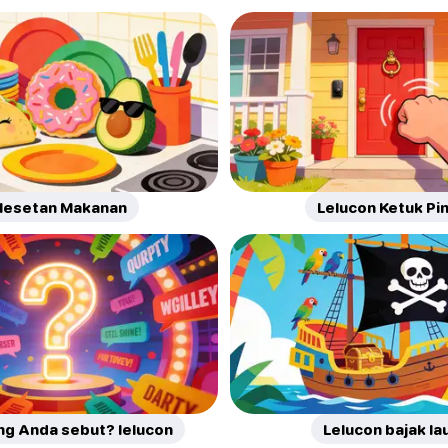
lesetan Makanan
Lelucon Ketuk Pi
g Anda sebut? lelucon
Lelucon bajak la