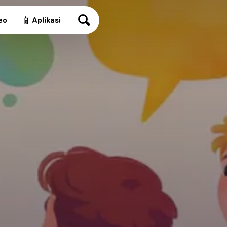
📱
eo
Aplikasi