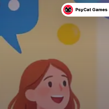
PsyCat Games