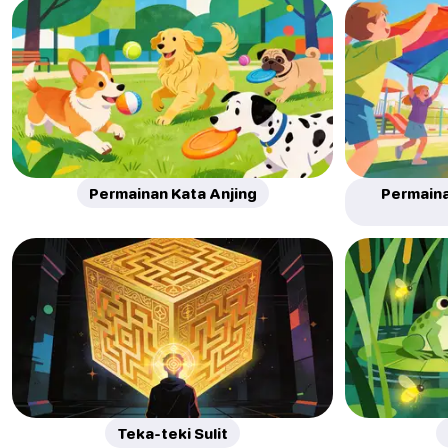
Permainan Kata Anjing
Permaina
Teka-teki Sulit