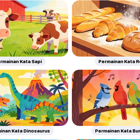
rmainan Kata Sapi
Permainan Kata R
inan Kata Dinosaurus
Permainan Kata Bu