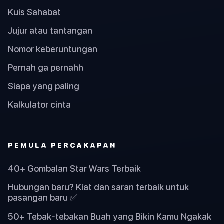
Kuis Sahabat
Jujur atau tantangan
Nomor keberuntungan
Pernah ga pernahh
Siapa yang paling
Kalkulator cinta
PEMULA PERCAKAPAN
40+ Gombalan Star Wars Terbaik
Hubungan baru? Kiat dan saran terbaik untuk
pasangan baru ✅
50+ Tebak-tebakan Buah yang Bikin Kamu Ngakak