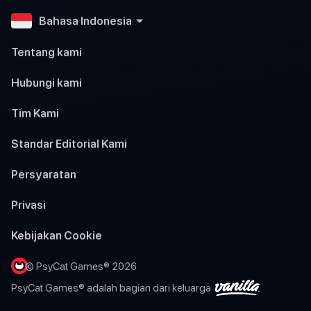
Bahasa Indonesia
Tentang kami
Hubungi kami
Tim Kami
Standar Editorial Kami
Persyaratan
Privasi
Kebijakan Cookie
© PsyCat Games® 2026
PsyCat Games® adalah bagian dari keluarga