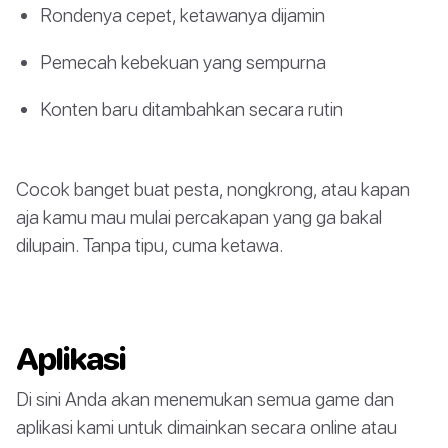
Rondenya cepet, ketawanya dijamin
Pemecah kebekuan yang sempurna
Konten baru ditambahkan secara rutin
Cocok banget buat pesta, nongkrong, atau kapan
aja kamu mau mulai percakapan yang ga bakal
dilupain. Tanpa tipu, cuma ketawa.
Aplikasi
Di sini Anda akan menemukan semua game dan
aplikasi kami untuk dimainkan secara online atau