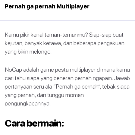
Pernah ga pernah Multiplayer
Kamu pikir kenal teman-temanmu? Siap-siap buat
kejutan, banyak ketawa, dan beberapa pengakuan
yang bikin melongo.
NoCap adalah game pesta multiplayer di mana kamu
cari tahu siapa yang beneran pernah ngapain. Jawab
pertanyaan seru ala “Pernah ga pernah”, tebak siapa
yang pernah, dan tunggu momen
pengungkapannya.
Cara bermain: