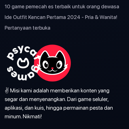
10 game pemecah es terbaik untuk orang dewasa
Ide Outfit Kencan Pertama 2024 - Pria & Wanita!
Pertanyaan terbuka
✌️ Misi kami adalah memberikan konten yang
segar dan menyenangkan. Dari game seluler,
aplikasi, dan kuis, hingga permainan pesta dan
minum. Nikmati!