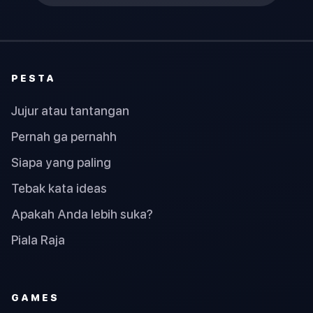
PESTA
Jujur atau tantangan
Pernah ga pernahh
Siapa yang paling
Tebak kata ideas
Apakah Anda lebih suka?
Piala Raja
GAMES