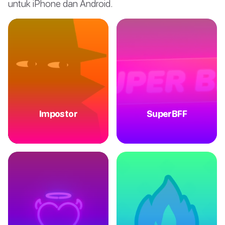
untuk iPhone dan Android.
Impostor
SuperBFF