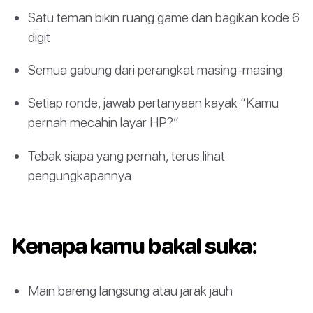
Satu teman bikin ruang game dan bagikan kode 6
digit
Semua gabung dari perangkat masing-masing
Setiap ronde, jawab pertanyaan kayak “Kamu
pernah mecahin layar HP?”
Tebak siapa yang pernah, terus lihat
pengungkapannya
Kenapa kamu bakal suka:
Main bareng langsung atau jarak jauh