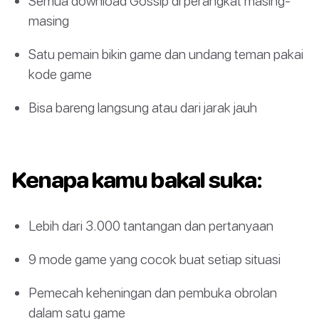
Semua download Gossip di perangkat masing-
masing
Satu pemain bikin game dan undang teman pakai
kode game
Bisa bareng langsung atau dari jarak jauh
Kenapa kamu bakal suka:
Lebih dari 3.000 tantangan dan pertanyaan
9 mode game yang cocok buat setiap situasi
Pemecah keheningan dan pembuka obrolan
dalam satu game