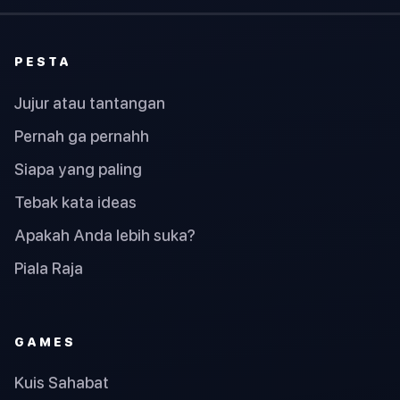
PESTA
Jujur atau tantangan
Pernah ga pernahh
Siapa yang paling
Tebak kata ideas
Apakah Anda lebih suka?
Piala Raja
GAMES
Kuis Sahabat