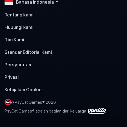
Bahasa Indonesia
Tentang kami
Hubungi kami
Tim Kami
Standar Editorial Kami
Persyaratan
Privasi
Kebijakan Cookie
© PsyCat Games® 2026
PsyCat Games® adalah bagian dari keluarga