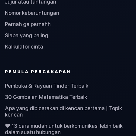
Jujur atau tantangan
Nomor keberuntungan
Pernah ga pernahh
Siapa yang paling
Kalkulator cinta
PEMULA PERCAKAPAN
Pembuka & Rayuan Tinder Terbaik
30 Gombalan Matematika Terbaik
Apa yang dibicarakan di kencan pertama | Topik
kencan
❤️ 13 cara mudah untuk berkomunikasi lebih baik
dalam suatu hubungan