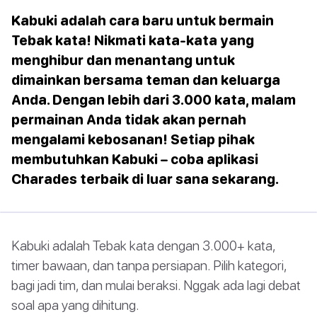
Kabuki adalah cara baru untuk bermain
Tebak kata! Nikmati kata-kata yang
menghibur dan menantang untuk
dimainkan bersama teman dan keluarga
Anda. Dengan lebih dari 3.000 kata, malam
permainan Anda tidak akan pernah
mengalami kebosanan! Setiap pihak
membutuhkan Kabuki – coba aplikasi
Charades terbaik di luar sana sekarang.
Kabuki adalah Tebak kata dengan 3.000+ kata,
timer bawaan, dan tanpa persiapan. Pilih kategori,
bagi jadi tim, dan mulai beraksi. Nggak ada lagi debat
soal apa yang dihitung.