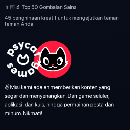
👨🏻‍🔬 Top 50 Gombalan Sains
45 penghinaan kreatif untuk mengejutkan teman-
teman Anda
✌️ Misi kami adalah memberikan konten yang
segar dan menyenangkan. Dari game seluler,
aplikasi, dan kuis, hingga permainan pesta dan
minum. Nikmati!