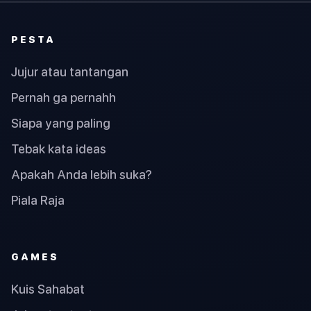
PESTA
Jujur atau tantangan
Pernah ga pernahh
Siapa yang paling
Tebak kata ideas
Apakah Anda lebih suka?
Piala Raja
GAMES
Kuis Sahabat