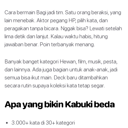
Cara bermain Bagi jadi tim. Satu orang beraksi, yang
lain menebak. Aktor pegang HP, pilih kata, dan
peragakan tanpa bicara. Nggak bisa? Lewati setelah
lima detik dan lanjut. Kalau waktu habis, hitung
jawaban benar. Poin terbanyak menang.
Banyak banget kategori Hewan, film, musik, pesta,
dan lainnya. Ada juga bagian untuk anak-anak, jadi
semua bisa ikut main. Deck baru ditambahkan
secara rutin supaya koleksi kata tetap segar.
Apa yang bikin Kabuki beda
3.000+ kata di 30+ kategori