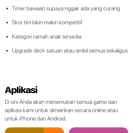
Timer bawaan supaya nggak ada yang curang
Skor tim bikin makin kompetitif
Kategori ramah anak tersedia
Upgrade deck satuan atau ambil semua sekaligus
Aplikasi
Di sini Anda akan menemukan semua game dan
aplikasi kami untuk dimainkan secara online atau
untuk iPhone dan Android.