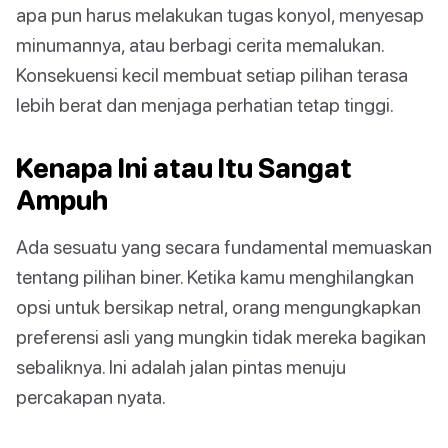
apa pun harus melakukan tugas konyol, menyesap
minumannya, atau berbagi cerita memalukan.
Konsekuensi kecil membuat setiap pilihan terasa
lebih berat dan menjaga perhatian tetap tinggi.
Kenapa Ini atau Itu Sangat
Ampuh
Ada sesuatu yang secara fundamental memuaskan
tentang pilihan biner. Ketika kamu menghilangkan
opsi untuk bersikap netral, orang mengungkapkan
preferensi asli yang mungkin tidak mereka bagikan
sebaliknya. Ini adalah jalan pintas menuju
percakapan nyata.