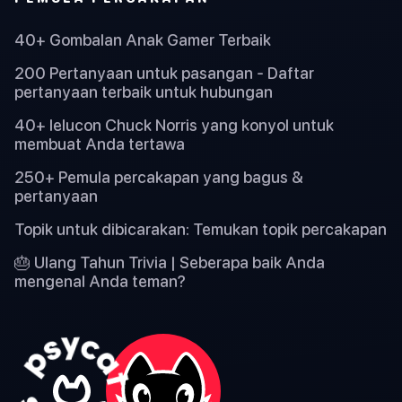
40+ Gombalan Anak Gamer Terbaik
200 Pertanyaan untuk pasangan - Daftar
pertanyaan terbaik untuk hubungan
40+ lelucon Chuck Norris yang konyol untuk
membuat Anda tertawa
250+ Pemula percakapan yang bagus &
pertanyaan
Topik untuk dibicarakan: Temukan topik percakapan
🎂 Ulang Tahun Trivia | Seberapa baik Anda
mengenal Anda teman?