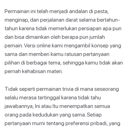
Permainan ini telah menjadi andalan di pesta,
menginap, dan perjalanan darat selama bertahun-
tahun karena tidak memerlukan persiapan apa pun
dan bisa dimainkan oleh berapa pun jumlah
pemain. Versi online kami mengambil konsep yang
sama dan memberi kamu ratusan pertanyaan
pilihan di berbagai tema, sehingga kamu tidak akan
pernah kehabisan materi.
Tidak seperti permainan trivia di mana seseorang
selalu merasa tertinggal karena tidak tahu
jawabannya, Ini atau Itu menempatkan semua
orang pada kedudukan yang sama. Setiap
pertanyaan murni tentang preferensi pribadi, yang