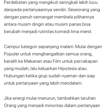
Perdebatan yang mengikuti seringkali lebih lucu
daripada pertanyaannya sendiri. Seseorang yang
dengan penuh semangat membela pilihannya
antara musim dingin atau musim panas bisa
berubah menjadi rutinitas komedi lima menit.
Campur kategori sepanjang malam. Mulai dengan
Populer untuk menghangatkan semua orang,
beralih ke Makanan atau Film untuk percakapan
yang mudah, lalu keluarkan Hipotesis atau
Hubungan ketika grup sudah nyaman dan siap
untuk pertanyaan yang lebih mendalam.
Jika energi mulai menurun, tambahkan taruhan.
Orang yang menjadi minoritas dalam pertanyaan