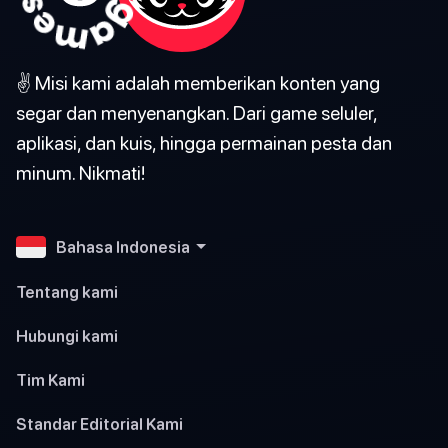
✌️ Misi kami adalah memberikan konten yang
segar dan menyenangkan. Dari game seluler,
aplikasi, dan kuis, hingga permainan pesta dan
minum. Nikmati!
Bahasa Indonesia
Tentang kami
Hubungi kami
Tim Kami
Standar Editorial Kami