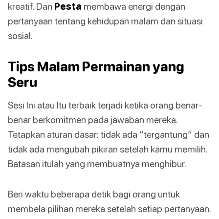
kreatif. Dan
Pesta
membawa energi dengan
pertanyaan tentang kehidupan malam dan situasi
sosial.
Tips Malam Permainan yang
Seru
Sesi Ini atau Itu terbaik terjadi ketika orang benar-
benar berkomitmen pada jawaban mereka.
Tetapkan aturan dasar: tidak ada “tergantung” dan
tidak ada mengubah pikiran setelah kamu memilih.
Batasan itulah yang membuatnya menghibur.
Beri waktu beberapa detik bagi orang untuk
membela pilihan mereka setelah setiap pertanyaan.