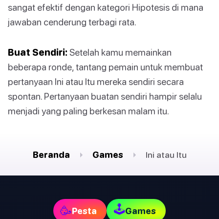
sangat efektif dengan kategori Hipotesis di mana
jawaban cenderung terbagi rata.
Buat Sendiri:
Setelah kamu memainkan
beberapa ronde, tantang pemain untuk membuat
pertanyaan Ini atau Itu mereka sendiri secara
spontan. Pertanyaan buatan sendiri hampir selalu
menjadi yang paling berkesan malam itu.
Beranda
Games
Ini atau Itu
🕹
🥳
Pesta
Games