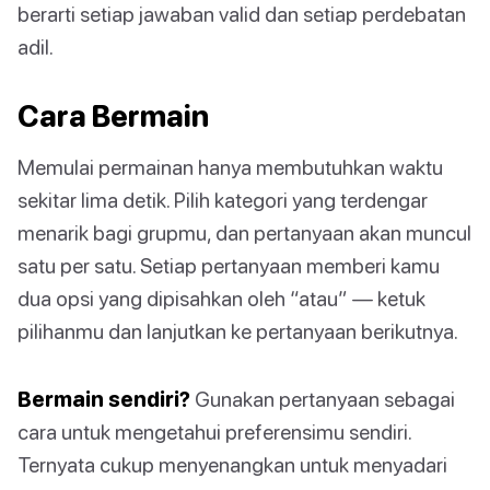
berarti setiap jawaban valid dan setiap perdebatan
adil.
Cara Bermain
Memulai permainan hanya membutuhkan waktu
sekitar lima detik. Pilih kategori yang terdengar
menarik bagi grupmu, dan pertanyaan akan muncul
satu per satu. Setiap pertanyaan memberi kamu
dua opsi yang dipisahkan oleh “atau” — ketuk
pilihanmu dan lanjutkan ke pertanyaan berikutnya.
Bermain sendiri?
Gunakan pertanyaan sebagai
cara untuk mengetahui preferensimu sendiri.
Ternyata cukup menyenangkan untuk menyadari