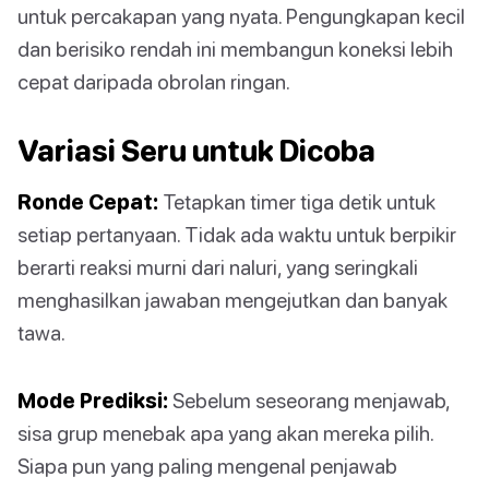
untuk percakapan yang nyata. Pengungkapan kecil
dan berisiko rendah ini membangun koneksi lebih
cepat daripada obrolan ringan.
Variasi Seru untuk Dicoba
Ronde Cepat:
Tetapkan timer tiga detik untuk
setiap pertanyaan. Tidak ada waktu untuk berpikir
berarti reaksi murni dari naluri, yang seringkali
menghasilkan jawaban mengejutkan dan banyak
tawa.
Mode Prediksi:
Sebelum seseorang menjawab,
sisa grup menebak apa yang akan mereka pilih.
Siapa pun yang paling mengenal penjawab