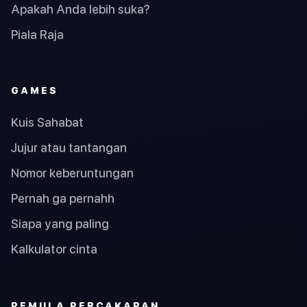
Apakah Anda lebih suka?
Piala Raja
GAMES
Kuis Sahabat
Jujur atau tantangan
Nomor keberuntungan
Pernah ga pernahh
Siapa yang paling
Kalkulator cinta
PEMULA PERCAKAPAN