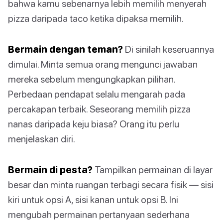
bahwa kamu sebenarnya lebih memilih menyerah
pizza daripada taco ketika dipaksa memilih.
Bermain dengan teman?
Di sinilah keseruannya
dimulai. Minta semua orang mengunci jawaban
mereka sebelum mengungkapkan pilihan.
Perbedaan pendapat selalu mengarah pada
percakapan terbaik. Seseorang memilih pizza
nanas daripada keju biasa? Orang itu perlu
menjelaskan diri.
Bermain di pesta?
Tampilkan permainan di layar
besar dan minta ruangan terbagi secara fisik — sisi
kiri untuk opsi A, sisi kanan untuk opsi B. Ini
mengubah permainan pertanyaan sederhana