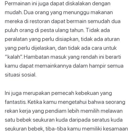
Permainan ini juga dapat diskalakan dengan
mudah. Dua orang yang menunggu makanan
mereka di restoran dapat bermain semudah dua
puluh orang di pesta ulang tahun. Tidak ada
peralatan yang perlu disiapkan, tidak ada aturan
yang perlu dijelaskan, dan tidak ada cara untuk
“kalah”. Hambatan masuk yang rendah ini berarti
kamu dapat memainkannya dalam hampir semua
situasi sosial.
Ini juga merupakan pemecah kebekuan yang
fantastis. Ketika kamu mengetahui bahwa seorang
rekan kerja yang pendiam lebih memilih melawan
satu bebek seukuran kuda daripada seratus kuda
seukuran bebek, tiba-tiba kamu memiliki kesamaan