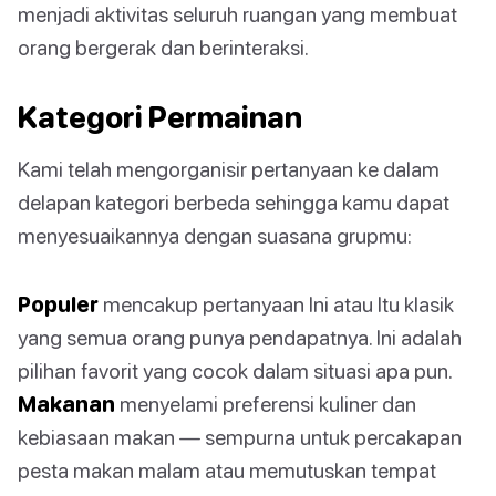
menjadi aktivitas seluruh ruangan yang membuat
orang bergerak dan berinteraksi.
Kategori Permainan
Kami telah mengorganisir pertanyaan ke dalam
delapan kategori berbeda sehingga kamu dapat
menyesuaikannya dengan suasana grupmu:
Populer
mencakup pertanyaan Ini atau Itu klasik
yang semua orang punya pendapatnya. Ini adalah
pilihan favorit yang cocok dalam situasi apa pun.
Makanan
menyelami preferensi kuliner dan
kebiasaan makan — sempurna untuk percakapan
pesta makan malam atau memutuskan tempat