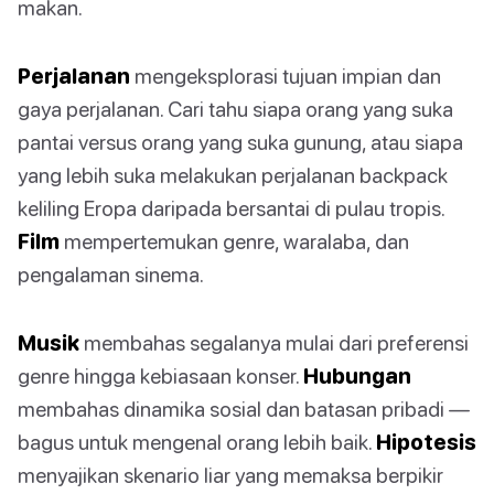
makan.
Perjalanan
mengeksplorasi tujuan impian dan
gaya perjalanan. Cari tahu siapa orang yang suka
pantai versus orang yang suka gunung, atau siapa
yang lebih suka melakukan perjalanan backpack
keliling Eropa daripada bersantai di pulau tropis.
Film
mempertemukan genre, waralaba, dan
pengalaman sinema.
Musik
membahas segalanya mulai dari preferensi
genre hingga kebiasaan konser.
Hubungan
membahas dinamika sosial dan batasan pribadi —
bagus untuk mengenal orang lebih baik.
Hipotesis
menyajikan skenario liar yang memaksa berpikir