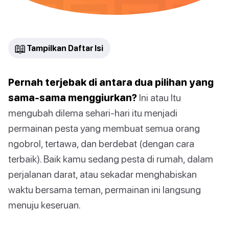
📖
Tampilkan Daftar Isi
Pernah terjebak di antara dua pilihan yang
sama-sama menggiurkan?
Ini atau Itu
mengubah dilema sehari-hari itu menjadi
permainan pesta yang membuat semua orang
ngobrol, tertawa, dan berdebat (dengan cara
terbaik). Baik kamu sedang pesta di rumah, dalam
perjalanan darat, atau sekadar menghabiskan
waktu bersama teman, permainan ini langsung
menuju keseruan.