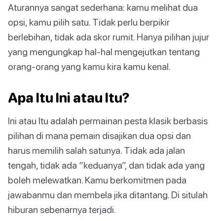
Aturannya sangat sederhana: kamu melihat dua
opsi, kamu pilih satu. Tidak perlu berpikir
berlebihan, tidak ada skor rumit. Hanya pilihan jujur
yang mengungkap hal-hal mengejutkan tentang
orang-orang yang kamu kira kamu kenal.
Apa Itu Ini atau Itu?
Ini atau Itu adalah permainan pesta klasik berbasis
pilihan di mana pemain disajikan dua opsi dan
harus memilih salah satunya. Tidak ada jalan
tengah, tidak ada “keduanya”, dan tidak ada yang
boleh melewatkan. Kamu berkomitmen pada
jawabanmu dan membela jika ditantang. Di situlah
hiburan sebenarnya terjadi.