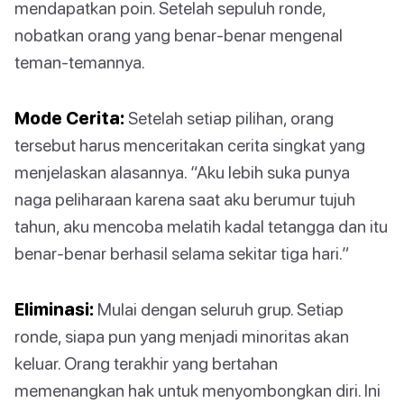
mendapatkan poin. Setelah sepuluh ronde,
nobatkan orang yang benar-benar mengenal
teman-temannya.
Mode Cerita:
Setelah setiap pilihan, orang
tersebut harus menceritakan cerita singkat yang
menjelaskan alasannya. “Aku lebih suka punya
naga peliharaan karena saat aku berumur tujuh
tahun, aku mencoba melatih kadal tetangga dan itu
benar-benar berhasil selama sekitar tiga hari.”
Eliminasi:
Mulai dengan seluruh grup. Setiap
ronde, siapa pun yang menjadi minoritas akan
keluar. Orang terakhir yang bertahan
memenangkan hak untuk menyombongkan diri. Ini