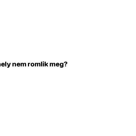
amely nem romlik meg?