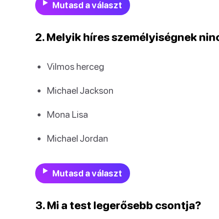
Mutasd a választ
2. Melyik híres személyiségnek ni
Vilmos herceg
Michael Jackson
Mona Lisa
Michael Jordan
Mutasd a választ
3. Mi a test legerősebb csontja?