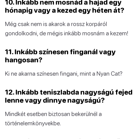
10. Inkább nem mosnád a hajad egy
hónapig vagy a kezed egy héten át?
Még csak nem is akarok a rossz korpáról
gondolkodni, de mégis inkább mosnám a kezem!
11. Inkább színesen finganál vagy
hangosan?
Ki ne akarna színesen fingani, mint a Nyan Cat?
12. Inkább teniszlabda nagyságú fejed
lenne vagy dinnye nagyságú?
Mindkét esetben biztosan bekerülnél a
történelemkönyvekbe.