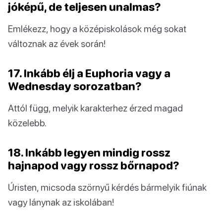
jóképű, de teljesen unalmas?
Emlékezz, hogy a középiskolások még sokat
változnak az évek során!
17. Inkább élj a Euphoria vagy a
Wednesday sorozatban?
Attól függ, melyik karakterhez érzed magad
közelebb.
18. Inkább legyen mindig rossz
hajnapod vagy rossz bőrnapod?
Úristen, micsoda szörnyű kérdés bármelyik fiúnak
vagy lánynak az iskolában!