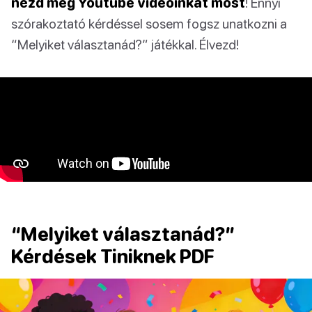
nézd meg Youtube videóinkat most
! Ennyi
szórakoztató kérdéssel sosem fogsz unatkozni a
“Melyiket választanád?” játékkal. Élvezd!
“Melyiket választanád?”
Kérdések Tiniknek PDF