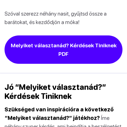
Szóval szerezz néhány nasit, gyűjtsd össze a
barátokat, és kezdődjön a móka!
Melyiket választanád? Kérdések Tiniknek
PDF
Jó “Melyiket választanád?”
Kérdések Tiniknek
Szükséged van inspirációra a következő
“Melyiket választanád?” játékhoz?
Íme
néhány szuper kérdés, ami beindítja a beszélgetést