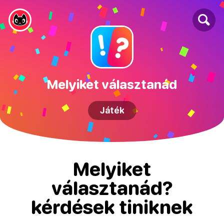
Melyiket választanád
Játék
Melyiket
választanád?
kérdések tiniknek