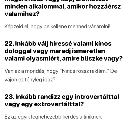
minden alkalommal, amikor hozzáérsz
valamihez?
Képzeld el, hogy be kellene menned vásárolni!
22. Inkább válj híressé valami kínos
dologgal vagy maradj ismeretlen
valami olyasmiért, amire büszke vagy?
Van az a mondás, hogy “Nincs rossz reklám.” De
vajon ez tényleg igaz?
23. Inkább randizz egy introvertálttal
vagy egy extrovertálttal?
Ez az egyik legnehezebb kérdés a tiniknek.