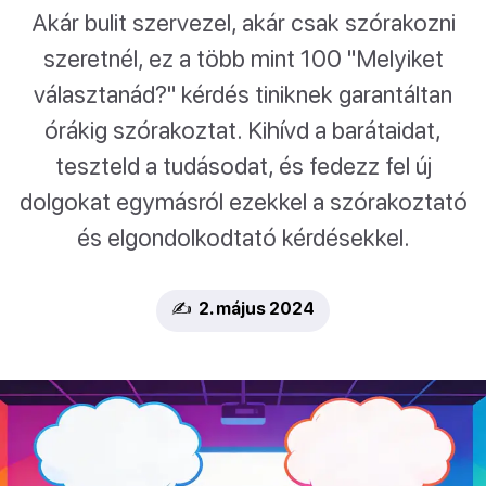
Akár bulit szervezel, akár csak szórakozni
szeretnél, ez a több mint 100 "Melyiket
választanád?" kérdés tiniknek garantáltan
órákig szórakoztat. Kihívd a barátaidat,
teszteld a tudásodat, és fedezz fel új
dolgokat egymásról ezekkel a szórakoztató
és elgondolkodtató kérdésekkel.
✍️ 2. május 2024