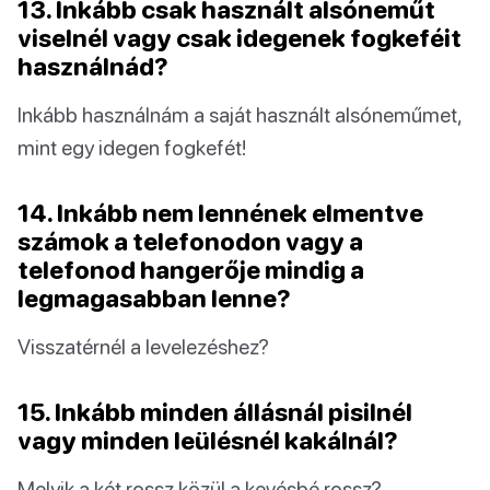
13. Inkább csak használt alsóneműt
viselnél vagy csak idegenek fogkeféit
használnád?
Inkább használnám a saját használt alsóneműmet,
mint egy idegen fogkefét!
14. Inkább nem lennének elmentve
számok a telefonodon vagy a
telefonod hangerője mindig a
legmagasabban lenne?
Visszatérnél a levelezéshez?
15. Inkább minden állásnál pisilnél
vagy minden leülésnél kakálnál?
Melyik a két rossz közül a kevésbé rossz?