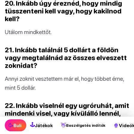
20. Inkább úgy éreznéd, hogy mindig
tüsszenteni kell vagy, hogy kakilnod
kell?
Utálom mindkettőt.
21. Inkább találnál 5 dollárt a földön
vagy megtalálnád az összes elveszett
zoknidat?
Annyi zoknit vesztettem már el, hogy többet érne,
mint 5 dollár.
22. Inkább viselnél egy ugróruhát, amit
mindenki visel, vagy kívülálló lennél,
mert mást viselsz?
🕹
🥳
👋
🍿
Buli
Játékok
Videó
Beszélgetés indítók