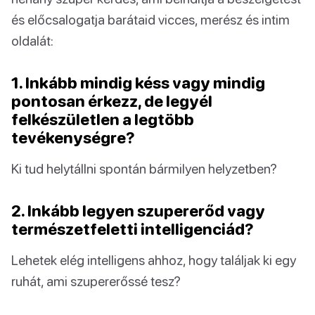
és előcsalogatja barátaid vicces, merész és intim
oldalát:
1. Inkább mindig késs vagy mindig
pontosan érkezz, de legyél
felkészületlen a legtöbb
tevékenységre?
Ki tud helytállni spontán bármilyen helyzetben?
2. Inkább legyen szupererőd vagy
természetfeletti intelligenciád?
Lehetek elég intelligens ahhoz, hogy találjak ki egy
ruhát, ami szupererőssé tesz?