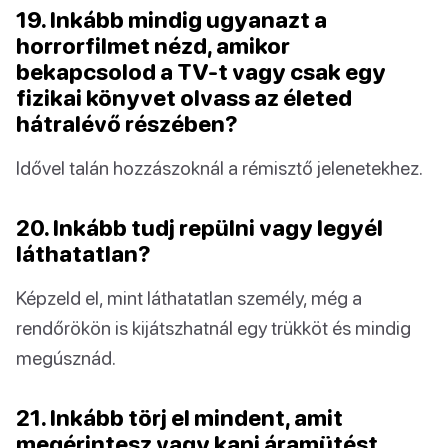
19. Inkább mindig ugyanazt a
horrorfilmet nézd, amikor
bekapcsolod a TV-t vagy csak egy
fizikai könyvet olvass az életed
hátralévő részében?
Idővel talán hozzászoknál a rémisztő jelenetekhez.
20. Inkább tudj repülni vagy legyél
láthatatlan?
Képzeld el, mint láthatatlan személy, még a
rendőrökön is kijátszhatnál egy trükköt és mindig
megúsznád.
21. Inkább törj el mindent, amit
megérintesz vagy kapj áramütést