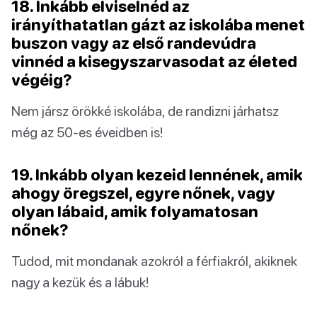
18. Inkább elviselnéd az
irányíthatatlan gázt az iskolába menet
buszon vagy az első randevúdra
vinnéd a kisegyszarvasodat az életed
végéig?
Nem jársz örökké iskolába, de randizni járhatsz
még az 50-es éveidben is!
19. Inkább olyan kezeid lennének, amik
ahogy öregszel, egyre nőnek, vagy
olyan lábaid, amik folyamatosan
nőnek?
Tudod, mit mondanak azokról a férfiakról, akiknek
nagy a kezük és a lábuk!