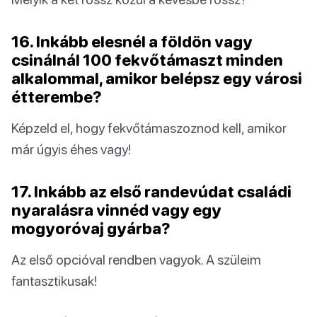
16. Inkább elesnél a földön vagy
csinálnál 100 fekvőtámaszt minden
alkalommal, amikor belépsz egy városi
étterembe?
Képzeld el, hogy fekvőtámaszoznod kell, amikor
már úgyis éhes vagy!
17. Inkább az első randevúdat családi
nyaralásra vinnéd vagy egy
mogyoróvaj gyárba?
Az első opcióval rendben vagyok. A szüleim
fantasztikusak!