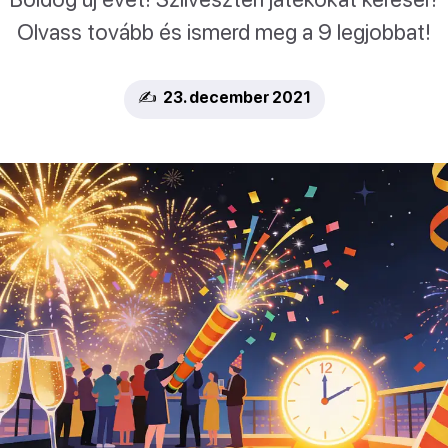
Olvass tovább és ismerd meg a 9 legjobbat!
✍️ 23. december 2021