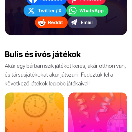
Twitter / X
WhatsApp
Reddit
Email
Bulis és ivós játékok
Akár egy bárban iszik játékot keres, akár otthon van,
és társasjátékokat akar játszani. Fedeztük fel a
következő játékok legjobb játékaival!