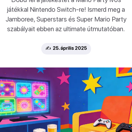
játékkal Nintendo Switch-re! Ismerd meg a
Jamboree, Superstars és Super Mario Party
szabályait ebben az ultimate útmutatóban.
✍️ 25. április 2025