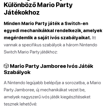
Különböző Mario Party
Játékokhoz
Minden Mario Party játék a Switch-en
egyedi mechanikákkal rendelkezik, amelyek
megérdemlik a saját ivós szabályaikat.
Itt
vannak a specifikus szabályok a három Nintendo
Switch Mario Party játékhoz:
🎲 Mario Party Jamboree Ivós Játék
Szabályok
A Nintendo legújabb belépője a sorozatba, a Mario
Party Jamboree, új mechanikákat vezet be,
amelyek nagyszerű ivós játék kiegészítéseket
tesznek lehetővé: