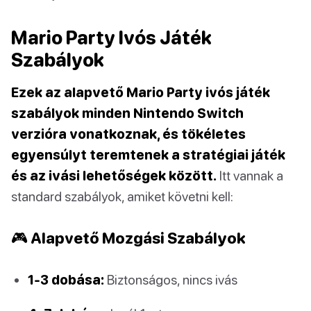
Mario Party Ivós Játék
Szabályok
Ezek az alapvető Mario Party ivós játék
szabályok minden Nintendo Switch
verzióra vonatkoznak, és tökéletes
egyensúlyt teremtenek a stratégiai játék
és az ivási lehetőségek között.
Itt vannak a
standard szabályok, amiket követni kell:
🎮 Alapvető Mozgási Szabályok
1-3 dobása:
Biztonságos, nincs ivás