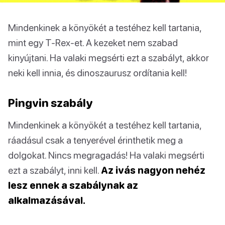
Mindenkinek a könyökét a testéhez kell tartania,
mint egy T-Rex-et. A kezeket nem szabad
kinyújtani. Ha valaki megsérti ezt a szabályt, akkor
neki kell innia, és dinoszaurusz ordítania kell!
Pingvin szabály
Mindenkinek a könyökét a testéhez kell tartania,
ráadásul csak a tenyerével érinthetik meg a
dolgokat. Nincs megragadás! Ha valaki megsérti
ezt a szabályt, inni kell.
Az ivás nagyon nehéz
lesz ennek a szabálynak az
alkalmazásával.