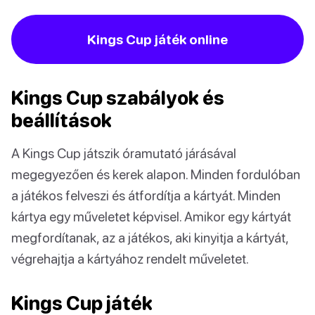
Kings Cup játék online
Kings Cup szabályok és
beállítások
A Kings Cup játszik óramutató járásával
megegyezően és kerek alapon. Minden fordulóban
a játékos felveszi és átfordítja a kártyát. Minden
kártya egy műveletet képvisel. Amikor egy kártyát
megfordítanak, az a játékos, aki kinyitja a kártyát,
végrehajtja a kártyához rendelt műveletet.
Kings Cup játék