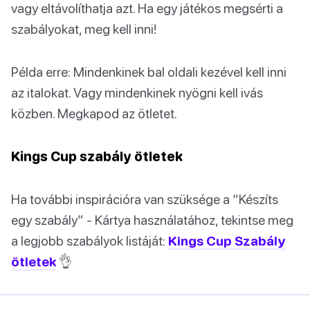
vagy eltávolíthatja azt. Ha egy játékos megsérti a
szabályokat, meg kell inni!
Példa erre: Mindenkinek bal oldali kezével kell inni
az italokat. Vagy mindenkinek nyögni kell ivás
közben. Megkapod az ötletet.
Kings Cup szabály ötletek
Ha további inspirációra van szüksége a “Készíts
egy szabály” - Kártya használatához, tekintse meg
a legjobb szabályok listáját:
Kings Cup Szabály
ötletek
👌