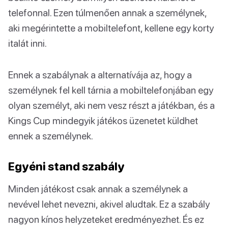
telefonnal. Ezen túlmenően annak a személynek,
aki megérintette a mobiltelefont, kellene egy korty
italát inni.
Ennek a szabálynak a alternatívája az, hogy a
személynek fel kell tárnia a mobiltelefonjában egy
olyan személyt, aki nem vesz részt a játékban, és a
Kings Cup mindegyik játékos üzenetet küldhet
ennek a személynek.
Egyéni stand szabály
Minden játékost csak annak a személynek a
nevével lehet nevezni, akivel aludtak. Ez a szabály
nagyon kínos helyzeteket eredményezhet. És ez