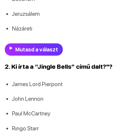
Jeruzsálem
Názáreti
Mutasd a választ
2. Ki írta a “Jingle Bells” című dalt?"?
James Lord Pierpont
John Lennon
Paul McCartney
Ringo Starr