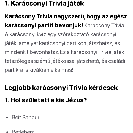
1. Karácsonyi Trivia játék
Karácsony Trivia nagyszerű, hogy az egész
karácsonyi partit bevonjuk!
Karácsony Trivia
A karácsonyi kvíz egy szórakoztató karácsonyi
játék, amelyet karácsonyi partikon játszhatsz, és
mindenkit bevonhatsz. Ez a karácsonyi Trivia játék
tetszőleges számú játékossal játszható, és családi
partikra is kiválóan alkalmas!
Legjobb karácsonyi Trivia kérdések
1. Hol született a kis Jézus?
Beit Sahour
Betlehem