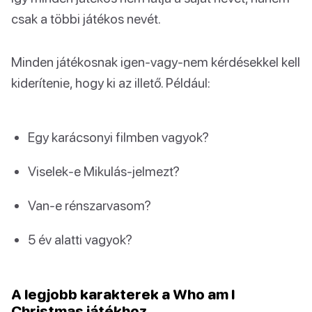
csak a többi játékos nevét.
Minden játékosnak igen-vagy-nem kérdésekkel kell
kiderítenie, hogy ki az illető. Például:
Egy karácsonyi filmben vagyok?
Viselek-e Mikulás-jelmezt?
Van-e rénszarvasom?
5 év alatti vagyok?
A legjobb karakterek a Who am I
Christmas játékhoz