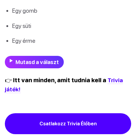
Egy gomb
Egy süti
Egy érme
Mutasd a választ
👉 Itt van minden, amit tudnia kell a
Trivia
játék!
Csatlakozz Trivia Élőben