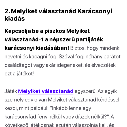
2. Melyiket választanád Karácsonyi
kiadás
Kapcsolja be a piszkos Melyiket
választanád-t a népszerű partijáték
karácsonyi kiadásában!
Biztos, hogy mindenki
nevetni és kacagni fog! Szóval fogj néhány barátot,
családtagot vagy akár idegeneket, és élvezzétek
ezt a játékot!
Játék
Melyiket választanád
egyszerű. Az egyik
személy egy olyan Melyiket választanád kérdéssel
kezdi, mint például: “Inkább lenne egy
karácsonyfád fény nélkül vagy díszek nélkül?”. A
következő játékosnak ezután válaszolnia kell, és