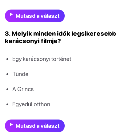
Mutasd a választ
3. Melyik minden idők legsikeresebb
karácsonyi filmje?
Egy karácsonyi történet
Tünde
A Grincs
Egyedül otthon
Mutasd a választ