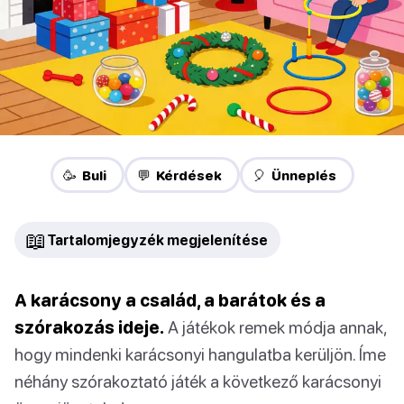
🥳 Buli
💬 Kérdések
🎈 Ünneplés
📖
Tartalomjegyzék megjelenítése
A karácsony a család, a barátok és a
szórakozás ideje.
A játékok remek módja annak,
hogy mindenki karácsonyi hangulatba kerüljön. Íme
néhány szórakoztató játék a következő karácsonyi