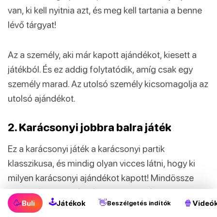
van, ki kell nyitnia azt, és meg kell tartania a benne
lévő tárgyat!
Az a személy, aki már kapott ajándékot, kiesett a
játékból. És ez addig folytatódik, amíg csak egy
személy marad. Az utolsó személy kicsomagolja az
utolsó ajándékot.
2. Karácsonyi jobbra balra játék
Ez a karácsonyi játék a karácsonyi partik
klasszikusa, és mindig olyan vicces látni, hogy ki
milyen karácsonyi ajándékot kapott! Mindössze
egy karácsonyi ajándékra van szükséged
🕹
🥳
👋
🍿
Buli
Játékok
Videó
Beszélgetés indítók
mindenkinek, és egy olyan történetre, amelyben a