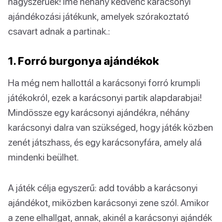
nagyszerűek! Íme néhány kedvenc karácsonyi
ajándékozási játékunk, amelyek szórakoztató
csavart adnak a partinak.:
1. Forró burgonya ajándékok
Ha még nem hallottál a karácsonyi forró krumpli
játékokról, ezek a karácsonyi partik alapdarabjai!
Mindössze egy karácsonyi ajándékra, néhány
karácsonyi dalra van szükséged, hogy játék közben
zenét játszhass, és egy karácsonyfára, amely alá
mindenki beülhet.
A játék célja egyszerű: add tovább a karácsonyi
ajándékot, miközben karácsonyi zene szól. Amikor
a zene elhallgat, annak, akinél a karácsonyi ajándék