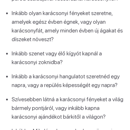
Inkább olyan karácsonyi fényeket szeretne,
amelyek egész évben égnek, vagy olyan
karácsonyfát, amely minden évben új ágakat és
díszeket növeszt?
Inkább szenet vagy élő kígyót kapnál a
karácsonyi zoknidba?
Inkább a karácsonyi hangulatot szeretnéd egy
napra, vagy a repülés képességét egy napra?
Szívesebben látná a karácsonyi fényeket a világ
bármely pontjáról, vagy inkább kapna
karácsonyi ajándékot bárkitől a világon?