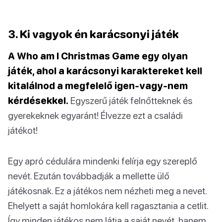
3. Ki vagyok én karácsonyi játék
A Who am I Christmas Game egy olyan
játék, ahol a karácsonyi karaktereket kell
kitalálnod a megfelelő igen-vagy-nem
kérdésekkel.
Egyszerű játék felnőtteknek és
gyerekeknek egyaránt! Élvezze ezt a családi
játékot!
Egy apró cédulára mindenki felírja egy szereplő
nevét. Ezután továbbadják a mellette ülő
játékosnak. Ez a játékos nem nézheti meg a nevet.
Ehelyett a saját homlokára kell ragasztania a cetlit.
Így minden játékos nem látja a saját nevét, hanem