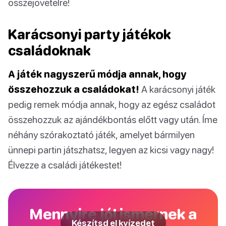
összejövetelre!
Karácsonyi party játékok
családoknak
A játék nagyszerű módja annak, hogy
összehozzuk a családokat!
A karácsonyi játék
pedig remek módja annak, hogy az egész családot
összehozzuk az ajándékbontás előtt vagy után. Íme
néhány szórakoztató játék, amelyet bármilyen
ünnepi partin játszhatsz, legyen az kicsi vagy nagy!
Élvezze a családi játékestet!
Mennyire jól ismernek a
Készítsd el kvízedet