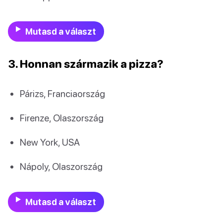
Mutasd a választ
3. Honnan származik a pizza?
Párizs, Franciaország
Firenze, Olaszország
New York, USA
Nápoly, Olaszország
Mutasd a választ