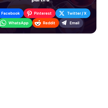
Facebook
Pinterest
Twitter / X
WhatsApp
Reddit
Email