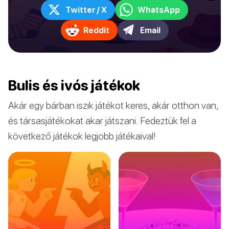
Twitter / X
WhatsApp
Reddit
Email
Bulis és ivós játékok
Akár egy bárban iszik játékot keres, akár otthon van,
és társasjátékokat akar játszani. Fedeztük fel a
következő játékok legjobb játékaival!