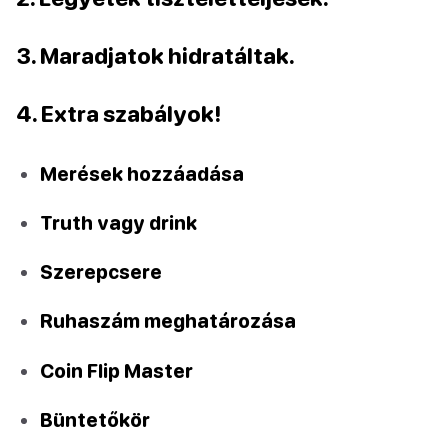
3. Maradjatok hidratáltak.
4. Extra szabályok!
Merések hozzáadása
Truth vagy drink
Szerepcsere
Ruhaszám meghatározása
Coin Flip Master
Büntetőkör