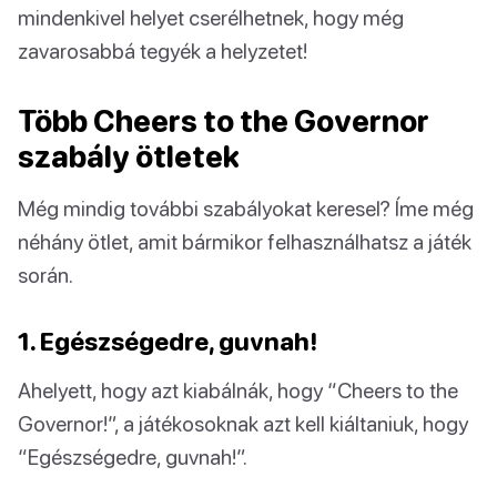
mindenkivel helyet cserélhetnek, hogy még
zavarosabbá tegyék a helyzetet!
Több Cheers to the Governor
szabály ötletek
Még mindig további szabályokat keresel? Íme még
néhány ötlet, amit bármikor felhasználhatsz a játék
során.
1. Egészségedre, guvnah!
Ahelyett, hogy azt kiabálnák, hogy “Cheers to the
Governor!”, a játékosoknak azt kell kiáltaniuk, hogy
“Egészségedre, guvnah!”.