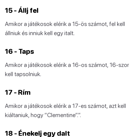
15 - Állj fel
Amikor a játékosok elérik a 15-ös számot, fel kell
állniuk és inniuk kell egy italt.
16 - Taps
Amikor a játékosok elérik a 16-os számot, 16-szor
kell tapsolniuk.
17 - Rím
Amikor a játékosok elérik a 17-es számot, azt kell
kiáltaniuk, hogy “Clementine”.”.
18 - Énekelj egy dalt