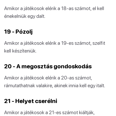
Amikor a játékosok elérik a 18-as számot, el kell
énekelniük egy dalt.
19 - Pózolj
Amikor a játékosok elérik a 19-es számot, szelfit
kell készíteniük.
20 - A megosztás gondoskodás
Amikor a játékosok elérik a 20-as számot,
rámutathatnak valakire, akinek innia kell egy italt.
21 - Helyet cserélni
Amikor a játékosok a 21-es számot kiáltják,