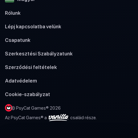
Rólunk
Lépj kapcsolatba velünk
Csapatunk
Szerkesztési Szabályzatunk
Szerződési feltételek
Adatvédelem
Cookie-szabályzat
© PsyCat Games® 2026
Az PsyCat Games® a
család része.