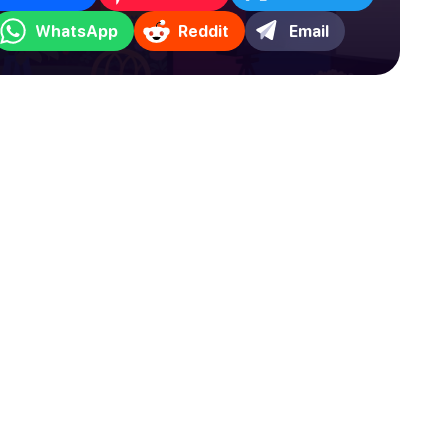
WhatsApp
Reddit
Email