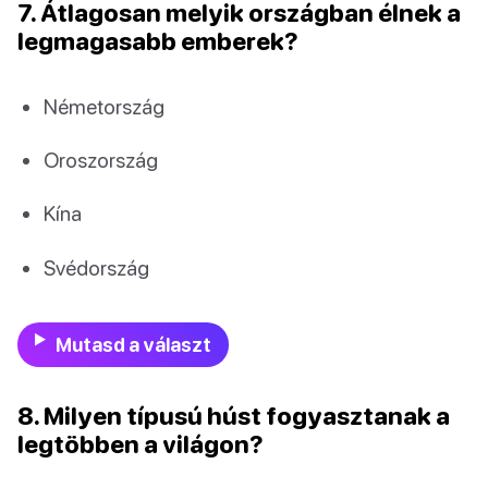
7. Átlagosan melyik országban élnek a
legmagasabb emberek?
Németország
Oroszország
Kína
Svédország
Mutasd a választ
8. Milyen típusú húst fogyasztanak a
legtöbben a világon?