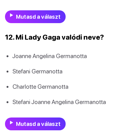
Mutasd a választ
12. Mi Lady Gaga valódi neve?
Joanne Angelina Germanotta
Stefani Germanotta
Charlotte Germanotta
Stefani Joanne Angelina Germanotta
Mutasd a választ