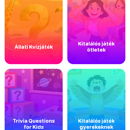
Kitalálós játék
Állati Kvízjáték
ötletek
Trivia Questions
Kitalálós játék
for Kids
gyerekeknek