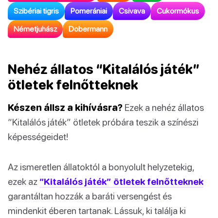
Szibériai tigris
Pomerániai
Csivava
Cukormókus
Németjuhász
Dobermann
Nehéz állatos “Kitalálós játék”
ötletek felnőtteknek
Készen állsz a kihívásra?
Ezek a nehéz állatos
“Kitalálós játék” ötletek próbára teszik a színészi
képességeidet!
Az ismeretlen állatoktól a bonyolult helyzetekig,
ezek az
“Kitalálós játék” ötletek felnőtteknek
garantáltan hozzák a baráti versengést és
mindenkit éberen tartanak. Lássuk, ki találja ki