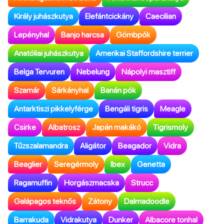
Király juhászkutya
Elefántcickány
Caecilian
Lepényhal
Banjo harcsa
Gömbpók
Anatóliai juhászkutya
Amerikai Staffordshire terrier
Belga Tervuren
Nebelung
Nápolyi masztiff
Szamár
Sárkányhal
Banán pók
Antarktiszi pikkelyférge
Bengáli tigris
Meagle
Csirke
Albatrosz
Japán makákó
Tigrismoly
Tűzszalamandra
Aligátor
Beagador
Vidra
Beaglier
Seregérmoly
Ibex
Genetta
Ragamuffin
Horgászmacska
Strucc
Galápagos teknős
Zátony
Dalmadoodle
Barrakuda
Vidrakutya
Dunker
Albacore tonhal