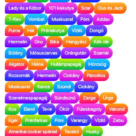
Lady és a Kóbor
101 kiskutya
Scar
Gus és Jack
T-Rex
Vombat
Muskusrat
Póni
Addax
Puma
Hal
Prériakutya
Víziló
Dongó
Hermelin
Gnu
Bika
Hangyász
Kék rák
Bölény
Mósuszarvas
Orángután
Szamár
Aligátor
Hiéna
Hullámpapagáj
Hörcsög
Rozsomák
Hermelin
Cickány
Páncélos
Muskusrat
Kanca
Szundi
Cickány
Szerelmespapagáj
Sündisznó
Zerge
Ürge
Kos
Eland
Teve
Ökör
Fülesbagoly
Vakond
Egér
Prérifarkas
Póni
Varangy
Víziló
Zebu
Amerikai cocker spániel
Tacskó
Husky