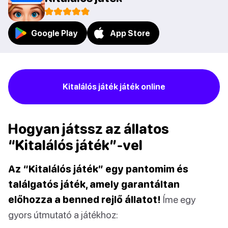
Google Play
App Store
Kitalálós játék játék online
Hogyan játssz az állatos
“Kitalálós játék”-vel
Az “Kitalálós játék” egy pantomim és
találgatós játék, amely garantáltan
előhozza a benned rejlő állatot!
Íme egy
gyors útmutató a játékhoz: