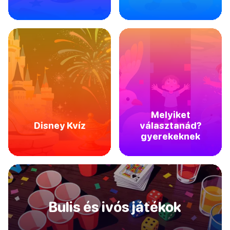
Melyiket
Disney Kvíz
választanád?
gyerekeknek
Bulis és ivós játékok