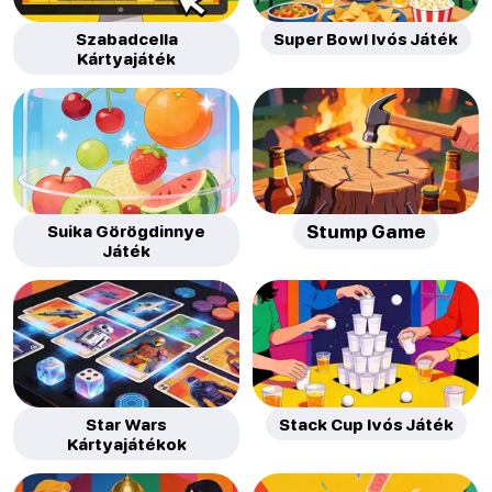
Szabadcella
Super Bowl Ivós Játék
Kártyajáték
Suika Görögdinnye
Stump Game
Játék
Star Wars
Stack Cup Ivós Játék
Kártyajátékok