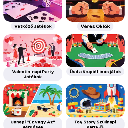
Vetkőző Játékok
Véres Öklök
Valentin-napi Party
Üsd a Krupiét ivós játék
Játékok
Ünnepi "Ez vagy Az"
Toy Story Szülinapi
Kérdések
Party 🧸