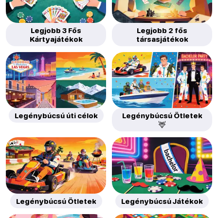
Legjobb 3 Fős
Legjobb 2 fős
Kártyajátékok
társasjátékok
Legénybúcsú úti célok
Legénybúcsú Ötletek
🦌
Legénybúcsú Ötletek
Legénybúcsú Játékok