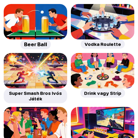
Beer Ball
Vodka Roulette
Super Smash Bros Ivós
Drink vagy Strip
Játék