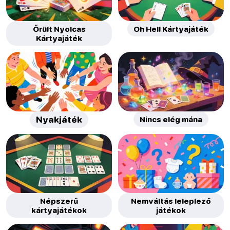
Őrült Nyolcas
Oh Hell Kártyajáték
Kártyajáték
Nyakjáték
Nincs elég mána
Népszerű
Nemváltás leleplező
kártyajátékok
játékok