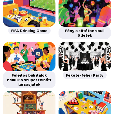
FIFA Drinking Game
Fény a sötétben buli
ötletek
Felejtős buli italok
Fekete-fehér Party
nélkül: 8 szuper felnőtt
társasjáték