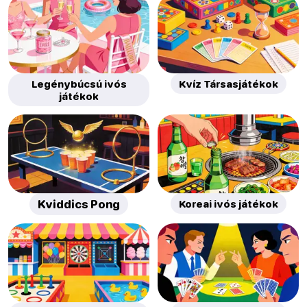
Legénybúcsú ivós
Kvíz Társasjátékok
játékok
Kviddics Pong
Koreai ivós játékok