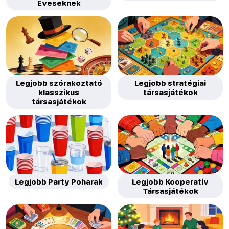
Éveseknek
Legjobb szórakoztató
Legjobb stratégiai
klasszikus
társasjátékok
társasjátékok
Legjobb Party Poharak
Legjobb Kooperatív
Társasjátékok