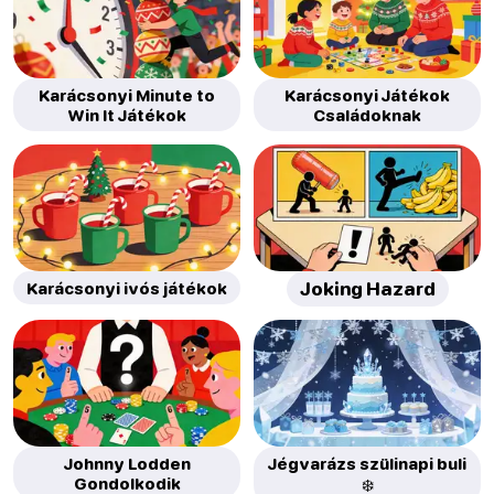
Karácsonyi Minute to
Karácsonyi Játékok
Win It Játékok
Családoknak
Karácsonyi ivós játékok
Joking Hazard
Johnny Lodden
Jégvarázs szülinapi buli
Gondolkodik
❄️