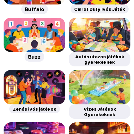
Buffalo
Call of Duty Ivós Játék
Buzz
Autós utazós játékok
gyerekeknek
Zenés ivós játékok
Vizes Játékok
Gyerekeknek