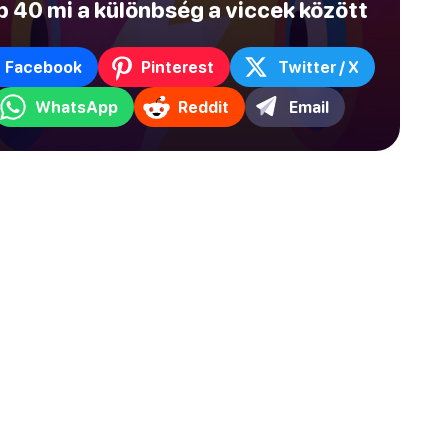
p 40 mi a különbség a viccek között
Facebook
Pinterest
Twitter / X
WhatsApp
Reddit
Email